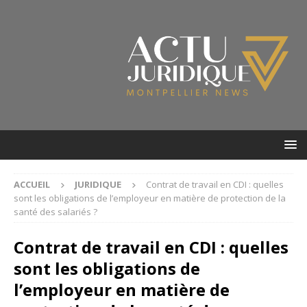
ACCUEIL
JURIDIQUE
Contrat de travail en CDI : quelles
sont les obligations de l’employeur en matière de protection de la
santé des salariés ?
Contrat de travail en CDI : quelles
sont les obligations de
l’employeur en matière de