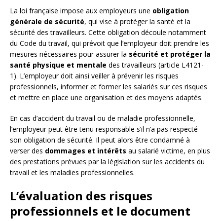
La loi française impose aux employeurs une
obligation
générale de sécurité
, qui vise à protéger la santé et la
sécurité des travailleurs. Cette obligation découle notamment
du Code du travail, qui prévoit que l’employeur doit prendre les
mesures nécessaires pour assurer la
sécurité et protéger la
santé physique et mentale
des travailleurs (article L4121-
1). L’employeur doit ainsi veiller à prévenir les risques
professionnels, informer et former les salariés sur ces risques
et mettre en place une organisation et des moyens adaptés.
En cas d’accident du travail ou de maladie professionnelle,
l’employeur peut être tenu responsable s’il n’a pas respecté
son obligation de sécurité. Il peut alors être condamné à
verser des
dommages et intérêts
au salarié victime, en plus
des prestations prévues par la législation sur les accidents du
travail et les maladies professionnelles.
L’évaluation des risques
professionnels et le document