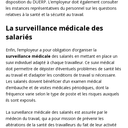
disposition du DUERP. L’employeur doit également consulter
les instances représentatives du personnel sur les questions
relatives à la santé et la sécurité au travail.
La surveillance médicale des
salariés
Enfin, l’employeur a pour obligation d’organiser la
surveillance médicale
des salariés en mettant en place un
suivi individuel adapté à chaque travailleur. Ce suivi médical
doit permettre de dépister d’éventuels problèmes de santé liés
au travail et d’adapter les conditions de travail si nécessaire.
Les salariés doivent bénéficier d’un examen médical
d’embauche et de visites médicales périodiques, dont la
fréquence varie selon le type de poste et les risques auxquels
ils sont exposés.
La surveillance médicale des salariés est assurée par le
médecin du travail, qui a pour mission de prévenir les
altérations de la santé des travailleurs du fait de leur activité