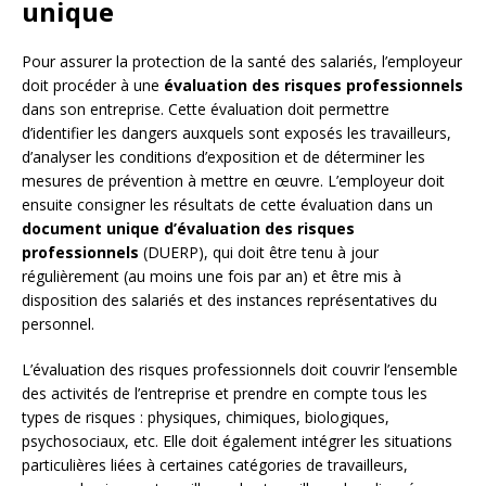
unique
Pour assurer la protection de la santé des salariés, l’employeur
doit procéder à une
évaluation des risques professionnels
dans son entreprise. Cette évaluation doit permettre
d’identifier les dangers auxquels sont exposés les travailleurs,
d’analyser les conditions d’exposition et de déterminer les
mesures de prévention à mettre en œuvre. L’employeur doit
ensuite consigner les résultats de cette évaluation dans un
document unique d’évaluation des risques
professionnels
(DUERP), qui doit être tenu à jour
régulièrement (au moins une fois par an) et être mis à
disposition des salariés et des instances représentatives du
personnel.
L’évaluation des risques professionnels doit couvrir l’ensemble
des activités de l’entreprise et prendre en compte tous les
types de risques : physiques, chimiques, biologiques,
psychosociaux, etc. Elle doit également intégrer les situations
particulières liées à certaines catégories de travailleurs,