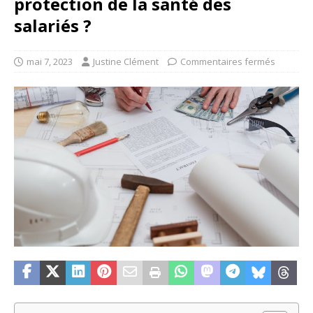
protection de la santé des
salariés ?
mai 7, 2023
Justine Clément
Commentaires fermés