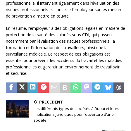
professionnelle. Il intervient également dans l’évaluation des
risques professionnels et conseille l’employeur sur les mesures
de prévention à mettre en œuvre.
En résumé, l’employeur a des obligations légales en matière de
protection de la santé des salariés sous CDI, qui passent
notamment par l’évaluation des risques professionnels, la
formation et l’information des travailleurs, ainsi que la
surveillance médicale. Le respect de ces obligations est
essentiel pour prévenir les accidents du travail et les maladies
professionnelles et garantir un environnement de travail sain
et sécurisé.
PRÉCÉDENT
Les différents types de sociétés à Dubaï et leurs
implications juridiques pour l’ouverture d’une
société