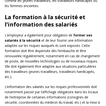
comme les jeunes travailleurs, les travailleurs handicapés ou
les femmes enceintes.
La formation à la sécurité et
l’information des salariés
L’employeur a également pour obligation de
former ses
salariés à la sécurité
et de leur fournir une information
adaptée sur les risques auxquels ils sont exposés. Cette
formation doit être dispensée dès l’embauche et être
renouvelée régulièrement, notamment en cas de changement
de poste, de nouvelles technologies ou de nouveaux risques.
Elle doit également être adaptée aux situations particulières
des travailleurs (jeunes travailleurs, travailleurs handicapés,
etc.).
L’information des salariés sur les risques professionnels doit
notamment passer par l’affichage obligatoire dans les locaux
de l’entreprise de certaines informations (consignes de
sécurité, coordonnées du médecin du travail, etc.) et la mise à