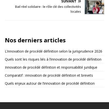
SUIVANT
Bail réel solidaire : le rôle clé des collectivités
locales
Nos derniers articles
L’innovation de procédé définition selon la jurisprudence 2026
Quels sont les risques liés à l’innovation de procédé définition
Innovation de procédé définition et responsabilité juridique
Comparatif : innovation de procédé définition et brevets
Quels enjeux autour de l’innovation de procédé définition