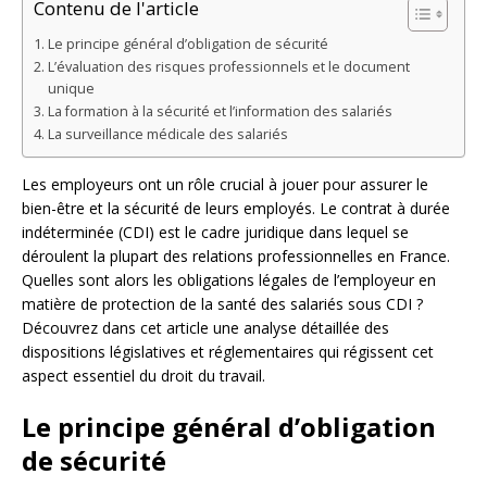
Contenu de l'article
Le principe général d’obligation de sécurité
L’évaluation des risques professionnels et le document
unique
La formation à la sécurité et l’information des salariés
La surveillance médicale des salariés
Les employeurs ont un rôle crucial à jouer pour assurer le
bien-être et la sécurité de leurs employés. Le contrat à durée
indéterminée (CDI) est le cadre juridique dans lequel se
déroulent la plupart des relations professionnelles en France.
Quelles sont alors les obligations légales de l’employeur en
matière de protection de la santé des salariés sous CDI ?
Découvrez dans cet article une analyse détaillée des
dispositions législatives et réglementaires qui régissent cet
aspect essentiel du droit du travail.
Le principe général d’obligation
de sécurité