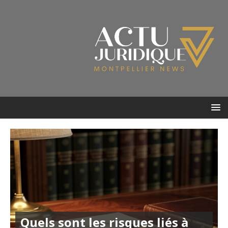
Quels sont les risques liés à