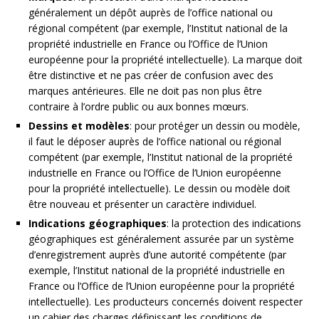
généralement un dépôt auprès de l’office national ou
régional compétent (par exemple, l’Institut national de la
propriété industrielle en France ou l’Office de l’Union
européenne pour la propriété intellectuelle). La marque doit
être distinctive et ne pas créer de confusion avec des
marques antérieures. Elle ne doit pas non plus être
contraire à l’ordre public ou aux bonnes mœurs.
Dessins et modèles
: pour protéger un dessin ou modèle,
il faut le déposer auprès de l’office national ou régional
compétent (par exemple, l’Institut national de la propriété
industrielle en France ou l’Office de l’Union européenne
pour la propriété intellectuelle). Le dessin ou modèle doit
être nouveau et présenter un caractère individuel.
Indications géographiques
: la protection des indications
géographiques est généralement assurée par un système
d’enregistrement auprès d’une autorité compétente (par
exemple, l’Institut national de la propriété industrielle en
France ou l’Office de l’Union européenne pour la propriété
intellectuelle). Les producteurs concernés doivent respecter
un cahier des charges définissant les conditions de