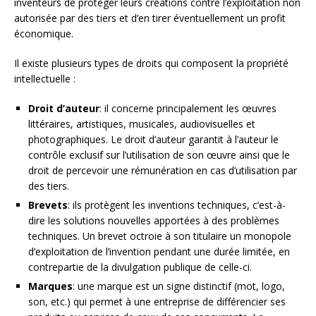
inventeurs de protéger leurs créations contre l’exploitation non
autorisée par des tiers et d’en tirer éventuellement un profit
économique.
Il existe plusieurs types de droits qui composent la propriété
intellectuelle :
Droit d’auteur
: il concerne principalement les œuvres
littéraires, artistiques, musicales, audiovisuelles et
photographiques. Le droit d’auteur garantit à l’auteur le
contrôle exclusif sur l’utilisation de son œuvre ainsi que le
droit de percevoir une rémunération en cas d’utilisation par
des tiers.
Brevets
: ils protègent les inventions techniques, c’est-à-
dire les solutions nouvelles apportées à des problèmes
techniques. Un brevet octroie à son titulaire un monopole
d’exploitation de l’invention pendant une durée limitée, en
contrepartie de la divulgation publique de celle-ci.
Marques
: une marque est un signe distinctif (mot, logo,
son, etc.) qui permet à une entreprise de différencier ses