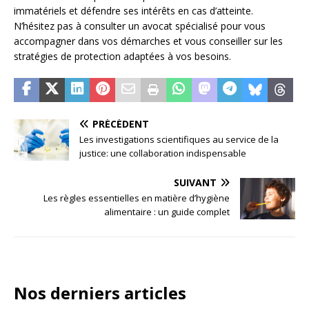
immatériels et défendre ses intérêts en cas d’atteinte.
N’hésitez pas à consulter un avocat spécialisé pour vous
accompagner dans vos démarches et vous conseiller sur les
stratégies de protection adaptées à vos besoins.
PRÉCÉDENT
Les investigations scientifiques au service de la
justice: une collaboration indispensable
SUIVANT
Les règles essentielles en matière d’hygiène
alimentaire : un guide complet
Nos derniers articles