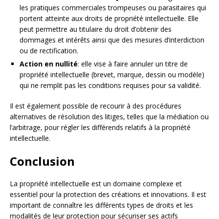
les pratiques commerciales trompeuses ou parasitaires qui
portent atteinte aux droits de propriété intellectuelle. Elle
peut permettre au titulaire du droit d’obtenir des
dommages et intérêts ainsi que des mesures d’interdiction
ou de rectification.
Action en nullité
: elle vise à faire annuler un titre de
propriété intellectuelle (brevet, marque, dessin ou modèle)
qui ne remplit pas les conditions requises pour sa validité.
Il est également possible de recourir à des procédures
alternatives de résolution des litiges, telles que la médiation ou
l’arbitrage, pour régler les différends relatifs à la propriété
intellectuelle.
Conclusion
La propriété intellectuelle est un domaine complexe et
essentiel pour la protection des créations et innovations. Il est
important de connaître les différents types de droits et les
modalités de leur protection pour sécuriser ses actifs