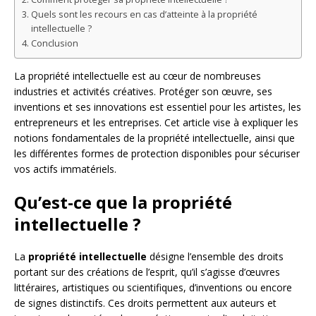
Quels sont les recours en cas d’atteinte à la propriété
intellectuelle ?
Conclusion
La propriété intellectuelle est au cœur de nombreuses
industries et activités créatives. Protéger son œuvre, ses
inventions et ses innovations est essentiel pour les artistes, les
entrepreneurs et les entreprises. Cet article vise à expliquer les
notions fondamentales de la propriété intellectuelle, ainsi que
les différentes formes de protection disponibles pour sécuriser
vos actifs immatériels.
Qu’est-ce que la propriété
intellectuelle ?
La
propriété intellectuelle
désigne l’ensemble des droits
portant sur des créations de l’esprit, qu’il s’agisse d’œuvres
littéraires, artistiques ou scientifiques, d’inventions ou encore
de signes distinctifs. Ces droits permettent aux auteurs et