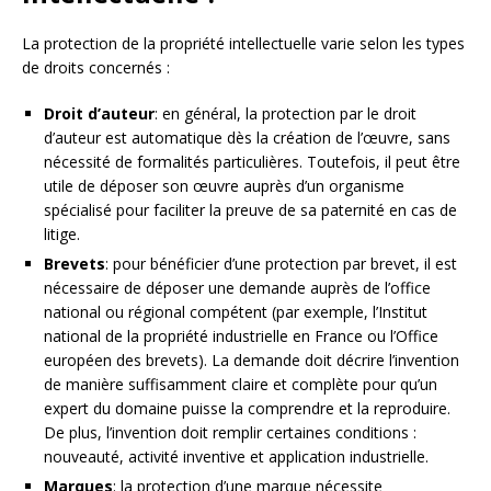
La protection de la propriété intellectuelle varie selon les types
de droits concernés :
Droit d’auteur
: en général, la protection par le droit
d’auteur est automatique dès la création de l’œuvre, sans
nécessité de formalités particulières. Toutefois, il peut être
utile de déposer son œuvre auprès d’un organisme
spécialisé pour faciliter la preuve de sa paternité en cas de
litige.
Brevets
: pour bénéficier d’une protection par brevet, il est
nécessaire de déposer une demande auprès de l’office
national ou régional compétent (par exemple, l’Institut
national de la propriété industrielle en France ou l’Office
européen des brevets). La demande doit décrire l’invention
de manière suffisamment claire et complète pour qu’un
expert du domaine puisse la comprendre et la reproduire.
De plus, l’invention doit remplir certaines conditions :
nouveauté, activité inventive et application industrielle.
Marques
: la protection d’une marque nécessite