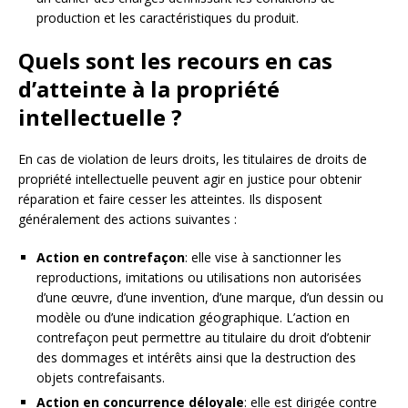
production et les caractéristiques du produit.
Quels sont les recours en cas
d’atteinte à la propriété
intellectuelle ?
En cas de violation de leurs droits, les titulaires de droits de
propriété intellectuelle peuvent agir en justice pour obtenir
réparation et faire cesser les atteintes. Ils disposent
généralement des actions suivantes :
Action en contrefaçon
: elle vise à sanctionner les
reproductions, imitations ou utilisations non autorisées
d’une œuvre, d’une invention, d’une marque, d’un dessin ou
modèle ou d’une indication géographique. L’action en
contrefaçon peut permettre au titulaire du droit d’obtenir
des dommages et intérêts ainsi que la destruction des
objets contrefaisants.
Action en concurrence déloyale
: elle est dirigée contre