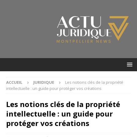
ACCUEIL
JURIDIQUE
Les notions clés de la propriété
intellectuelle : un guide pour protéger vos créations
Les notions clés de la propriété
intellectuelle : un guide pour
protéger vos créations