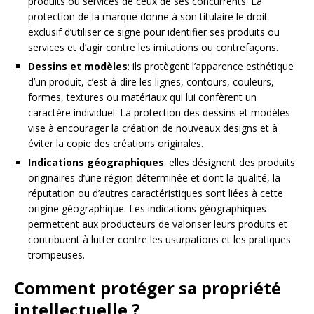
produits ou services de ceux de ses concurrents. La
protection de la marque donne à son titulaire le droit
exclusif d’utiliser ce signe pour identifier ses produits ou
services et d’agir contre les imitations ou contrefaçons.
Dessins et modèles
: ils protègent l’apparence esthétique
d’un produit, c’est-à-dire les lignes, contours, couleurs,
formes, textures ou matériaux qui lui confèrent un
caractère individuel. La protection des dessins et modèles
vise à encourager la création de nouveaux designs et à
éviter la copie des créations originales.
Indications géographiques
: elles désignent des produits
originaires d’une région déterminée et dont la qualité, la
réputation ou d’autres caractéristiques sont liées à cette
origine géographique. Les indications géographiques
permettent aux producteurs de valoriser leurs produits et
contribuent à lutter contre les usurpations et les pratiques
trompeuses.
Comment protéger sa propriété
intellectuelle ?