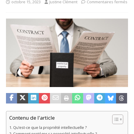
octobre 15, 2023
Justine Clément
Commentaires fermés
Contenu de l'article
Qu’est-ce que la propriété intellectuelle ?
Comment protéger sa propriété intellectuelle ?