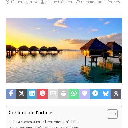
février 28, 2024
Justine Clément
Commentaires fermés
Contenu de l'article
1. La convocation à l’entretien préalable
2. L’entretien préalable au licenciement