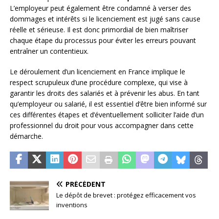
L’employeur peut également être condamné à verser des
dommages et intérêts si le licenciement est jugé sans cause
réelle et sérieuse. Il est donc primordial de bien maîtriser
chaque étape du processus pour éviter les erreurs pouvant
entraîner un contentieux.
Le déroulement d’un licenciement en France implique le
respect scrupuleux d’une procédure complexe, qui vise à
garantir les droits des salariés et à prévenir les abus. En tant
qu’employeur ou salarié, il est essentiel d’être bien informé sur
ces différentes étapes et d’éventuellement solliciter l’aide d’un
professionnel du droit pour vous accompagner dans cette
démarche.
PRÉCÉDENT
Le dépôt de brevet : protégez efficacement vos
inventions