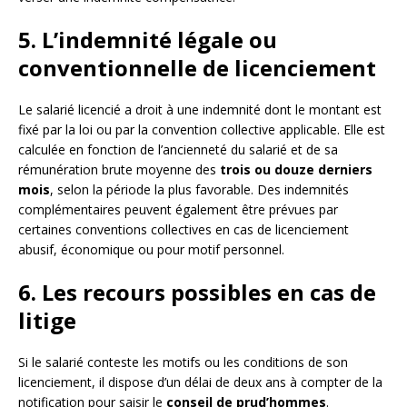
5. L’indemnité légale ou
conventionnelle de licenciement
Le salarié licencié a droit à une indemnité dont le montant est
fixé par la loi ou par la convention collective applicable. Elle est
calculée en fonction de l’ancienneté du salarié et de sa
rémunération brute moyenne des
trois ou douze derniers
mois
, selon la période la plus favorable. Des indemnités
complémentaires peuvent également être prévues par
certaines conventions collectives en cas de licenciement
abusif, économique ou pour motif personnel.
6. Les recours possibles en cas de
litige
Si le salarié conteste les motifs ou les conditions de son
licenciement, il dispose d’un délai de deux ans à compter de la
notification pour saisir le
conseil de prud’hommes
.