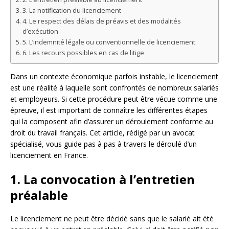
3. La notification du licenciement
4. Le respect des délais de préavis et des modalités
d’exécution
5. L’indemnité légale ou conventionnelle de licenciement
6. Les recours possibles en cas de litige
Dans un contexte économique parfois instable, le licenciement
est une réalité à laquelle sont confrontés de nombreux salariés
et employeurs. Si cette procédure peut être vécue comme une
épreuve, il est important de connaître les différentes étapes
qui la composent afin d’assurer un déroulement conforme au
droit du travail français. Cet article, rédigé par un avocat
spécialisé, vous guide pas à pas à travers le déroulé d’un
licenciement en France.
1. La convocation à l’entretien
préalable
Le licenciement ne peut être décidé sans que le salarié ait été