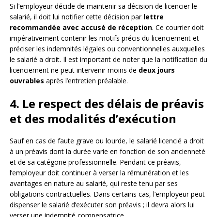
Si l’employeur décide de maintenir sa décision de licencier le
salarié, il doit lui notifier cette décision par
lettre
recommandée avec accusé de réception
. Ce courrier doit
impérativement contenir les motifs précis du licenciement et
préciser les indemnités légales ou conventionnelles auxquelles
le salarié a droit. Il est important de noter que la notification du
licenciement ne peut intervenir moins de
deux jours
ouvrables
après l’entretien préalable.
4. Le respect des délais de préavis
et des modalités d’exécution
Sauf en cas de faute grave ou lourde, le salarié licencié a droit
à un préavis dont la durée varie en fonction de son ancienneté
et de sa catégorie professionnelle. Pendant ce préavis,
l’employeur doit continuer à verser la rémunération et les
avantages en nature au salarié, qui reste tenu par ses
obligations contractuelles. Dans certains cas, l’employeur peut
dispenser le salarié d’exécuter son préavis ; il devra alors lui
verser une indemnité compensatrice.