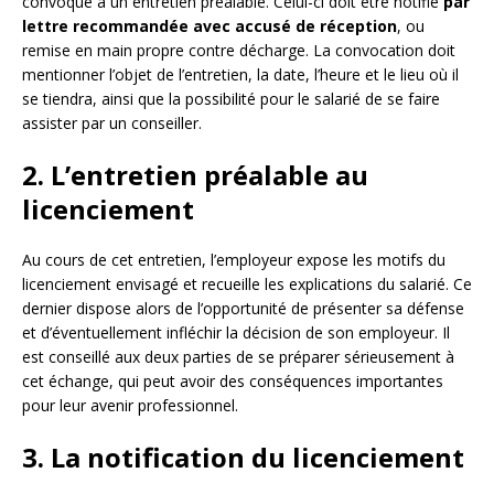
convoqué à un entretien préalable. Celui-ci doit être notifié
par
lettre recommandée avec accusé de réception
, ou
remise en main propre contre décharge. La convocation doit
mentionner l’objet de l’entretien, la date, l’heure et le lieu où il
se tiendra, ainsi que la possibilité pour le salarié de se faire
assister par un conseiller.
2. L’entretien préalable au
licenciement
Au cours de cet entretien, l’employeur expose les motifs du
licenciement envisagé et recueille les explications du salarié. Ce
dernier dispose alors de l’opportunité de présenter sa défense
et d’éventuellement infléchir la décision de son employeur. Il
est conseillé aux deux parties de se préparer sérieusement à
cet échange, qui peut avoir des conséquences importantes
pour leur avenir professionnel.
3. La notification du licenciement