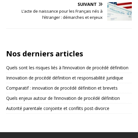
SUIVANT
L’acte de naissance pour les Français nés à
l’étranger : démarches et enjeux
Nos derniers articles
Quels sont les risques liés à l’innovation de procédé définition
Innovation de procédé définition et responsabilité juridique
Comparatif : innovation de procédé définition et brevets
Quels enjeux autour de l’innovation de procédé définition
Autorité parentale conjointe et conflits post-divorce