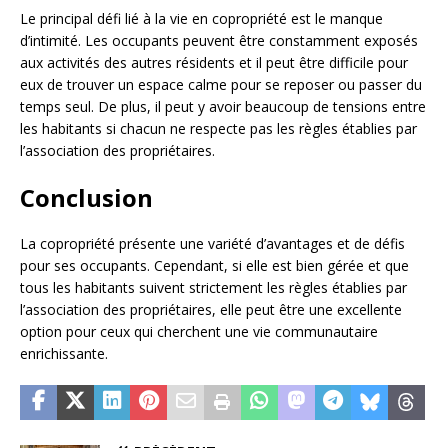
Le principal défi lié à la vie en copropriété est le manque
d’intimité. Les occupants peuvent être constamment exposés
aux activités des autres résidents et il peut être difficile pour
eux de trouver un espace calme pour se reposer ou passer du
temps seul. De plus, il peut y avoir beaucoup de tensions entre
les habitants si chacun ne respecte pas les règles établies par
l’association des propriétaires.
Conclusion
La copropriété présente une variété d’avantages et de défis
pour ses occupants. Cependant, si elle est bien gérée et que
tous les habitants suivent strictement les règles établies par
l’association des propriétaires, elle peut être une excellente
option pour ceux qui cherchent une vie communautaire
enrichissante.