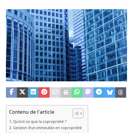
Contenu de l'article
Qu’est-ce que la copropriété ?
Gestion d’un immeuble en copropriété