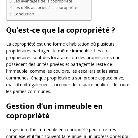
Les avantages de la copropriété
Les défis associés à la copropriété
Conclusion
Qu’est-ce que la copropriété ?
La copropriété est une forme d’habitation où plusieurs
propriétaires partagent le même immeuble. Les co-
propriétaires sont des locataires ou des propriétaires qui
possèdent des unités privées et partagent le reste de
l’immeuble, comme les couloirs, les escaliers et les aires
communes. Chaque propriétaire a son propre espace privé,
mais il doit également s’occuper de l’espace public et de toutes
les parties communes.
Gestion d’un immeuble en
copropriété
La gestion d’un immeuble en copropriété peut être très
complexe et il faut souvent faire appel à un professionnel pour