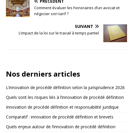
PRÉCÉDENT
Comment évaluer les honoraires d’un avocat et
négocier son tarif ?
SUIVANT
L’impact de la loi sur le travail à temps partiel
Nos derniers articles
L’innovation de procédé définition selon la jurisprudence 2026
Quels sont les risques liés à l’innovation de procédé définition
Innovation de procédé définition et responsabilité juridique
Comparatif : innovation de procédé définition et brevets
Quels enjeux autour de l’innovation de procédé définition