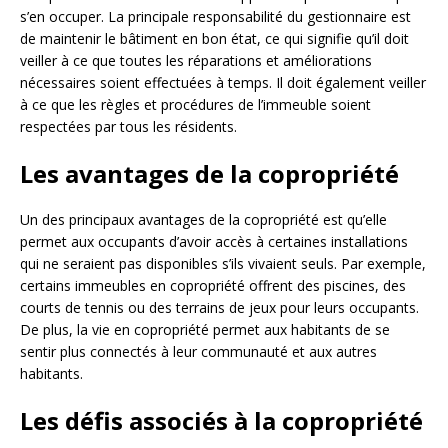
s’en occuper. La principale responsabilité du gestionnaire est
de maintenir le bâtiment en bon état, ce qui signifie qu’il doit
veiller à ce que toutes les réparations et améliorations
nécessaires soient effectuées à temps. Il doit également veiller
à ce que les règles et procédures de l’immeuble soient
respectées par tous les résidents.
Les avantages de la copropriété
Un des principaux avantages de la copropriété est qu’elle
permet aux occupants d’avoir accès à certaines installations
qui ne seraient pas disponibles s’ils vivaient seuls. Par exemple,
certains immeubles en copropriété offrent des piscines, des
courts de tennis ou des terrains de jeux pour leurs occupants.
De plus, la vie en copropriété permet aux habitants de se
sentir plus connectés à leur communauté et aux autres
habitants.
Les défis associés à la copropriété