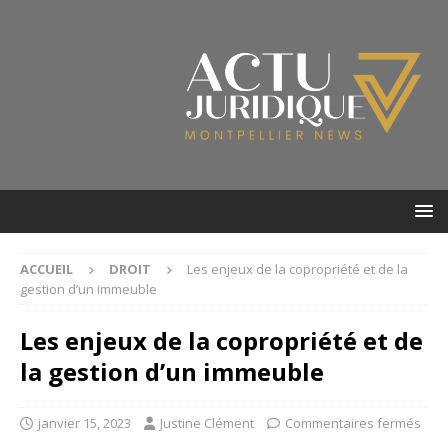
ACCUEIL
DROIT
Les enjeux de la copropriété et de la
gestion d’un immeuble
Les enjeux de la copropriété et de
la gestion d’un immeuble
janvier 15, 2023
Justine Clément
Commentaires fermés