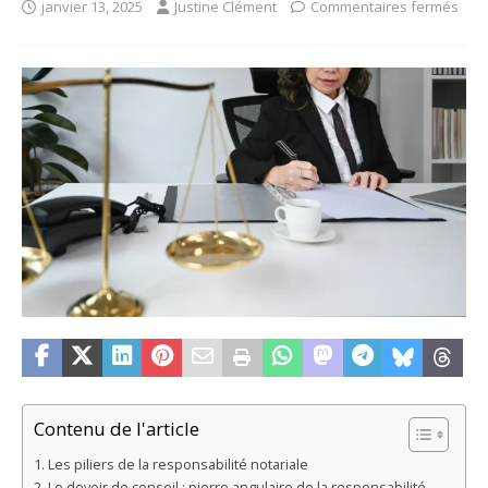
janvier 13, 2025
Justine Clément
Commentaires fermés
Contenu de l'article
Les piliers de la responsabilité notariale
Le devoir de conseil : pierre angulaire de la responsabilité