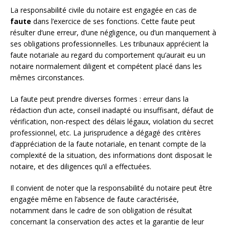
La responsabilité civile du notaire est engagée en cas de
faute
dans l’exercice de ses fonctions. Cette faute peut
résulter d’une erreur, d’une négligence, ou d’un manquement à
ses obligations professionnelles. Les tribunaux apprécient la
faute notariale au regard du comportement qu’aurait eu un
notaire normalement diligent et compétent placé dans les
mêmes circonstances.
La faute peut prendre diverses formes : erreur dans la
rédaction d’un acte, conseil inadapté ou insuffisant, défaut de
vérification, non-respect des délais légaux, violation du secret
professionnel, etc. La jurisprudence a dégagé des critères
d’appréciation de la faute notariale, en tenant compte de la
complexité de la situation, des informations dont disposait le
notaire, et des diligences qu’il a effectuées.
Il convient de noter que la responsabilité du notaire peut être
engagée même en l’absence de faute caractérisée,
notamment dans le cadre de son obligation de résultat
concernant la conservation des actes et la garantie de leur