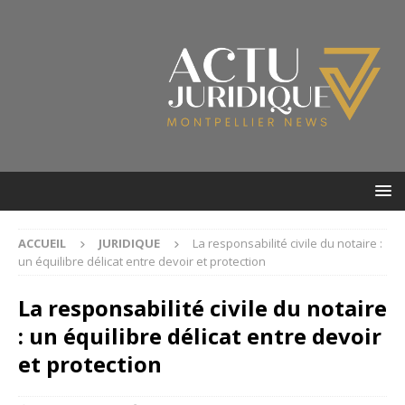
ACCUEIL
JURIDIQUE
La responsabilité civile du notaire :
un équilibre délicat entre devoir et protection
La responsabilité civile du notaire
: un équilibre délicat entre devoir
et protection