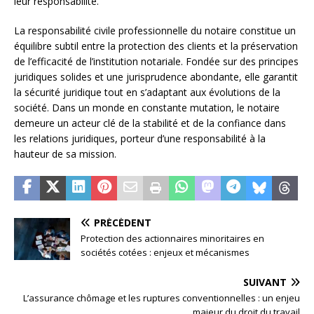
leur responsabilité.
La responsabilité civile professionnelle du notaire constitue un
équilibre subtil entre la protection des clients et la préservation
de l’efficacité de l’institution notariale. Fondée sur des principes
juridiques solides et une jurisprudence abondante, elle garantit
la sécurité juridique tout en s’adaptant aux évolutions de la
société. Dans un monde en constante mutation, le notaire
demeure un acteur clé de la stabilité et de la confiance dans
les relations juridiques, porteur d’une responsabilité à la
hauteur de sa mission.
PRÉCÉDENT
Protection des actionnaires minoritaires en
sociétés cotées : enjeux et mécanismes
SUIVANT
L’assurance chômage et les ruptures conventionnelles : un enjeu
majeur du droit du travail