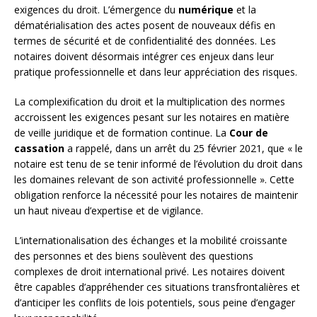
exigences du droit. L’émergence du
numérique
et la
dématérialisation des actes posent de nouveaux défis en
termes de sécurité et de confidentialité des données. Les
notaires doivent désormais intégrer ces enjeux dans leur
pratique professionnelle et dans leur appréciation des risques.
La complexification du droit et la multiplication des normes
accroissent les exigences pesant sur les notaires en matière
de veille juridique et de formation continue. La
Cour de
cassation
a rappelé, dans un arrêt du 25 février 2021, que « le
notaire est tenu de se tenir informé de l’évolution du droit dans
les domaines relevant de son activité professionnelle ». Cette
obligation renforce la nécessité pour les notaires de maintenir
un haut niveau d’expertise et de vigilance.
L’internationalisation des échanges et la mobilité croissante
des personnes et des biens soulèvent des questions
complexes de droit international privé. Les notaires doivent
être capables d’appréhender ces situations transfrontalières et
d’anticiper les conflits de lois potentiels, sous peine d’engager