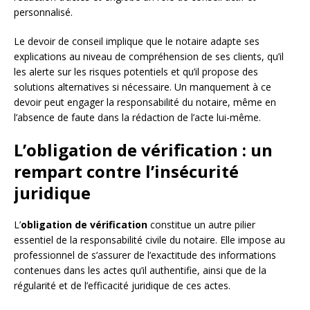
personnalisé.
Le devoir de conseil implique que le notaire adapte ses
explications au niveau de compréhension de ses clients, qu’il
les alerte sur les risques potentiels et qu’il propose des
solutions alternatives si nécessaire. Un manquement à ce
devoir peut engager la responsabilité du notaire, même en
l’absence de faute dans la rédaction de l’acte lui-même.
L’obligation de vérification : un
rempart contre l’insécurité
juridique
L’
obligation de vérification
constitue un autre pilier
essentiel de la responsabilité civile du notaire. Elle impose au
professionnel de s’assurer de l’exactitude des informations
contenues dans les actes qu’il authentifie, ainsi que de la
régularité et de l’efficacité juridique de ces actes.