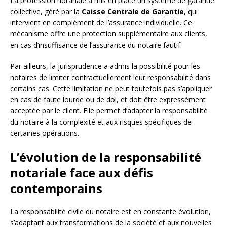
La profession notariale a mis en place un système de garantie
collective, géré par la
Caisse Centrale de Garantie
, qui
intervient en complément de l’assurance individuelle. Ce
mécanisme offre une protection supplémentaire aux clients,
en cas d’insuffisance de l’assurance du notaire fautif.
Par ailleurs, la jurisprudence a admis la possibilité pour les
notaires de limiter contractuellement leur responsabilité dans
certains cas. Cette limitation ne peut toutefois pas s’appliquer
en cas de faute lourde ou de dol, et doit être expressément
acceptée par le client. Elle permet d’adapter la responsabilité
du notaire à la complexité et aux risques spécifiques de
certaines opérations.
L’évolution de la responsabilité
notariale face aux défis
contemporains
La responsabilité civile du notaire est en constante évolution,
s’adaptant aux transformations de la société et aux nouvelles