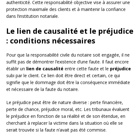
authenticité. Cette responsabilité objective vise à assurer une
protection maximale des clients et à maintenir la confiance
dans l’institution notariale.
Le lien de causalité et le préjudice
: conditions nécessaires
Pour que la responsabilité civile du notaire soit engagée, il ne
suffit pas de démontrer l’existence d’une faute. Il faut encore
établir un
lien de causalité
entre cette faute et le
préjudice
subi par le client. Ce lien doit être direct et certain, ce qui
signifie que le dommage doit être la conséquence immédiate
et nécessaire de la faute du notaire.
Le préjudice peut être de nature diverse : perte financière,
perte de chance, préjudice moral, etc. Les tribunaux évaluent
le préjudice en fonction de sa réalité et de son étendue, en
cherchant à replacer la victime dans la situation où elle se
serait trouvée si la faute n’avait pas été commise.