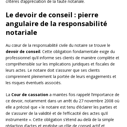
critères d’appréciation de la faute notariale.
Le devoir de conseil : pierre
angulaire de la responsabilité
notariale
Au cœur de la responsabilité civile du notaire se trouve le
devoir de conseil
. Cette obligation fondamentale exige du
professionnel qu’il informe ses clients de manière complète et
compréhensible sur les implications juridiques et fiscales de
leurs actes. Le notaire doit s’assurer que ses clients
comprennent pleinement la portée de leurs engagements et
les risques éventuels associés.
La
Cour de cassation
a maintes fois rappelé l’importance de
ce devoir, notamment dans un arrêt du 27 novembre 2008 où
elle a précisé que « le notaire est tenu d’éclairer les parties et
de s’assurer de la validité et de l’efficacité des actes qu’il
instrumente ». Cette obligation s’étend au-delà de la simple
rédaction d’actes et englobe un rôle de conseil actif et