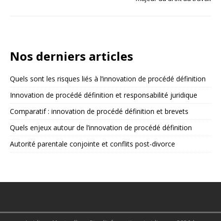
Nos derniers articles
Quels sont les risques liés à l’innovation de procédé définition
Innovation de procédé définition et responsabilité juridique
Comparatif : innovation de procédé définition et brevets
Quels enjeux autour de l’innovation de procédé définition
Autorité parentale conjointe et conflits post-divorce