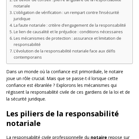
notariale
L’obligation de vérification : un rempart contre l’insécurité
juridique
La faute notariale : critère d’engagement de la responsabilité
Le lien de causalité et le préjudice : conditions nécessaires
Les mécanismes de protection : assurance et limitation de
responsabilité
L’évolution de la responsabilité notariale face aux défis
contemporains
Dans un monde où la confiance est primordiale, le notaire
joue un rôle crucial. Mais que se passe-t-il lorsque cette
confiance est ébranlée ? Explorons les mécanismes qui
régissent la responsabilité civile de ces gardiens de la loi et de
la sécurité juridique.
Les piliers de la responsabilité
notariale
La responsabilité civile professionnelle du
notaire
repose sur