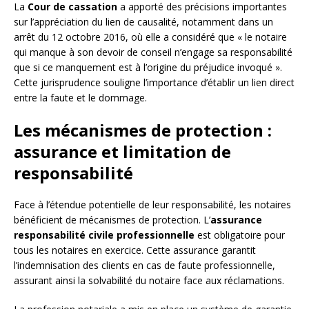
La
Cour de cassation
a apporté des précisions importantes
sur l’appréciation du lien de causalité, notamment dans un
arrêt du 12 octobre 2016, où elle a considéré que « le notaire
qui manque à son devoir de conseil n’engage sa responsabilité
que si ce manquement est à l’origine du préjudice invoqué ».
Cette jurisprudence souligne l’importance d’établir un lien direct
entre la faute et le dommage.
Les mécanismes de protection :
assurance et limitation de
responsabilité
Face à l’étendue potentielle de leur responsabilité, les notaires
bénéficient de mécanismes de protection. L’
assurance
responsabilité civile professionnelle
est obligatoire pour
tous les notaires en exercice. Cette assurance garantit
l’indemnisation des clients en cas de faute professionnelle,
assurant ainsi la solvabilité du notaire face aux réclamations.