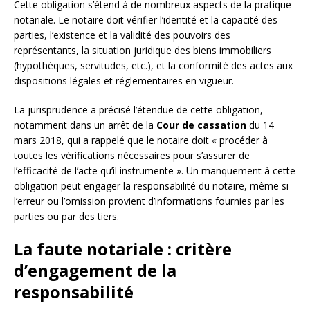
Cette obligation s’étend à de nombreux aspects de la pratique
notariale. Le notaire doit vérifier l’identité et la capacité des
parties, l’existence et la validité des pouvoirs des
représentants, la situation juridique des biens immobiliers
(hypothèques, servitudes, etc.), et la conformité des actes aux
dispositions légales et réglementaires en vigueur.
La jurisprudence a précisé l’étendue de cette obligation,
notamment dans un arrêt de la
Cour de cassation
du 14
mars 2018, qui a rappelé que le notaire doit « procéder à
toutes les vérifications nécessaires pour s’assurer de
l’efficacité de l’acte qu’il instrumente ». Un manquement à cette
obligation peut engager la responsabilité du notaire, même si
l’erreur ou l’omission provient d’informations fournies par les
parties ou par des tiers.
La faute notariale : critère
d’engagement de la
responsabilité