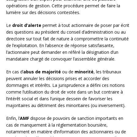
opérations de gestion. Cette procédure permet de faire la
lumière sur des décisions contestées.
Le
droit d’alerte
permet à tout actionnaire de poser par écrit
des questions au président du conseil d’administration ou au
directoire sur tout fait de nature à compromettre la continuité
de l’exploitation. En l’absence de réponse satisfaisante,
l’actionnaire peut demander en référé la désignation d’un
mandataire chargé de convoquer l’assemblée générale.
En cas d’
abus de majorité
ou de
minorité
, les tribunaux
peuvent annuler les décisions prises et accorder des
dommages et intérêts. La jurisprudence a défini ces notions
comme l’utilisation du droit de vote dans un but contraire à
l’intérêt social et dans l’unique dessein de favoriser les
majoritaires au détriment des minoritaires (ou inversement).
Enfin, l’
AMF
dispose de pouvoirs de sanction importants en
cas de manquement à la réglementation boursière,
notamment en matière d’information des actionnaires ou de