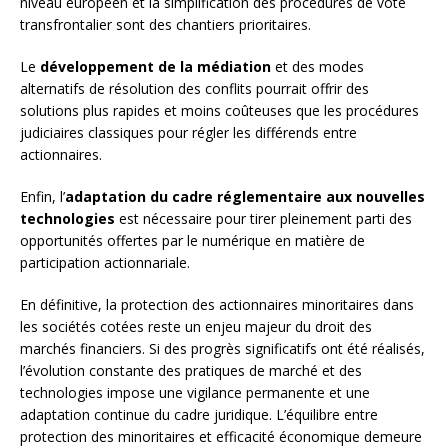
niveau européen et la simplification des procédures de vote
transfrontalier sont des chantiers prioritaires.
Le
développement de la médiation
et des modes
alternatifs de résolution des conflits pourrait offrir des
solutions plus rapides et moins coûteuses que les procédures
judiciaires classiques pour régler les différends entre
actionnaires.
Enfin, l’
adaptation du cadre réglementaire aux nouvelles
technologies
est nécessaire pour tirer pleinement parti des
opportunités offertes par le numérique en matière de
participation actionnariale.
En définitive, la protection des actionnaires minoritaires dans
les sociétés cotées reste un enjeu majeur du droit des
marchés financiers. Si des progrès significatifs ont été réalisés,
l’évolution constante des pratiques de marché et des
technologies impose une vigilance permanente et une
adaptation continue du cadre juridique. L’équilibre entre
protection des minoritaires et efficacité économique demeure