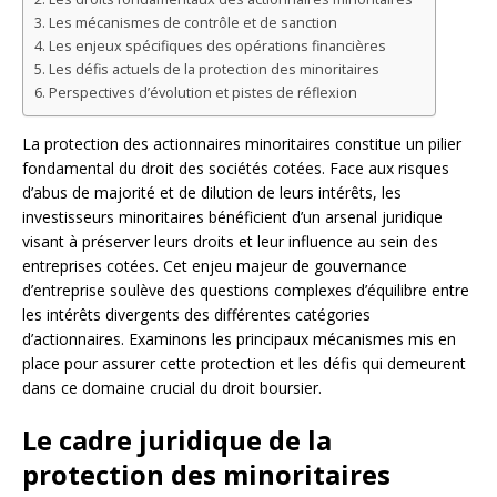
Les mécanismes de contrôle et de sanction
Les enjeux spécifiques des opérations financières
Les défis actuels de la protection des minoritaires
Perspectives d’évolution et pistes de réflexion
La protection des actionnaires minoritaires constitue un pilier
fondamental du droit des sociétés cotées. Face aux risques
d’abus de majorité et de dilution de leurs intérêts, les
investisseurs minoritaires bénéficient d’un arsenal juridique
visant à préserver leurs droits et leur influence au sein des
entreprises cotées. Cet enjeu majeur de gouvernance
d’entreprise soulève des questions complexes d’équilibre entre
les intérêts divergents des différentes catégories
d’actionnaires. Examinons les principaux mécanismes mis en
place pour assurer cette protection et les défis qui demeurent
dans ce domaine crucial du droit boursier.
Le cadre juridique de la
protection des minoritaires