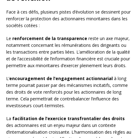
Face à ces défis, plusieurs pistes d’évolution se dessinent pour
renforcer la protection des actionnaires minoritaires dans les
sociétés cotées :
Le
renforcement de la transparence
reste un axe majeur,
notamment concernant les rémunérations des dirigeants ou
les transactions entre parties liées. L’amélioration de la qualité
et de l’accessibilité de l’information financière est cruciale pour
permettre aux minoritaires d’exercer pleinement leurs droits.
L’
encouragement de l’engagement actionnarial
à long
terme pourrait passer par des mécanismes incitatifs, comme
des droits de vote renforcés pour les actionnaires de long
terme. Cela permettrait de contrebalancer l’influence des
investisseurs court-termistes.
La
facilitation de l’exercice transfrontalier des droits
des actionnaires est un enjeu majeur dans un contexte
d’internationalisation croissante. L’harmonisation des règles au