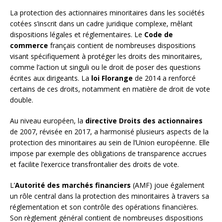
La protection des actionnaires minoritaires dans les sociétés
cotées s’inscrit dans un cadre juridique complexe, mêlant
dispositions légales et réglementaires. Le
Code de
commerce
français contient de nombreuses dispositions
visant spécifiquement à protéger les droits des minoritaires,
comme l’action ut singuli ou le droit de poser des questions
écrites aux dirigeants. La
loi Florange
de 2014 a renforcé
certains de ces droits, notamment en matière de droit de vote
double.
Au niveau européen, la
directive Droits des actionnaires
de 2007, révisée en 2017, a harmonisé plusieurs aspects de la
protection des minoritaires au sein de l’Union européenne. Elle
impose par exemple des obligations de transparence accrues
et facilite l’exercice transfrontalier des droits de vote.
L’
Autorité des marchés financiers
(AMF) joue également
un rôle central dans la protection des minoritaires à travers sa
réglementation et son contrôle des opérations financières.
Son règlement général contient de nombreuses dispositions