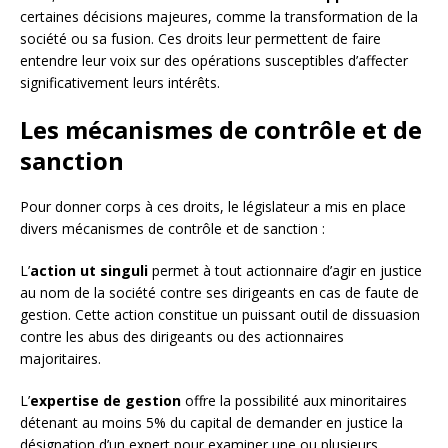
certaines décisions majeures, comme la transformation de la
société ou sa fusion. Ces droits leur permettent de faire
entendre leur voix sur des opérations susceptibles d’affecter
significativement leurs intérêts.
Les mécanismes de contrôle et de
sanction
Pour donner corps à ces droits, le législateur a mis en place
divers mécanismes de contrôle et de sanction :
L’
action ut singuli
permet à tout actionnaire d’agir en justice
au nom de la société contre ses dirigeants en cas de faute de
gestion. Cette action constitue un puissant outil de dissuasion
contre les abus des dirigeants ou des actionnaires
majoritaires.
L’
expertise de gestion
offre la possibilité aux minoritaires
détenant au moins 5% du capital de demander en justice la
désignation d’un expert pour examiner une ou plusieurs