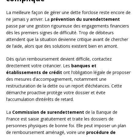
La meilleure façon de gérer une dette forclose reste encore de
ne jamais y arriver. La
prévention du surendettement
passe par une gestion rigoureuse des engagements financiers
dès les premiers signes de difficulté. Trop de débiteurs
attendent que la situation devienne critique avant de chercher
de l’aide, alors que des solutions existent bien en amont.
Dès qu’un remboursement devient difficile, contactez
directement votre créancier. Les
banques et
établissements de crédit
ont l’obligation légale de proposer
des mesures d’accompagnement, notamment une
restructuration de la dette ou un report d’échéances. Cette
démarche proactive protège votre dossier et évite
l’accumulation d’intérêts de retard.
La
Commission de surendettement
de la Banque de
France est saisie gratuitement et traite les dossiers de
personnes physiques de bonne foi. Elle peut imposer un plan
de remboursement aménagé, voire une
procédure de