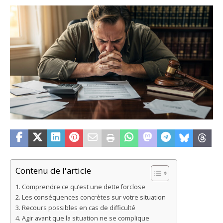
Contenu de l'article
Comprendre ce qu’est une dette forclose
Les conséquences concrètes sur votre situation
Recours possibles en cas de difficulté
Agir avant que la situation ne se complique