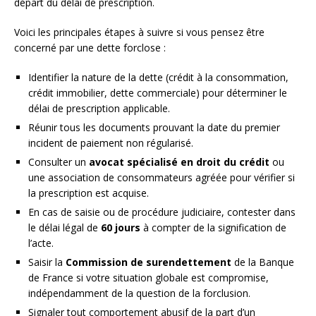
départ du délai de prescription.
Voici les principales étapes à suivre si vous pensez être
concerné par une dette forclose :
Identifier la nature de la dette (crédit à la consommation,
crédit immobilier, dette commerciale) pour déterminer le
délai de prescription applicable.
Réunir tous les documents prouvant la date du premier
incident de paiement non régularisé.
Consulter un
avocat spécialisé en droit du crédit
ou
une association de consommateurs agréée pour vérifier si
la prescription est acquise.
En cas de saisie ou de procédure judiciaire, contester dans
le délai légal de
60 jours
à compter de la signification de
l’acte.
Saisir la
Commission de surendettement
de la Banque
de France si votre situation globale est compromise,
indépendamment de la question de la forclusion.
Signaler tout comportement abusif de la part d’un