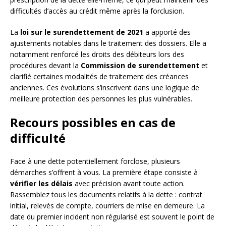
difficultés d’accès au crédit même après la forclusion.
La
loi sur le surendettement de 2021
a apporté des
ajustements notables dans le traitement des dossiers. Elle a
notamment renforcé les droits des débiteurs lors des
procédures devant la
Commission de surendettement
et
clarifié certaines modalités de traitement des créances
anciennes. Ces évolutions s’inscrivent dans une logique de
meilleure protection des personnes les plus vulnérables.
Recours possibles en cas de
difficulté
Face à une dette potentiellement forclose, plusieurs
démarches s’offrent à vous. La première étape consiste à
vérifier les délais
avec précision avant toute action.
Rassemblez tous les documents relatifs à la dette : contrat
initial, relevés de compte, courriers de mise en demeure. La
date du premier incident non régularisé est souvent le point de