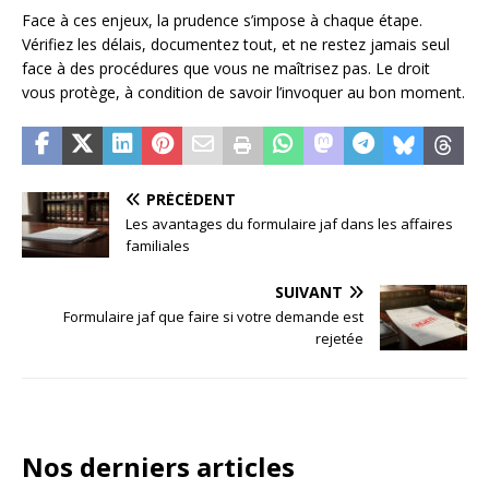
Face à ces enjeux, la prudence s’impose à chaque étape.
Vérifiez les délais, documentez tout, et ne restez jamais seul
face à des procédures que vous ne maîtrisez pas. Le droit
vous protège, à condition de savoir l’invoquer au bon moment.
PRÉCÉDENT
Les avantages du formulaire jaf dans les affaires
familiales
SUIVANT
Formulaire jaf que faire si votre demande est
rejetée
Nos derniers articles