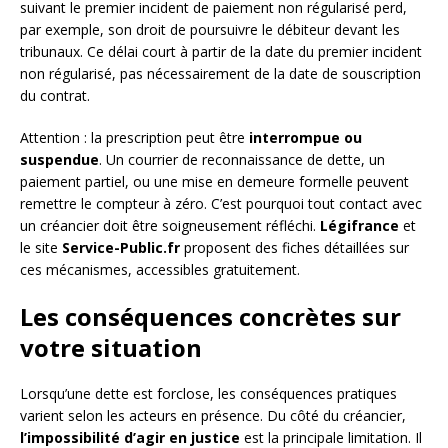
suivant le premier incident de paiement non régularisé perd,
par exemple, son droit de poursuivre le débiteur devant les
tribunaux. Ce délai court à partir de la date du premier incident
non régularisé, pas nécessairement de la date de souscription
du contrat.
Attention : la prescription peut être
interrompue ou
suspendue
. Un courrier de reconnaissance de dette, un
paiement partiel, ou une mise en demeure formelle peuvent
remettre le compteur à zéro. C’est pourquoi tout contact avec
un créancier doit être soigneusement réfléchi.
Légifrance
et
le site
Service-Public.fr
proposent des fiches détaillées sur
ces mécanismes, accessibles gratuitement.
Les conséquences concrètes sur
votre situation
Lorsqu’une dette est forclose, les conséquences pratiques
varient selon les acteurs en présence. Du côté du créancier,
l’impossibilité d’agir en justice
est la principale limitation. Il