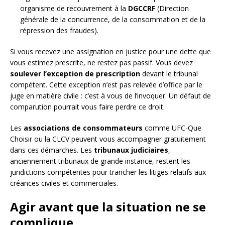
organisme de recouvrement à la
DGCCRF
(Direction
générale de la concurrence, de la consommation et de la
répression des fraudes).
Si vous recevez une assignation en justice pour une dette que
vous estimez prescrite, ne restez pas passif. Vous devez
soulever l’exception de prescription
devant le tribunal
compétent. Cette exception n’est pas relevée d’office par le
juge en matière civile : c’est à vous de l’invoquer. Un défaut de
comparution pourrait vous faire perdre ce droit.
Les
associations de consommateurs
comme UFC-Que
Choisir ou la CLCV peuvent vous accompagner gratuitement
dans ces démarches. Les
tribunaux judiciaires
,
anciennement tribunaux de grande instance, restent les
juridictions compétentes pour trancher les litiges relatifs aux
créances civiles et commerciales.
Agir avant que la situation ne se
complique