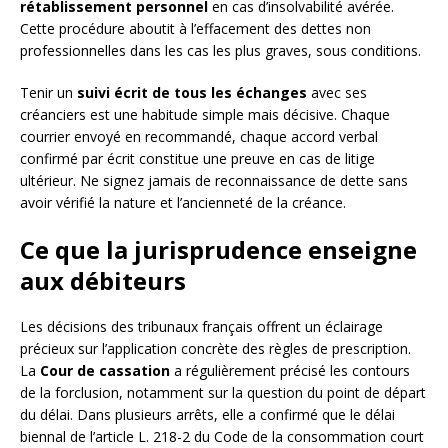
rétablissement personnel
en cas d’insolvabilité avérée.
Cette procédure aboutit à l’effacement des dettes non
professionnelles dans les cas les plus graves, sous conditions.
Tenir un
suivi écrit de tous les échanges
avec ses
créanciers est une habitude simple mais décisive. Chaque
courrier envoyé en recommandé, chaque accord verbal
confirmé par écrit constitue une preuve en cas de litige
ultérieur. Ne signez jamais de reconnaissance de dette sans
avoir vérifié la nature et l’ancienneté de la créance.
Ce que la jurisprudence enseigne
aux débiteurs
Les décisions des tribunaux français offrent un éclairage
précieux sur l’application concrète des règles de prescription.
La
Cour de cassation
a régulièrement précisé les contours
de la forclusion, notamment sur la question du point de départ
du délai. Dans plusieurs arrêts, elle a confirmé que le délai
biennal de l’article L. 218-2 du Code de la consommation court