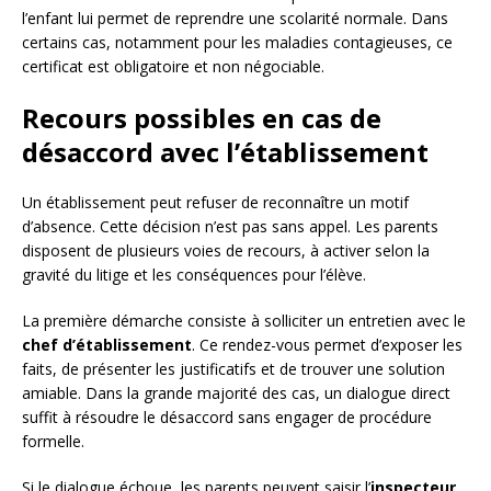
l’enfant lui permet de reprendre une scolarité normale. Dans
certains cas, notamment pour les maladies contagieuses, ce
certificat est obligatoire et non négociable.
Recours possibles en cas de
désaccord avec l’établissement
Un établissement peut refuser de reconnaître un motif
d’absence. Cette décision n’est pas sans appel. Les parents
disposent de plusieurs voies de recours, à activer selon la
gravité du litige et les conséquences pour l’élève.
La première démarche consiste à solliciter un entretien avec le
chef d’établissement
. Ce rendez-vous permet d’exposer les
faits, de présenter les justificatifs et de trouver une solution
amiable. Dans la grande majorité des cas, un dialogue direct
suffit à résoudre le désaccord sans engager de procédure
formelle.
Si le dialogue échoue, les parents peuvent saisir l’
inspecteur