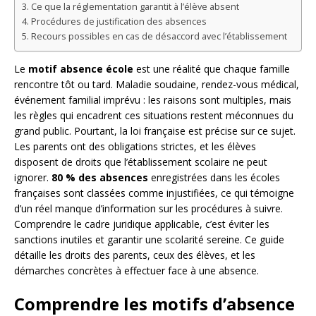
Ce que la réglementation garantit à l’élève absent
Procédures de justification des absences
Recours possibles en cas de désaccord avec l’établissement
Le
motif absence école
est une réalité que chaque famille
rencontre tôt ou tard. Maladie soudaine, rendez-vous médical,
événement familial imprévu : les raisons sont multiples, mais
les règles qui encadrent ces situations restent méconnues du
grand public. Pourtant, la loi française est précise sur ce sujet.
Les parents ont des obligations strictes, et les élèves
disposent de droits que l’établissement scolaire ne peut
ignorer.
80 % des absences
enregistrées dans les écoles
françaises sont classées comme injustifiées, ce qui témoigne
d’un réel manque d’information sur les procédures à suivre.
Comprendre le cadre juridique applicable, c’est éviter les
sanctions inutiles et garantir une scolarité sereine. Ce guide
détaille les droits des parents, ceux des élèves, et les
démarches concrètes à effectuer face à une absence.
Comprendre les motifs d’absence