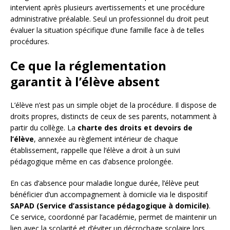
intervient après plusieurs avertissements et une procédure
administrative préalable. Seul un professionnel du droit peut
évaluer la situation spécifique d’une famille face à de telles
procédures.
Ce que la réglementation
garantit à l’élève absent
L’élève n’est pas un simple objet de la procédure. Il dispose de
droits propres, distincts de ceux de ses parents, notamment à
partir du collège. La
charte des droits et devoirs de
l’élève
, annexée au règlement intérieur de chaque
établissement, rappelle que l’élève a droit à un suivi
pédagogique même en cas d’absence prolongée.
En cas d’absence pour maladie longue durée, l’élève peut
bénéficier d’un accompagnement à domicile via le dispositif
SAPAD (Service d’assistance pédagogique à domicile)
.
Ce service, coordonné par l’académie, permet de maintenir un
lien avec la scolarité et d’éviter un décrochage scolaire lors