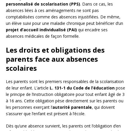
personnalisé de scolarisation (PPS)
. Dans ce cas, les
absences liées à ces aménagements ne sont pas
comptabilisées comme des absences injustifiées. De même,
un élève suivi pour une maladie chronique peut bénéficier d’un
projet d’accueil individualisé (PAI)
qui encadre ses
absences médicales de façon formelle.
Les droits et obligations des
parents face aux absences
scolaires
Les parents sont les premiers responsables de la scolarisation
de leur enfant. L’article
L. 131-1 du Code de l’éducation
pose
le principe de l’instruction obligatoire pour tout enfant âgé de 3
à 16 ans. Cette obligation pèse directement sur les parents ou
les personnes exerçant l’
autorité parentale
, qui doivent
s’assurer que l’enfant est présent à l’école.
Dès qu’une absence survient, les parents ont l’obligation d’en