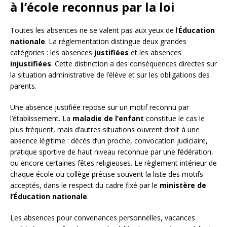
à l’école reconnus par la loi
Toutes les absences ne se valent pas aux yeux de l’
Éducation
nationale
. La réglementation distingue deux grandes
catégories : les absences
justifiées
et les absences
injustifiées
. Cette distinction a des conséquences directes sur
la situation administrative de l’élève et sur les obligations des
parents.
Une absence justifiée repose sur un motif reconnu par
l’établissement. La
maladie de l’enfant
constitue le cas le
plus fréquent, mais d’autres situations ouvrent droit à une
absence légitime : décès d’un proche, convocation judiciaire,
pratique sportive de haut niveau reconnue par une fédération,
ou encore certaines fêtes religieuses. Le règlement intérieur de
chaque école ou collège précise souvent la liste des motifs
acceptés, dans le respect du cadre fixé par le
ministère de
l’Éducation nationale
.
Les absences pour convenances personnelles, vacances