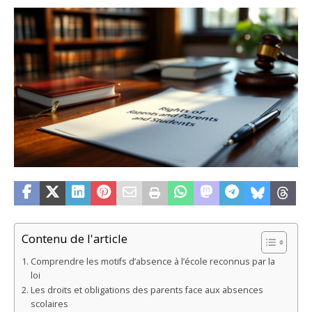
Contenu de l'article
Comprendre les motifs d’absence à l’école reconnus par la
loi
Les droits et obligations des parents face aux absences
scolaires