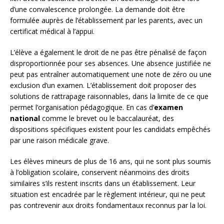
d’une convalescence prolongée. La demande doit être
formulée auprès de l’établissement par les parents, avec un
certificat médical à l’appui.
L’élève a également le droit de ne pas être pénalisé de façon
disproportionnée pour ses absences. Une absence justifiée ne
peut pas entraîner automatiquement une note de zéro ou une
exclusion d’un examen. L’établissement doit proposer des
solutions de rattrapage raisonnables, dans la limite de ce que
permet l’organisation pédagogique. En cas d’
examen
national
comme le brevet ou le baccalauréat, des
dispositions spécifiques existent pour les candidats empêchés
par une raison médicale grave.
Les élèves mineurs de plus de 16 ans, qui ne sont plus soumis
à l’obligation scolaire, conservent néanmoins des droits
similaires s’ils restent inscrits dans un établissement. Leur
situation est encadrée par le règlement intérieur, qui ne peut
pas contrevenir aux droits fondamentaux reconnus par la loi.