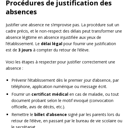
Procédures de justification des
absences
Justifier une absence ne s’improvise pas. La procédure suit un
cadre précis, et le non-respect des délais peut transformer une
absence légitime en absence injustifiée aux yeux de
l’établissement. Le
délai légal
pour fournir une justification
est de
3 jours
à compter du retour de l’élève.
Voici les étapes à respecter pour justifier correctement une
absence :
Prévenir l’établissement dès le premier jour d’absence, par
téléphone, application numérique ou message écrit.
Fournir un
certificat médical
en cas de maladie, ou tout
document probant selon le motif invoqué (convocation
officielle, avis de décès, etc.).
Remettre le
billet d’absence
signé par les parents lors du
retour de l’élève, en passant par le bureau de vie scolaire ou
le secrétariat.