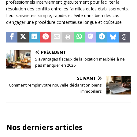
professionnels interviennent gratuitement pour faciliter la
résolution des conflits entre les familles et les établissements.
Leur saisine est simple, rapide, et évite dans bien des cas
d’engager une procédure contentieuse longue et coûteuse.
PRÉCÉDENT
5 avantages fiscaux de la location meublée à ne
pas manquer en 2026
SUIVANT
Comment remplir votre nouvelle déclaration biens
immobiliers
Nos derniers articles