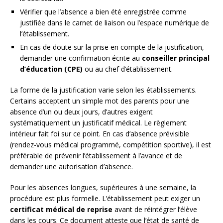
Vérifier que l’absence a bien été enregistrée comme
justifiée dans le carnet de liaison ou l’espace numérique de
l’établissement.
En cas de doute sur la prise en compte de la justification,
demander une confirmation écrite au
conseiller principal
d’éducation (CPE)
ou au chef d’établissement.
La forme de la justification varie selon les établissements.
Certains acceptent un simple mot des parents pour une
absence d’un ou deux jours, d’autres exigent
systématiquement un justificatif médical. Le règlement
intérieur fait foi sur ce point. En cas d’absence prévisible
(rendez-vous médical programmé, compétition sportive), il est
préférable de prévenir l’établissement à l’avance et de
demander une autorisation d’absence.
Pour les absences longues, supérieures à une semaine, la
procédure est plus formelle. L’établissement peut exiger un
certificat médical de reprise
avant de réintégrer l’élève
dans les cours. Ce document atteste que l’état de santé de