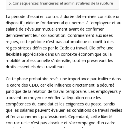
Conséquences financières et administratives de la rupture
La période d’essai en contrat à durée déterminée constitue un
dispositif juridique fondamental qui permet à l’employeur et au
salarié de s’évaluer mutuellement avant de confirmer
définitivement leur collaboration. Contrairement aux idées
reçues, cette période n’est pas automatique et obéit à des
règles strictes définies par le Code du travail. Elle offre une
flexibilité appréciable dans un contexte économique où la
mobilité professionnelle s’intensifie, tout en préservant les
droits essentiels des travailleurs.
Cette phase probatoire revêt une importance particulière dans
le cadre des CDD, car elle influence directement la sécurité
juridique de la relation de travail temporaire. Les employeurs y
trouvent un moyen de vérifier l’adéquation entre les
compétences du candidat et les exigences du poste, tandis
que les salariés peuvent évaluer les conditions de travail réelles
et l’environnement professionnel. Cependant, cette liberté
contractuelle n’est pas absolue et s’accompagne d’un cadre