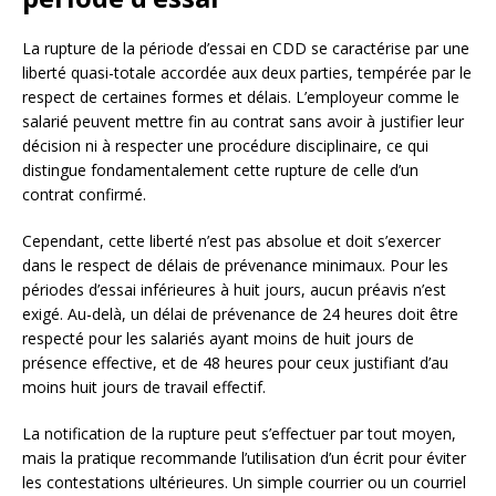
La rupture de la période d’essai en CDD se caractérise par une
liberté quasi-totale accordée aux deux parties, tempérée par le
respect de certaines formes et délais. L’employeur comme le
salarié peuvent mettre fin au contrat sans avoir à justifier leur
décision ni à respecter une procédure disciplinaire, ce qui
distingue fondamentalement cette rupture de celle d’un
contrat confirmé.
Cependant, cette liberté n’est pas absolue et doit s’exercer
dans le respect de délais de prévenance minimaux. Pour les
périodes d’essai inférieures à huit jours, aucun préavis n’est
exigé. Au-delà, un délai de prévenance de 24 heures doit être
respecté pour les salariés ayant moins de huit jours de
présence effective, et de 48 heures pour ceux justifiant d’au
moins huit jours de travail effectif.
La notification de la rupture peut s’effectuer par tout moyen,
mais la pratique recommande l’utilisation d’un écrit pour éviter
les contestations ultérieures. Un simple courrier ou un courriel