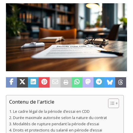
Contenu de l'article
Le cadre légal de la période d’essai en CDD
Durée maximale autorisée selon la nature du contrat
Modalités de rupture pendant la période d’essai
Droits et protections du salarié en période d’essai