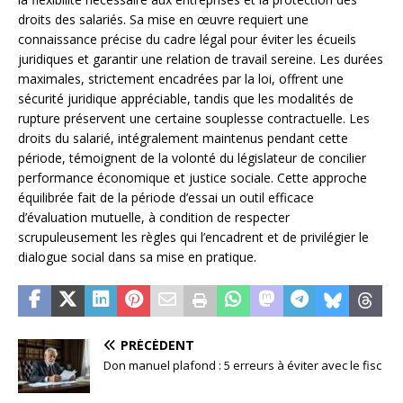
droits des salariés. Sa mise en œuvre requiert une
connaissance précise du cadre légal pour éviter les écueils
juridiques et garantir une relation de travail sereine. Les durées
maximales, strictement encadrées par la loi, offrent une
sécurité juridique appréciable, tandis que les modalités de
rupture préservent une certaine souplesse contractuelle. Les
droits du salarié, intégralement maintenus pendant cette
période, témoignent de la volonté du législateur de concilier
performance économique et justice sociale. Cette approche
équilibrée fait de la période d’essai un outil efficace
d’évaluation mutuelle, à condition de respecter
scrupuleusement les règles qui l’encadrent et de privilégier le
dialogue social dans sa mise en pratique.
PRÉCÉDENT
Don manuel plafond : 5 erreurs à éviter avec le fisc