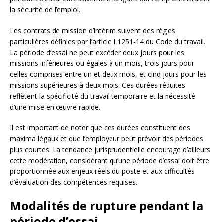
la sécurité de l’emploi.
Les contrats de mission d’intérim suivent des règles
particulières définies par l’article L1251-14 du Code du travail.
La période d’essai ne peut excéder deux jours pour les
missions inférieures ou égales à un mois, trois jours pour
celles comprises entre un et deux mois, et cinq jours pour les
missions supérieures à deux mois. Ces durées réduites
reflètent la spécificité du travail temporaire et la nécessité
d’une mise en œuvre rapide.
Il est important de noter que ces durées constituent des
maxima légaux et que l’employeur peut prévoir des périodes
plus courtes. La tendance jurisprudentielle encourage d’ailleurs
cette modération, considérant qu’une période d’essai doit être
proportionnée aux enjeux réels du poste et aux difficultés
d’évaluation des compétences requises.
Modalités de rupture pendant la
période d’essai