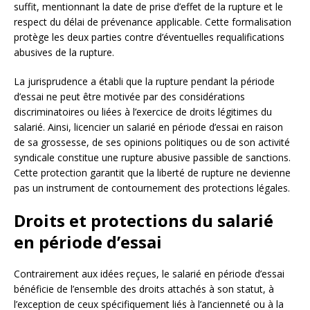
suffit, mentionnant la date de prise d’effet de la rupture et le
respect du délai de prévenance applicable. Cette formalisation
protège les deux parties contre d’éventuelles requalifications
abusives de la rupture.
La jurisprudence a établi que la rupture pendant la période
d’essai ne peut être motivée par des considérations
discriminatoires ou liées à l’exercice de droits légitimes du
salarié. Ainsi, licencier un salarié en période d’essai en raison
de sa grossesse, de ses opinions politiques ou de son activité
syndicale constitue une rupture abusive passible de sanctions.
Cette protection garantit que la liberté de rupture ne devienne
pas un instrument de contournement des protections légales.
Droits et protections du salarié
en période d’essai
Contrairement aux idées reçues, le salarié en période d’essai
bénéficie de l’ensemble des droits attachés à son statut, à
l’exception de ceux spécifiquement liés à l’ancienneté ou à la