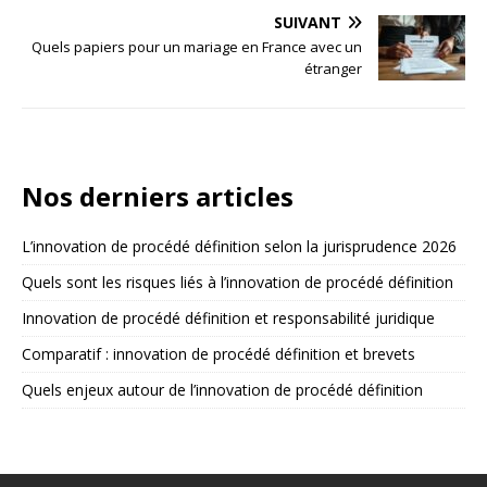
SUIVANT
Quels papiers pour un mariage en France avec un
étranger
Nos derniers articles
L’innovation de procédé définition selon la jurisprudence 2026
Quels sont les risques liés à l’innovation de procédé définition
Innovation de procédé définition et responsabilité juridique
Comparatif : innovation de procédé définition et brevets
Quels enjeux autour de l’innovation de procédé définition