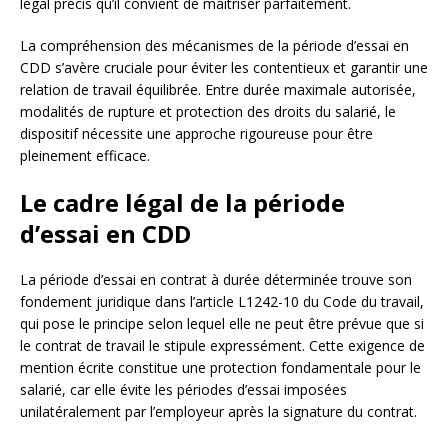
légal précis qu’il convient de maîtriser parfaitement.
La compréhension des mécanismes de la période d’essai en
CDD s’avère cruciale pour éviter les contentieux et garantir une
relation de travail équilibrée. Entre durée maximale autorisée,
modalités de rupture et protection des droits du salarié, le
dispositif nécessite une approche rigoureuse pour être
pleinement efficace.
Le cadre légal de la période
d’essai en CDD
La période d’essai en contrat à durée déterminée trouve son
fondement juridique dans l’article L1242-10 du Code du travail,
qui pose le principe selon lequel elle ne peut être prévue que si
le contrat de travail le stipule expressément. Cette exigence de
mention écrite constitue une protection fondamentale pour le
salarié, car elle évite les périodes d’essai imposées
unilatéralement par l’employeur après la signature du contrat.