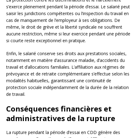
s’exerce pleinement pendant la période d’essai. Le salarié peut
saisir les juridictions compétentes ou l’inspection du travail en
cas de manquement de l’employeur à ses obligations. De
même, le droit de grève et la liberté syndicale ne souffrent
aucune restriction, même si leur exercice pendant une période
si courte reste exceptionnel en pratique.
Enfin, le salarié conserve ses droits aux prestations sociales,
notamment en matière d’assurance maladie, d’accidents du
travail et d’allocations familiales. L’affiliation aux régimes de
prévoyance et de retraite complémentaire s’effectue selon les
modalités habituelles, garantissant une continuité de
protection sociale indépendamment de la durée de la relation
de travail.
Conséquences financières et
administratives de la rupture
La rupture pendant la période d’essai en CDD génère des