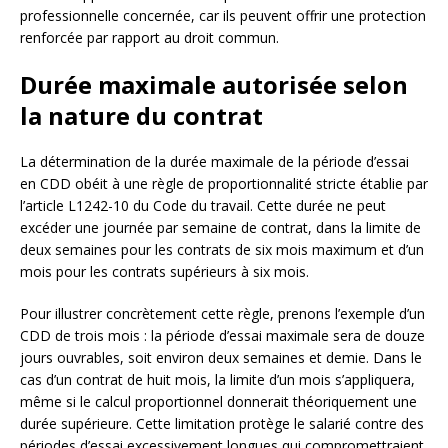
professionnelle concernée, car ils peuvent offrir une protection
renforcée par rapport au droit commun.
Durée maximale autorisée selon
la nature du contrat
La détermination de la durée maximale de la période d’essai
en CDD obéit à une règle de proportionnalité stricte établie par
l’article L1242-10 du Code du travail. Cette durée ne peut
excéder une journée par semaine de contrat, dans la limite de
deux semaines pour les contrats de six mois maximum et d’un
mois pour les contrats supérieurs à six mois.
Pour illustrer concrètement cette règle, prenons l’exemple d’un
CDD de trois mois : la période d’essai maximale sera de douze
jours ouvrables, soit environ deux semaines et demie. Dans le
cas d’un contrat de huit mois, la limite d’un mois s’appliquera,
même si le calcul proportionnel donnerait théoriquement une
durée supérieure. Cette limitation protège le salarié contre des
périodes d’essai excessivement longues qui compromettraient