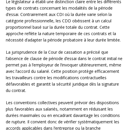
Le législateur a établi une distinction claire entre les différents
types de contrats concernant les modalités de la période
d’essai. Contrairement aux CDI où la durée varie selon la
catégorie professionnelle, les CDD obéissent à un calcul
proportionnel basé sur la durée totale du contrat. Cette
approche reflète la nature temporaire de ces contrats et la
nécessité d’adapter la période probatoire à leur durée limitée.
La jurisprudence de la Cour de cassation a précisé que
l’absence de clause de période d’essai dans le contrat initial ne
permet pas à l’employeur de l’invoquer ultérieurement, même
avec l’accord du salarié. Cette position protège efficacement
les travailleurs contre les modifications contractuelles
défavorables et garantit la sécurité juridique dès la signature
du contrat.
Les conventions collectives peuvent prévoir des dispositions
plus favorables aux salariés, notamment en réduisant les
durées maximales ou en encadrant davantage les conditions
de rupture. Il convient donc de vérifier systématiquement les
accords applicables dans l’entreprise ou la branche