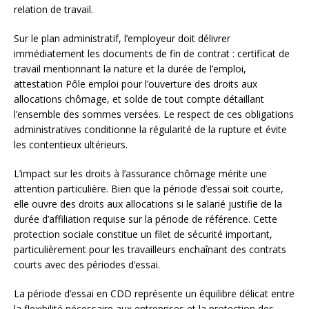
relation de travail.
Sur le plan administratif, l’employeur doit délivrer
immédiatement les documents de fin de contrat : certificat de
travail mentionnant la nature et la durée de l’emploi,
attestation Pôle emploi pour l’ouverture des droits aux
allocations chômage, et solde de tout compte détaillant
l’ensemble des sommes versées. Le respect de ces obligations
administratives conditionne la régularité de la rupture et évite
les contentieux ultérieurs.
L’impact sur les droits à l’assurance chômage mérite une
attention particulière. Bien que la période d’essai soit courte,
elle ouvre des droits aux allocations si le salarié justifie de la
durée d’affiliation requise sur la période de référence. Cette
protection sociale constitue un filet de sécurité important,
particulièrement pour les travailleurs enchaînant des contrats
courts avec des périodes d’essai.
La période d’essai en CDD représente un équilibre délicat entre
la flexibilité nécessaire aux entreprises et la protection des