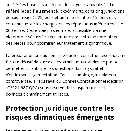
accélérées basées sur l’IA pour les litiges standardisés. Le
référé locatif augmenté
, expérimenté dans cinq juridictions
depuis janvier 2025, permet un traitement en 15 jours des
contentieux sur les charges ou les réparations inférieures à 15
000 euros. Cette voie procédurale, accessible via une
plateforme sécurisée, requiert une présentation normalisée
des pièces pour optimiser leur traitement algorithmique.
La préparation aux audiences virtuelles constitue désormais un
facteur décisif de succès. Les simulations d’audience par IA
permettent d’anticiper les questions du magistrat et
d’optimiser l’argumentation. Cette technologie, initialement
controversée, a reçu l’aval du Conseil Constitutionnel (décision
n°2024-987 QPC) sous réserve de transparence sur les
données d’entraînement utilisées.
Protection juridique contre les
risques climatiques émergents
Les événements climatiques extrêmes transforment