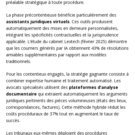
préalable stratégique à toute procédure.
La phase précontentieuse bénéficie particulièrement des
assistants juridiques virtuels
. Ces outils produisent
automatiquement des mises en demeure personnalisées,
intégrant les spécificités contractuelles et la jurisprudence
applicable. L’étude du cabinet Lextech (février 2025) démontre
que les courriers générés par IA obtiennent 43% de résolutions
amiables supplémentaires par rapport aux modèles
traditionnels.
Pour les contentieux engagés, la stratégie gagnante consiste à
combiner expertise humaine et traitement automatisé. Les
avocats spécialisés utilisent des
plateformes d’analyse
documentaire
qui extraient automatiquement les arguments
juridiques pertinents des pièces volumineuses (états des lieux,
correspondances, factures). Cette méthode hybride réduit les
coûts procéduraux de 37% tout en augmentant le taux de
succès.
Les tribunaux eux-mêmes déploient des procédures