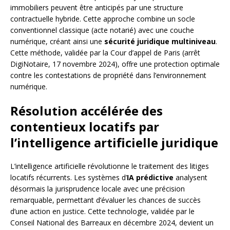
immobiliers peuvent être anticipés par une structure
contractuelle hybride. Cette approche combine un socle
conventionnel classique (acte notarié) avec une couche
numérique, créant ainsi une
sécurité juridique multiniveau
.
Cette méthode, validée par la Cour d’appel de Paris (arrêt
DigiNotaire, 17 novembre 2024), offre une protection optimale
contre les contestations de propriété dans l’environnement
numérique.
Résolution accélérée des
contentieux locatifs par
l’intelligence artificielle juridique
L’intelligence artificielle révolutionne le traitement des litiges
locatifs récurrents. Les systèmes d’
IA prédictive
analysent
désormais la jurisprudence locale avec une précision
remarquable, permettant d’évaluer les chances de succès
d’une action en justice. Cette technologie, validée par le
Conseil National des Barreaux en décembre 2024, devient un