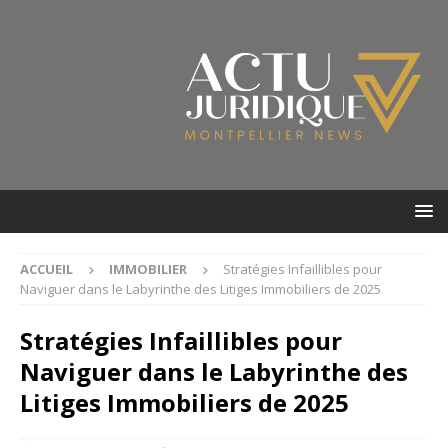
ACCUEIL
IMMOBILIER
Stratégies Infaillibles pour
Naviguer dans le Labyrinthe des Litiges Immobiliers de 2025
Stratégies Infaillibles pour
Naviguer dans le Labyrinthe des
Litiges Immobiliers de 2025