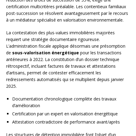
certification multicritères préalable. Les contentieux familiaux
post-succession se résolvent avantageusement par le recours
à un médiateur spécialisé en valorisation environnementale.
La contestation des plus-values immobilières majorées
requiert une stratégie documentaire rigoureuse.
L’administration fiscale applique désormais une présomption
de
sous-valorisation énergétique
pour les transactions
antérieures à 2022. La constitution d’un dossier technique
rétrospectif, incluant factures de travaux et attestations
d’artisans, permet de contester efficacement les
redressements automatisés qui se multiplient depuis janvier
2025.
Documentation chronologique complète des travaux
d’amélioration
Certification par un expert en valorisation énergétique
Attestation contradictoire de performance avant/après
Les structures de détention immobilière font l’objet d’un