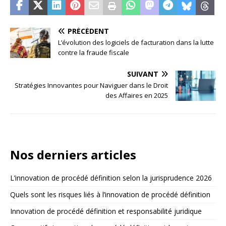
PRÉCÉDENT
L’évolution des logiciels de facturation dans la lutte
contre la fraude fiscale
SUIVANT
Stratégies Innovantes pour Naviguer dans le Droit
des Affaires en 2025
Nos derniers articles
L’innovation de procédé définition selon la jurisprudence 2026
Quels sont les risques liés à l’innovation de procédé définition
Innovation de procédé définition et responsabilité juridique