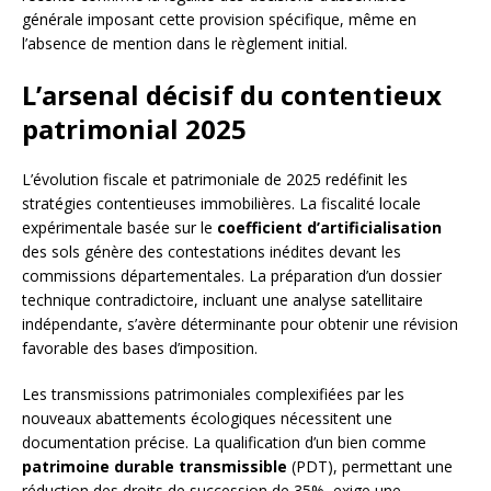
générale imposant cette provision spécifique, même en
l’absence de mention dans le règlement initial.
L’arsenal décisif du contentieux
patrimonial 2025
L’évolution fiscale et patrimoniale de 2025 redéfinit les
stratégies contentieuses immobilières. La fiscalité locale
expérimentale basée sur le
coefficient d’artificialisation
des sols génère des contestations inédites devant les
commissions départementales. La préparation d’un dossier
technique contradictoire, incluant une analyse satellitaire
indépendante, s’avère déterminante pour obtenir une révision
favorable des bases d’imposition.
Les transmissions patrimoniales complexifiées par les
nouveaux abattements écologiques nécessitent une
documentation précise. La qualification d’un bien comme
patrimoine durable transmissible
(PDT), permettant une
réduction des droits de succession de 35%, exige une