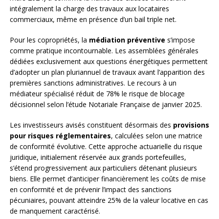
intégralement la charge des travaux aux locataires
commerciaux, même en présence d’un bail triple net.
Pour les copropriétés, la
médiation préventive
s’impose
comme pratique incontournable. Les assemblées générales
dédiées exclusivement aux questions énergétiques permettent
d’adopter un plan pluriannuel de travaux avant l’apparition des
premières sanctions administratives. Le recours à un
médiateur spécialisé réduit de 78% le risque de blocage
décisionnel selon l’étude Notariale Française de janvier 2025.
Les investisseurs avisés constituent désormais des
provisions
pour risques réglementaires
, calculées selon une matrice
de conformité évolutive. Cette approche actuarielle du risque
juridique, initialement réservée aux grands portefeuilles,
s’étend progressivement aux particuliers détenant plusieurs
biens. Elle permet d’anticiper financièrement les coûts de mise
en conformité et de prévenir l’impact des sanctions
pécuniaires, pouvant atteindre 25% de la valeur locative en cas
de manquement caractérisé.