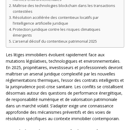
Maîtrise des technologies blockchain dans les transactions
contestées
Résolution accélérée des contentieux locatifs par
l’intelligence artificielle juridique
Protection juridique contre les risques climatiques
émergents
L’arsenal décisif du contentieux patrimonial 2025
Les litiges immobiliers évoluent rapidement face aux
mutations législatives, technologiques et environnementales.
En 2025, propriétaires, investisseurs et professionnels devront
maîtriser un arsenal juridique complexifié par les nouvelles
réglementations thermiques, l’essor des contrats intelligents et
la jurisprudence post-crise sanitaire. Les conflits se cristallisent
désormais autour des questions de performance énergétique,
de responsabilité numérique et de valorisation patrimoniale
dans un marché volatil. S’adapter exige une connaissance
approfondie des mécanismes préventifs et des voies de
résolution spécifiques au contexte immobilier contemporain.