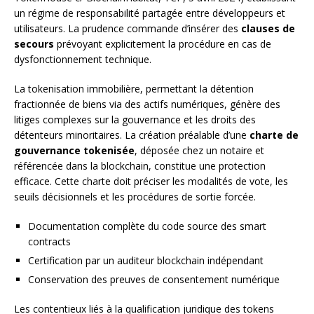
un régime de responsabilité partagée entre développeurs et
utilisateurs. La prudence commande d’insérer des
clauses de
secours
prévoyant explicitement la procédure en cas de
dysfonctionnement technique.
La tokenisation immobilière, permettant la détention
fractionnée de biens via des actifs numériques, génère des
litiges complexes sur la gouvernance et les droits des
détenteurs minoritaires. La création préalable d’une
charte de
gouvernance tokenisée
, déposée chez un notaire et
référencée dans la blockchain, constitue une protection
efficace. Cette charte doit préciser les modalités de vote, les
seuils décisionnels et les procédures de sortie forcée.
Documentation complète du code source des smart
contracts
Certification par un auditeur blockchain indépendant
Conservation des preuves de consentement numérique
Les contentieux liés à la qualification juridique des tokens