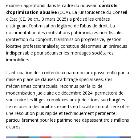
examen approfondi dans le cadre du nouveau
contrôle
d’optimisation abusive
(COA). La jurisprudence du Conseil
d’État (CE, 9e ch., 3 mars 2025) a précisé les critères
distinguant l’optimisation légitime de l’abus de droit. La
documentation des motivations patrimoniales non-fiscales
(protection du conjoint, transmission progressive, gestion
locative professionnalisée) constitue désormais un prérequis
indispensable pour sécuriser les montages sociétaires
immobiliers.
L’anticipation des contentieux patrimoniaux passe enfin par la
mise en place de clauses d’arbitrage spécialisées. Ces
mécanismes contractuels, reconnus par la loi de
modernisation judiciaire de décembre 2024, permettent de
soustraire les litiges complexes aux juridictions surchargées.
Le recours à des arbitres experts en fiscalité immobilière offre
une résolution plus rapide et techniquement pertinente,
particulièrement pour les patrimoines dépassant trois millions
d’euros.