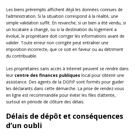
Les biens préremplis affichent déjà les données connues de
l’administration. Si la situation correspond à la réalité, une
simple validation suffit. En revanche, si un bien a été vendu, si
un locataire a changé, ou si la destination du logement a
évolué, le propriétaire doit corriger les informations avant de
valider. Toute erreur non corrigée peut entraîner une
imposition incorrecte, que ce soit en faveur ou au détriment
du contribuable.
Les propriétaires sans accès à Internet peuvent se rendre dans
leur
centre des finances publiques
local pour obtenir une
assistance. Des agents de la DGFiP sont formés pour guider
les déclarants dans cette démarche. La prise de rendez-vous
en ligne est recommandée pour éviter les files d’attente,
surtout en période de clôture des délais.
Délais de dépôt et conséquences
d’un oubli