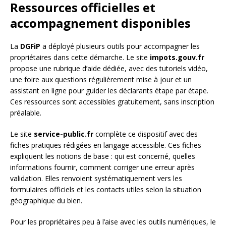
Ressources officielles et
accompagnement disponibles
La
DGFiP
a déployé plusieurs outils pour accompagner les
propriétaires dans cette démarche. Le site
impots.gouv.fr
propose une rubrique d’aide dédiée, avec des tutoriels vidéo,
une foire aux questions régulièrement mise à jour et un
assistant en ligne pour guider les déclarants étape par étape.
Ces ressources sont accessibles gratuitement, sans inscription
préalable.
Le site
service-public.fr
complète ce dispositif avec des
fiches pratiques rédigées en langage accessible. Ces fiches
expliquent les notions de base : qui est concerné, quelles
informations fournir, comment corriger une erreur après
validation. Elles renvoient systématiquement vers les
formulaires officiels et les contacts utiles selon la situation
géographique du bien.
Pour les propriétaires peu à l’aise avec les outils numériques, le