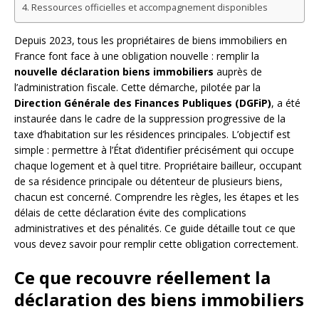
Ressources officielles et accompagnement disponibles
Depuis 2023, tous les propriétaires de biens immobiliers en
France font face à une obligation nouvelle : remplir la
nouvelle déclaration biens immobiliers
auprès de
l’administration fiscale. Cette démarche, pilotée par la
Direction Générale des Finances Publiques (DGFiP)
, a été
instaurée dans le cadre de la suppression progressive de la
taxe d’habitation sur les résidences principales. L’objectif est
simple : permettre à l’État d’identifier précisément qui occupe
chaque logement et à quel titre. Propriétaire bailleur, occupant
de sa résidence principale ou détenteur de plusieurs biens,
chacun est concerné. Comprendre les règles, les étapes et les
délais de cette déclaration évite des complications
administratives et des pénalités. Ce guide détaille tout ce que
vous devez savoir pour remplir cette obligation correctement.
Ce que recouvre réellement la
déclaration des biens immobiliers