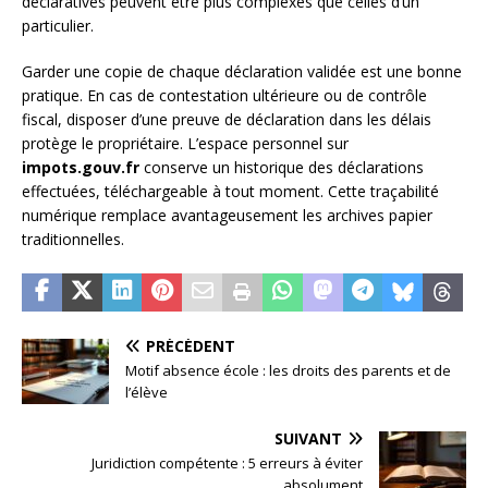
déclaratives peuvent être plus complexes que celles d’un
particulier.
Garder une copie de chaque déclaration validée est une bonne
pratique. En cas de contestation ultérieure ou de contrôle
fiscal, disposer d’une preuve de déclaration dans les délais
protège le propriétaire. L’espace personnel sur
impots.gouv.fr
conserve un historique des déclarations
effectuées, téléchargeable à tout moment. Cette traçabilité
numérique remplace avantageusement les archives papier
traditionnelles.
PRÉCÉDENT
Motif absence école : les droits des parents et de
l’élève
SUIVANT
Juridiction compétente : 5 erreurs à éviter
absolument