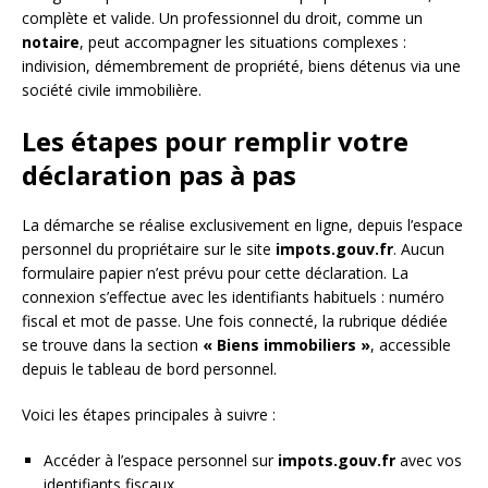
complète et valide. Un professionnel du droit, comme un
notaire
, peut accompagner les situations complexes :
indivision, démembrement de propriété, biens détenus via une
société civile immobilière.
Les étapes pour remplir votre
déclaration pas à pas
La démarche se réalise exclusivement en ligne, depuis l’espace
personnel du propriétaire sur le site
impots.gouv.fr
. Aucun
formulaire papier n’est prévu pour cette déclaration. La
connexion s’effectue avec les identifiants habituels : numéro
fiscal et mot de passe. Une fois connecté, la rubrique dédiée
se trouve dans la section
« Biens immobiliers »
, accessible
depuis le tableau de bord personnel.
Voici les étapes principales à suivre :
Accéder à l’espace personnel sur
impots.gouv.fr
avec vos
identifiants fiscaux