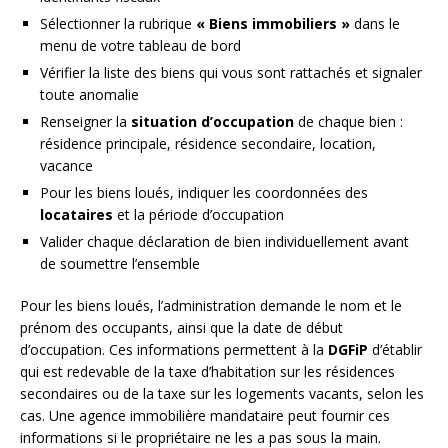
Sélectionner la rubrique
« Biens immobiliers »
dans le
menu de votre tableau de bord
Vérifier la liste des biens qui vous sont rattachés et signaler
toute anomalie
Renseigner la
situation d’occupation
de chaque bien :
résidence principale, résidence secondaire, location,
vacance
Pour les biens loués, indiquer les coordonnées des
locataires
et la période d’occupation
Valider chaque déclaration de bien individuellement avant
de soumettre l’ensemble
Pour les biens loués, l’administration demande le nom et le
prénom des occupants, ainsi que la date de début
d’occupation. Ces informations permettent à la
DGFiP
d’établir
qui est redevable de la taxe d’habitation sur les résidences
secondaires ou de la taxe sur les logements vacants, selon les
cas. Une agence immobilière mandataire peut fournir ces
informations si le propriétaire ne les a pas sous la main.