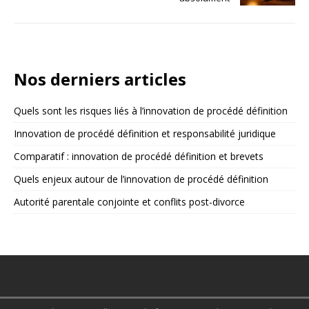
Nos derniers articles
Quels sont les risques liés à l’innovation de procédé définition
Innovation de procédé définition et responsabilité juridique
Comparatif : innovation de procédé définition et brevets
Quels enjeux autour de l’innovation de procédé définition
Autorité parentale conjointe et conflits post-divorce