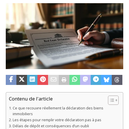
Contenu de l'article
Ce que recouvre réellement la déclaration des biens
immobiliers
Les étapes pour remplir votre déclaration pas à pas
Délais de dépôt et conséquences d’un oubli