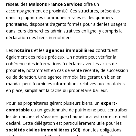
réseau des
Maisons France Services
offre un
accompagnement de proximité. Ces structures, présentes
dans la plupart des communes rurales et des quartiers
prioritaires, disposent d’agents formés pour aider les usagers
dans leurs démarches administratives en ligne, y compris la
déclaration des biens immobiliers.
Les
notaires
et les
agences immobilières
constituent
également des relais précieux. Un notaire peut vérifier la
cohérence des informations à déclarer avec les actes de
propriété, notamment en cas de vente récente, de succession
ou de donation. Une agence immobilière gérant un bien en
mandat peut fournir les informations relatives aux locataires
en place, simplifiant la tâche du propriétaire bailleur.
Pour les propriétaires gérant plusieurs biens, un
expert-
comptable
ou un gestionnaire de patrimoine peut centraliser
les démarches et s’assurer que chaque local est correctement
déclaré. Cette délégation est particulièrement utile pour les
sociétés civiles immobilières (SCI)
, dont les obligations