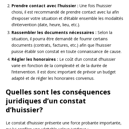
Prendre contact avec l’huissier :
Une fois l’huissier
choisi, il est recommandé de prendre contact avec lui afin
d’exposer votre situation et d’établir ensemble les modalités
d’intervention (date, heure, lieu, etc.).
Rassembler les documents nécessaires :
Selon la
situation, il pourra être demandé de fournir certains
documents (contrats, factures, etc.) afin que l’huissier
puisse établir son constat en toute connaissance de cause.
Régler les honoraires :
Le coût d’un constat d’huissier
varie en fonction de la complexité et de la durée de
l’intervention. Il est donc important de prévoir un budget
adapté et de régler les honoraires convenus.
Quelles sont les conséquences
juridiques d’un constat
d’huissier?
Le constat d’huissier présente une force probante importante,