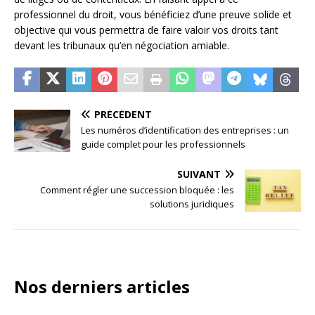
professionnel du droit, vous bénéficiez d’une preuve solide et
objective qui vous permettra de faire valoir vos droits tant
devant les tribunaux qu’en négociation amiable.
PRÉCÉDENT
Les numéros d’identification des entreprises : un
guide complet pour les professionnels
SUIVANT
Comment régler une succession bloquée : les
solutions juridiques
Nos derniers articles