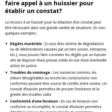
faire appel à un huissier pour
établir un constat?
Le recours à un huissier pour la rédaction d’un constat peut
être nécessaire dans une grande variété de situations. En voici
quelques exemples :
Dégâts matériels :
Si vous êtes victime de dégradations
ou de détériorations causées par un tiers (voisin, entreprise,
etc.), vous pouvez faire constater les dégâts par un huissier
afin de disposer d’une preuve solide en vue d’une éventuelle
action en justice.
Troubles du voisinage :
Les nuisances sonores, les
odeurs désagréables ou encore les constructions non
conformes peuvent être source de conflits entre voisins. Un
constat d’huissier permettra de prouver l’existence et la
gravité des troubles subis.
Conformité d’une livraison :
En cas de livraison non
conforme ou incomplète, le constat d’huissier permettra