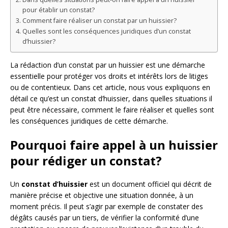
pour établir un constat?
Comment faire réaliser un constat par un huissier?
Quelles sont les conséquences juridiques d’un constat
d’huissier?
La rédaction d’un constat par un huissier est une démarche
essentielle pour protéger vos droits et intérêts lors de litiges
ou de contentieux. Dans cet article, nous vous expliquons en
détail ce qu’est un constat d’huissier, dans quelles situations il
peut être nécessaire, comment le faire réaliser et quelles sont
les conséquences juridiques de cette démarche.
Pourquoi faire appel à un huissier
pour rédiger un constat?
Un
constat d’huissier
est un document officiel qui décrit de
manière précise et objective une situation donnée, à un
moment précis. Il peut s’agir par exemple de constater des
dégâts causés par un tiers, de vérifier la conformité d’une