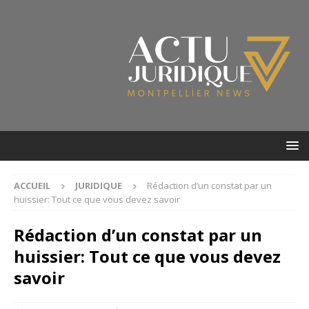
ACCUEIL
JURIDIQUE
Rédaction d’un constat par un
huissier: Tout ce que vous devez savoir
Rédaction d’un constat par un
huissier: Tout ce que vous devez
savoir