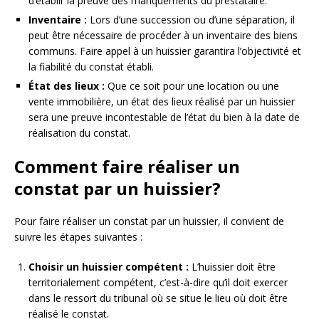
d’établir la preuve des manquements du prestataire.
Inventaire :
Lors d’une succession ou d’une séparation, il
peut être nécessaire de procéder à un inventaire des biens
communs. Faire appel à un huissier garantira l’objectivité et
la fiabilité du constat établi.
État des lieux :
Que ce soit pour une location ou une
vente immobilière, un état des lieux réalisé par un huissier
sera une preuve incontestable de l’état du bien à la date de
réalisation du constat.
Comment faire réaliser un
constat par un huissier?
Pour faire réaliser un constat par un huissier, il convient de
suivre les étapes suivantes :
Choisir un huissier compétent :
L’huissier doit être
territorialement compétent, c’est-à-dire qu’il doit exercer
dans le ressort du tribunal où se situe le lieu où doit être
réalisé le constat.