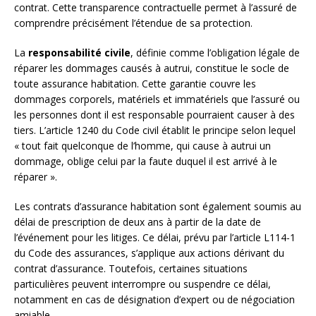
contrat. Cette transparence contractuelle permet à l’assuré de
comprendre précisément l’étendue de sa protection.
La
responsabilité civile
, définie comme l’obligation légale de
réparer les dommages causés à autrui, constitue le socle de
toute assurance habitation. Cette garantie couvre les
dommages corporels, matériels et immatériels que l’assuré ou
les personnes dont il est responsable pourraient causer à des
tiers. L’article 1240 du Code civil établit le principe selon lequel
« tout fait quelconque de l’homme, qui cause à autrui un
dommage, oblige celui par la faute duquel il est arrivé à le
réparer ».
Les contrats d’assurance habitation sont également soumis au
délai de prescription de deux ans à partir de la date de
l’événement pour les litiges. Ce délai, prévu par l’article L114-1
du Code des assurances, s’applique aux actions dérivant du
contrat d’assurance. Toutefois, certaines situations
particulières peuvent interrompre ou suspendre ce délai,
notamment en cas de désignation d’expert ou de négociation
amiable.