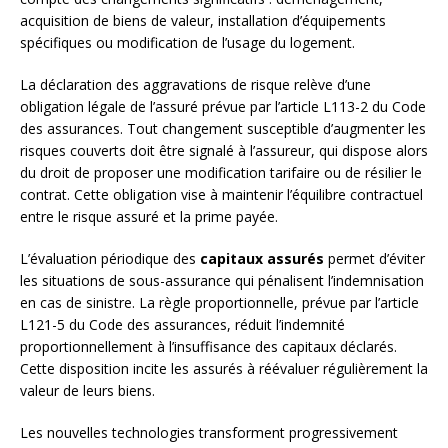
acquisition de biens de valeur, installation d’équipements
spécifiques ou modification de l’usage du logement.
La déclaration des aggravations de risque relève d’une
obligation légale de l’assuré prévue par l’article L113-2 du Code
des assurances. Tout changement susceptible d’augmenter les
risques couverts doit être signalé à l’assureur, qui dispose alors
du droit de proposer une modification tarifaire ou de résilier le
contrat. Cette obligation vise à maintenir l’équilibre contractuel
entre le risque assuré et la prime payée.
L’évaluation périodique des
capitaux assurés
permet d’éviter
les situations de sous-assurance qui pénalisent l’indemnisation
en cas de sinistre. La règle proportionnelle, prévue par l’article
L121-5 du Code des assurances, réduit l’indemnité
proportionnellement à l’insuffisance des capitaux déclarés.
Cette disposition incite les assurés à réévaluer régulièrement la
valeur de leurs biens.
Les nouvelles technologies transforment progressivement