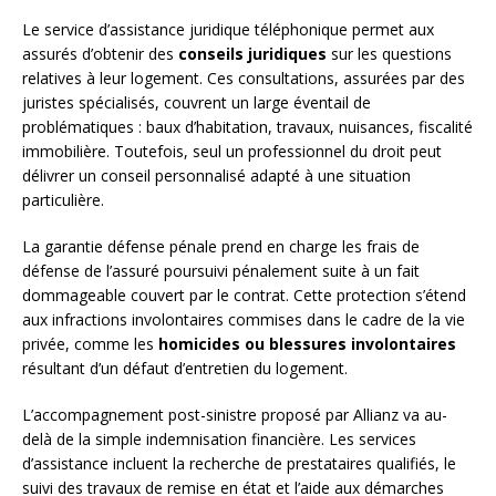
Le service d’assistance juridique téléphonique permet aux
assurés d’obtenir des
conseils juridiques
sur les questions
relatives à leur logement. Ces consultations, assurées par des
juristes spécialisés, couvrent un large éventail de
problématiques : baux d’habitation, travaux, nuisances, fiscalité
immobilière. Toutefois, seul un professionnel du droit peut
délivrer un conseil personnalisé adapté à une situation
particulière.
La garantie défense pénale prend en charge les frais de
défense de l’assuré poursuivi pénalement suite à un fait
dommageable couvert par le contrat. Cette protection s’étend
aux infractions involontaires commises dans le cadre de la vie
privée, comme les
homicides ou blessures involontaires
résultant d’un défaut d’entretien du logement.
L’accompagnement post-sinistre proposé par Allianz va au-
delà de la simple indemnisation financière. Les services
d’assistance incluent la recherche de prestataires qualifiés, le
suivi des travaux de remise en état et l’aide aux démarches