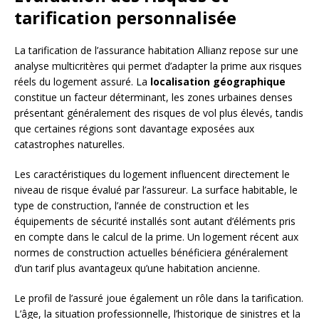
tarification personnalisée
La tarification de l’assurance habitation Allianz repose sur une
analyse multicritères qui permet d’adapter la prime aux risques
réels du logement assuré. La
localisation géographique
constitue un facteur déterminant, les zones urbaines denses
présentant généralement des risques de vol plus élevés, tandis
que certaines régions sont davantage exposées aux
catastrophes naturelles.
Les caractéristiques du logement influencent directement le
niveau de risque évalué par l’assureur. La surface habitable, le
type de construction, l’année de construction et les
équipements de sécurité installés sont autant d’éléments pris
en compte dans le calcul de la prime. Un logement récent aux
normes de construction actuelles bénéficiera généralement
d’un tarif plus avantageux qu’une habitation ancienne.
Le profil de l’assuré joue également un rôle dans la tarification.
L’âge, la situation professionnelle, l’historique de sinistres et la