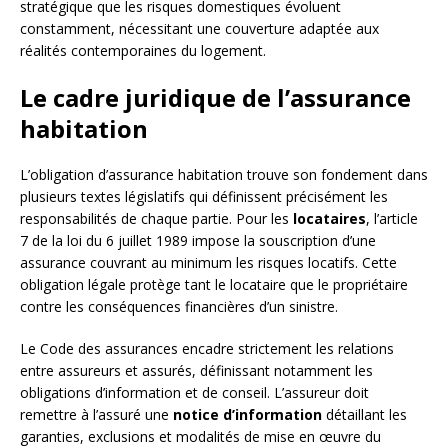
stratégique que les risques domestiques évoluent
constamment, nécessitant une couverture adaptée aux
réalités contemporaines du logement.
Le cadre juridique de l’assurance
habitation
L’obligation d’assurance habitation trouve son fondement dans
plusieurs textes législatifs qui définissent précisément les
responsabilités de chaque partie. Pour les
locataires
, l’article
7 de la loi du 6 juillet 1989 impose la souscription d’une
assurance couvrant au minimum les risques locatifs. Cette
obligation légale protège tant le locataire que le propriétaire
contre les conséquences financières d’un sinistre.
Le Code des assurances encadre strictement les relations
entre assureurs et assurés, définissant notamment les
obligations d’information et de conseil. L’assureur doit
remettre à l’assuré une
notice d’information
détaillant les
garanties, exclusions et modalités de mise en œuvre du