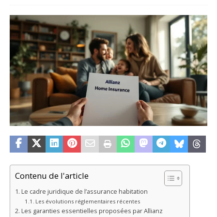
Contenu de l'article
Le cadre juridique de l’assurance habitation
Les évolutions réglementaires récentes
Les garanties essentielles proposées par Allianz