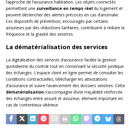
l’approche de l’assurance habitation. Les objets connectés
permettent une
surveillance en temps réel
du logement et
peuvent déclencher des alertes précoces en cas d’anomalie.
Ces dispositifs de prévention, encouragés par certains
assureurs par des réductions tarifaires, contribuent à réduire la
fréquence et la gravité des sinistres.
La dématérialisation des services
La digitalisation des services d’assurance facilite la gestion
quotidienne du contrat tout en conservant la sécurité juridique
des échanges. L’espace client en ligne permet de consulter les
conditions contractuelles, télécharger les attestations
d’assurance et suivre l’avancement des dossiers sinistres. Cette
dématérialisation
s’accompagne d’une traçabilité renforcée
des échanges entre assuré et assureur, élément important en
cas de contentieux ultérieur.