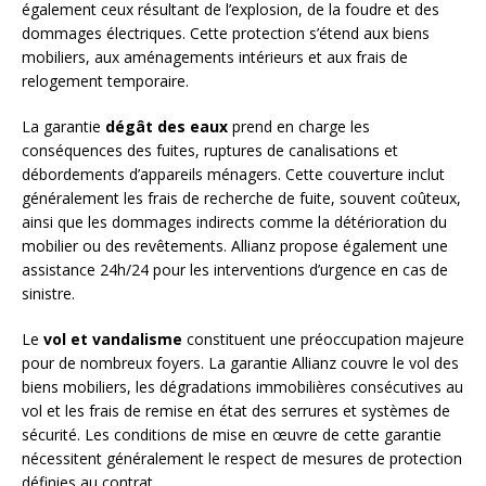
également ceux résultant de l’explosion, de la foudre et des
dommages électriques. Cette protection s’étend aux biens
mobiliers, aux aménagements intérieurs et aux frais de
relogement temporaire.
La garantie
dégât des eaux
prend en charge les
conséquences des fuites, ruptures de canalisations et
débordements d’appareils ménagers. Cette couverture inclut
généralement les frais de recherche de fuite, souvent coûteux,
ainsi que les dommages indirects comme la détérioration du
mobilier ou des revêtements. Allianz propose également une
assistance 24h/24 pour les interventions d’urgence en cas de
sinistre.
Le
vol et vandalisme
constituent une préoccupation majeure
pour de nombreux foyers. La garantie Allianz couvre le vol des
biens mobiliers, les dégradations immobilières consécutives au
vol et les frais de remise en état des serrures et systèmes de
sécurité. Les conditions de mise en œuvre de cette garantie
nécessitent généralement le respect de mesures de protection
définies au contrat.