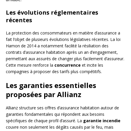
Les évolutions réglementaires
récentes
La protection des consommateurs en matière d’assurance a
fait l’objet de plusieurs évolutions législatives récentes. La loi
Hamon de 2014 a notamment facilité la résiliation des
contrats d’assurance habitation après un an d’engagement,
permettant aux assurés de changer plus facilement d’assureur.
Cette mesure renforce la
concurrence
et incite les
compagnies à proposer des tarifs plus compétitifs.
Les garanties essentielles
proposées par Allianz
Allianz structure ses offres d’assurance habitation autour de
garanties fondamentales qui répondent aux besoins
spécifiques de chaque profil d’assuré. La
garantie incendie
couvre non seulement les dégâts causés par le feu, mais