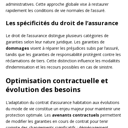
administratives. Cette approche globale vise à restaurer
rapidement les conditions de vie normales de l’assuré.
Les spécificités du droit de l’assurance
Le droit de l’assurance distingue plusieurs catégories de
garanties selon leur nature juridique. Les garanties de
dommages
visent à réparer les préjudices subis par l’assuré,
tandis que les garanties de responsabilité protègent contre les
réclamations de tiers. Cette distinction influence les modalités
d’indemnisation et les recours possibles en cas de sinistre.
Optimisation contractuelle et
évolution des besoins
L’adaptation du contrat d’assurance habitation aux évolutions
du mode de vie constitue un enjeu majeur pour maintenir une
protection optimale. Les
avenants contractuels
permettent
de modifier les garanties en cours de contrat pour tenir
compte des changements significatifs : déménagement,