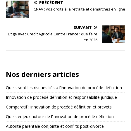
PRÉCÉDENT
CNAV : vos droits à la retraite et démarches en ligne
SUIVANT
Litige avec Credit Agricole Centre France : que faire
en 2026
Nos derniers articles
Quels sont les risques liés à l’innovation de procédé définition
Innovation de procédé définition et responsabilité juridique
Comparatif : innovation de procédé définition et brevets
Quels enjeux autour de l’innovation de procédé définition
Autorité parentale conjointe et conflits post-divorce