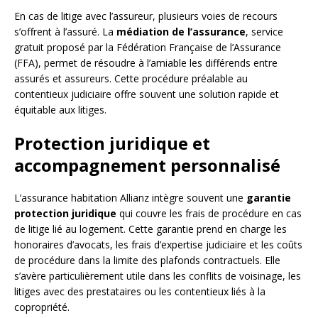
En cas de litige avec l’assureur, plusieurs voies de recours
s’offrent à l’assuré. La
médiation de l’assurance
, service
gratuit proposé par la Fédération Française de l’Assurance
(FFA), permet de résoudre à l’amiable les différends entre
assurés et assureurs. Cette procédure préalable au
contentieux judiciaire offre souvent une solution rapide et
équitable aux litiges.
Protection juridique et
accompagnement personnalisé
L’assurance habitation Allianz intègre souvent une
garantie
protection juridique
qui couvre les frais de procédure en cas
de litige lié au logement. Cette garantie prend en charge les
honoraires d’avocats, les frais d’expertise judiciaire et les coûts
de procédure dans la limite des plafonds contractuels. Elle
s’avère particulièrement utile dans les conflits de voisinage, les
litiges avec des prestataires ou les contentieux liés à la
copropriété.