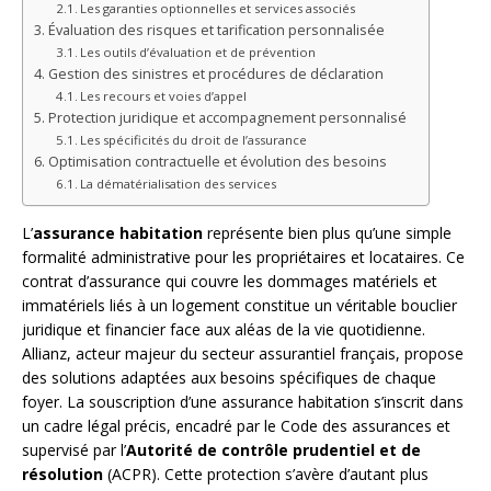
Les garanties optionnelles et services associés
Évaluation des risques et tarification personnalisée
Les outils d’évaluation et de prévention
Gestion des sinistres et procédures de déclaration
Les recours et voies d’appel
Protection juridique et accompagnement personnalisé
Les spécificités du droit de l’assurance
Optimisation contractuelle et évolution des besoins
La dématérialisation des services
L’
assurance habitation
représente bien plus qu’une simple
formalité administrative pour les propriétaires et locataires. Ce
contrat d’assurance qui couvre les dommages matériels et
immatériels liés à un logement constitue un véritable bouclier
juridique et financier face aux aléas de la vie quotidienne.
Allianz, acteur majeur du secteur assurantiel français, propose
des solutions adaptées aux besoins spécifiques de chaque
foyer. La souscription d’une assurance habitation s’inscrit dans
un cadre légal précis, encadré par le Code des assurances et
supervisé par l’
Autorité de contrôle prudentiel et de
résolution
(ACPR). Cette protection s’avère d’autant plus