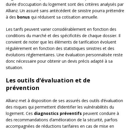
durée d’occupation du logement sont des critères analysés par
Allianz. Un assuré sans antécédent de sinistre pourra prétendre
à des
bonus
qui réduisent sa cotisation annuelle.
Les tarifs peuvent varier considérablement en fonction des
conditions du marché et des spécificités de chaque dossier. Il
convient de noter que les éléments de tarification évoluent
régulièrement en fonction des statistiques sinistres et des
évolutions réglementaires. Une évaluation personnalisée reste
donc nécessaire pour obtenir un devis précis adapté à sa
situation.
Les outils d’évaluation et de
prévention
Allianz met à disposition de ses assurés des outils d’évaluation
des risques qui permettent d’identifier les vulnérabilités du
logement. Ces
diagnostics préventifs
peuvent conduire à
des recommandations d’amélioration de la sécurité, parfois
accompagnées de réductions tarifaires en cas de mise en