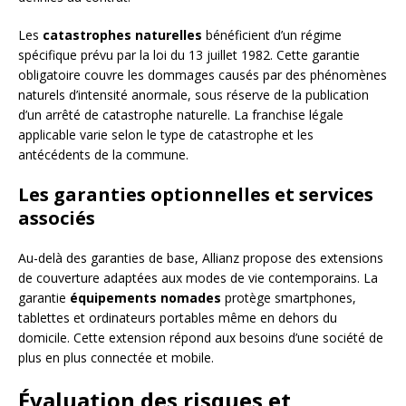
Les
catastrophes naturelles
bénéficient d’un régime
spécifique prévu par la loi du 13 juillet 1982. Cette garantie
obligatoire couvre les dommages causés par des phénomènes
naturels d’intensité anormale, sous réserve de la publication
d’un arrêté de catastrophe naturelle. La franchise légale
applicable varie selon le type de catastrophe et les
antécédents de la commune.
Les garanties optionnelles et services
associés
Au-delà des garanties de base, Allianz propose des extensions
de couverture adaptées aux modes de vie contemporains. La
garantie
équipements nomades
protège smartphones,
tablettes et ordinateurs portables même en dehors du
domicile. Cette extension répond aux besoins d’une société de
plus en plus connectée et mobile.
Évaluation des risques et