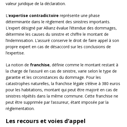
valeur juridique de la déclaration.
L’
expertise contradictoire
représente une phase
déterminante dans le règlement des sinistres importants.
L’expert désigné par Allianz évalue l’étendue des dommages,
détermine les causes du sinistre et chiffre le montant de
l’indemnisation. L’assuré conserve le droit de faire appel à son
propre expert en cas de désaccord sur les conclusions de
l’expertise.
La notion de
franchise
, définie comme le montant restant à
la charge de l’assuré en cas de sinistre, varie selon le type de
garantie et les circonstances du dommage. Pour les
catastrophes naturelles, la franchise légale s’élève à 380 euros
pour les habitations, montant qui peut être majoré en cas de
sinistres répétés dans la même commune. Cette franchise ne
peut être supprimée par l’assureur, étant imposée par la
réglementation.
Les recours et voies d’appel