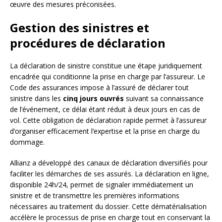
œuvre des mesures préconisées.
Gestion des sinistres et
procédures de déclaration
La déclaration de sinistre constitue une étape juridiquement
encadrée qui conditionne la prise en charge par l’assureur. Le
Code des assurances impose à l’assuré de déclarer tout
sinistre dans les
cinq jours ouvrés
suivant sa connaissance
de l’événement, ce délai étant réduit à deux jours en cas de
vol. Cette obligation de déclaration rapide permet à l’assureur
d’organiser efficacement l’expertise et la prise en charge du
dommage.
Allianz a développé des canaux de déclaration diversifiés pour
faciliter les démarches de ses assurés. La déclaration en ligne,
disponible 24h/24, permet de signaler immédiatement un
sinistre et de transmettre les premières informations
nécessaires au traitement du dossier. Cette dématérialisation
accélère le processus de prise en charge tout en conservant la