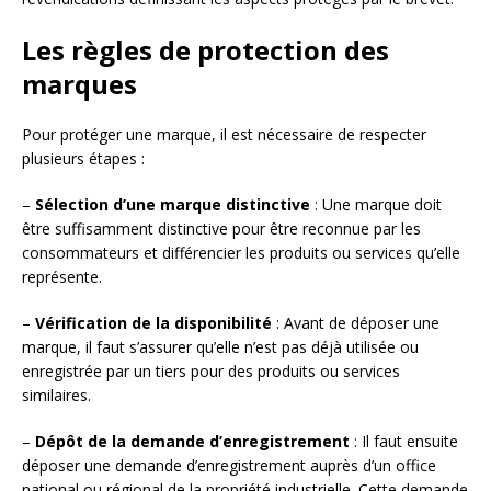
Les règles de protection des
marques
Pour protéger une marque, il est nécessaire de respecter
plusieurs étapes :
–
Sélection d’une marque distinctive
: Une marque doit
être suffisamment distinctive pour être reconnue par les
consommateurs et différencier les produits ou services qu’elle
représente.
–
Vérification de la disponibilité
: Avant de déposer une
marque, il faut s’assurer qu’elle n’est pas déjà utilisée ou
enregistrée par un tiers pour des produits ou services
similaires.
–
Dépôt de la demande d’enregistrement
: Il faut ensuite
déposer une demande d’enregistrement auprès d’un office
national ou régional de la propriété industrielle. Cette demande