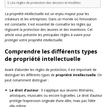
Les règles de protection des dessins et modèles
La propriété intellectuelle est un enjeu majeur pour les
créateurs et les entreprises. Dans un monde où l’innovation
est constante, il est essentiel de connaître les règles qui
régissent la protection des œuvres et des inventions. Cet
article vous présente les principales règles à suivre pour
protéger votre propriété intellectuelle.
Comprendre les différents types
de propriété intellectuelle
Avant d’aborder les règles de protection, il est important de
distinguer les différents types de
propriété intellectuelle
. On
peut notamment distinguer :
Le droit d’auteur
: Il s’applique aux œuvres littéraires,
artistiques, musicales ou encore logicielles. Le droit d’auteur
protège l’expression originale d’une idée, mais pas l’idée
elle-même.