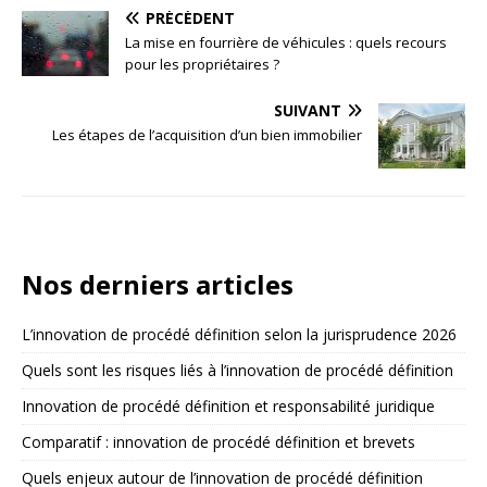
PRÉCÉDENT
La mise en fourrière de véhicules : quels recours
pour les propriétaires ?
SUIVANT
Les étapes de l’acquisition d’un bien immobilier
Nos derniers articles
L’innovation de procédé définition selon la jurisprudence 2026
Quels sont les risques liés à l’innovation de procédé définition
Innovation de procédé définition et responsabilité juridique
Comparatif : innovation de procédé définition et brevets
Quels enjeux autour de l’innovation de procédé définition