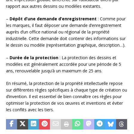
rapport aux autres dessins ou modèles existants.
–
Dépôt d’une demande d’enregistrement
: Comme pour
les marques, il faut déposer une demande d’enregistrement
auprès d’un office national ou régional de la propriété
industrielle. Cette demande doit contenir des informations sur
le dessin ou modèle (représentation graphique, description…).
–
Durée de la protection
: La protection des dessins et
modèles est généralement accordée pour une période de 5
ans, renouvelable jusqu’à un maximum de 25 ans.
En résumé, la protection de la propriété intellectuelle repose
sur différentes règles spécifiques à chaque type de création ou
d’invention. Il est essentiel de bien connaître ces règles pour
optimiser la protection de vos œuvres et inventions et éviter
les conflits avec les tiers.