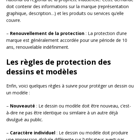
doit contenir des informations sur la marque (représentation
graphique, description…) et les produits ou services qu’elle
couvre.
–
Renouvellement de la protection
: La protection d’une
marque est généralement accordée pour une période de 10
ans, renouvelable indéfiniment.
Les règles de protection des
dessins et modèles
Enfin, voici quelques règles à suivre pour protéger un dessin ou
un modèle :
–
Nouveauté
: Le dessin ou modèle doit être nouveau, c’est-
à-dire ne pas être identique ou similaire à un autre déjà
divulgué au public.
–
Caractère individuel
: Le dessin ou modèle doit produire
une impression globale différente sur l’utilisateur averti par