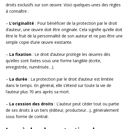
droits exclusifs sur son œuvre. Voici quelques-unes des règles
à connaître :
–
L’originalité
: Pour bénéficier de la protection par le droit
d’auteur, une œuvre doit être originale. Cela signifie qu’elle doit
être le fruit de la personnalité de son auteur et ne pas être une
simple copie d’une œuvre existante.
–
La fixation
: Le droit d’auteur protège les œuvres dès
qu’elles sont fixées sous une forme tangible (écrite,
enregistrée, numérisée…).
–
La durée
: La protection par le droit d’auteur est limitée
dans le temps. En général, elle s’étend sur toute la vie de
l’auteur plus 70 ans après sa mort.
–
La cession des droits
: L’auteur peut céder tout ou partie
de ses droits à un tiers (éditeur, producteur…), généralement
sous forme de contrat.