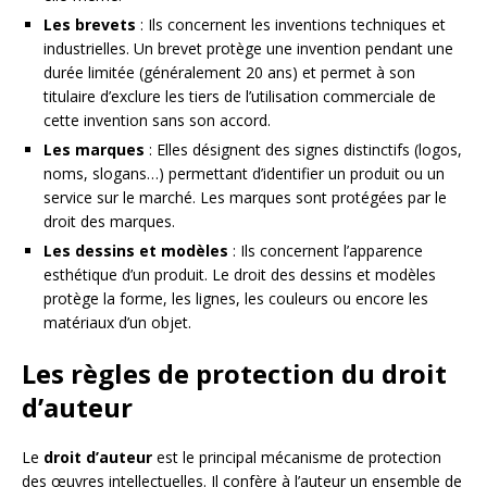
Les brevets
: Ils concernent les inventions techniques et
industrielles. Un brevet protège une invention pendant une
durée limitée (généralement 20 ans) et permet à son
titulaire d’exclure les tiers de l’utilisation commerciale de
cette invention sans son accord.
Les marques
: Elles désignent des signes distinctifs (logos,
noms, slogans…) permettant d’identifier un produit ou un
service sur le marché. Les marques sont protégées par le
droit des marques.
Les dessins et modèles
: Ils concernent l’apparence
esthétique d’un produit. Le droit des dessins et modèles
protège la forme, les lignes, les couleurs ou encore les
matériaux d’un objet.
Les règles de protection du droit
d’auteur
Le
droit d’auteur
est le principal mécanisme de protection
des œuvres intellectuelles. Il confère à l’auteur un ensemble de