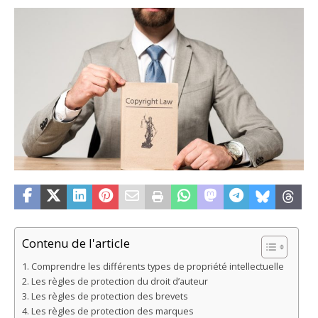
Contenu de l'article
Comprendre les différents types de propriété intellectuelle
Les règles de protection du droit d’auteur
Les règles de protection des brevets
Les règles de protection des marques