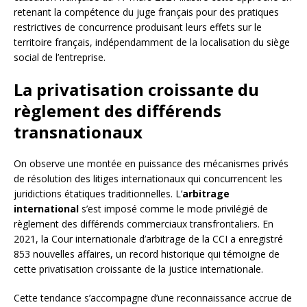
retenant la compétence du juge français pour des pratiques
restrictives de concurrence produisant leurs effets sur le
territoire français, indépendamment de la localisation du siège
social de l’entreprise.
La privatisation croissante du
règlement des différends
transnationaux
On observe une montée en puissance des mécanismes privés
de résolution des litiges internationaux qui concurrencent les
juridictions étatiques traditionnelles. L’
arbitrage
international
s’est imposé comme le mode privilégié de
règlement des différends commerciaux transfrontaliers. En
2021, la Cour internationale d’arbitrage de la CCI a enregistré
853 nouvelles affaires, un record historique qui témoigne de
cette privatisation croissante de la justice internationale.
Cette tendance s’accompagne d’une reconnaissance accrue de