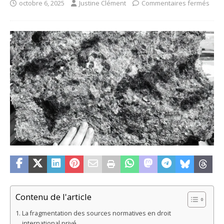
octobre 6, 2025
Justine Clément
Commentaires fermés
Contenu de l'article
La fragmentation des sources normatives en droit
international privé