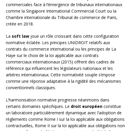
commerciales face à l’émergence de tribunaux internationaux
comme la Singapore International Commercial Court ou la
Chambre internationale du Tribunal de commerce de Paris,
créée en 2018.
La
soft law
joue un rôle croissant dans cette configuration
normative éclatée. Les principes UNIDROIT relatifs aux
contrats du commerce international ou les principes de La
Haye sur le choix de la loi applicable aux contrats
commerciaux internationaux (2015) offrent des cadres de
référence qui influencent les législateurs nationaux et les
arbitres internationaux. Cette normativité souple s’impose
comme une réponse adaptative à la rigidité des mécanismes
conventionnels classiques.
L’harmonisation normative progresse néanmoins dans
certains domaines spécifiques. Le
droit européen
constitue
un laboratoire particulièrement dynamique avec l’adoption de
règlements comme Rome I sur la loi applicable aux obligations
contractuelles, Rome II sur la loi applicable aux obligations non