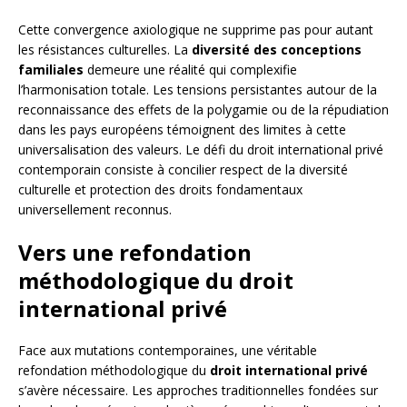
Cette convergence axiologique ne supprime pas pour autant
les résistances culturelles. La
diversité des conceptions
familiales
demeure une réalité qui complexifie
l’harmonisation totale. Les tensions persistantes autour de la
reconnaissance des effets de la polygamie ou de la répudiation
dans les pays européens témoignent des limites à cette
universalisation des valeurs. Le défi du droit international privé
contemporain consiste à concilier respect de la diversité
culturelle et protection des droits fondamentaux
universellement reconnus.
Vers une refondation
méthodologique du droit
international privé
Face aux mutations contemporaines, une véritable
refondation méthodologique du
droit international privé
s’avère nécessaire. Les approches traditionnelles fondées sur