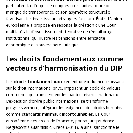
particulier, fait l’objet de critiques croissantes pour son
manque de transparence et son asymétrie structurelle
favorisant les investisseurs étrangers face aux États. L’Union
européenne a proposé en réponse la création d’une Cour
multilatérale d’investissement, tentative de rééquilibrage
institutionnel qui illustre les tensions entre efficacité
économique et souveraineté juridique.
Les droits fondamentaux comme
vecteurs d’harmonisation du DIP
Les
droits fondamentaux
exercent une influence croissante
sur le droit international privé, imposant un socle de valeurs
communes qui transcendent les particularismes nationaux.
L’exception d’ordre public international se transforme
progressivement, intégrant les exigences des droits humains
comme standards minimaux incontournables. La Cour
européenne des droits de l’homme, par sa jurisprudence
Negrepontis-Giannisis c. Grèce (2011), a ainsi sanctionné le