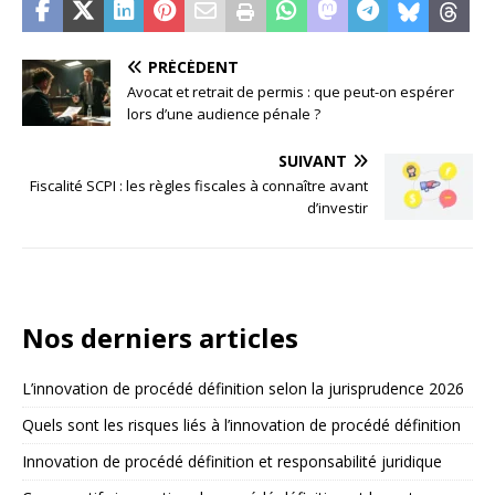
PRÉCÉDENT
Avocat et retrait de permis : que peut-on espérer
lors d’une audience pénale ?
SUIVANT
Fiscalité SCPI : les règles fiscales à connaître avant
d’investir
Nos derniers articles
L’innovation de procédé définition selon la jurisprudence 2026
Quels sont les risques liés à l’innovation de procédé définition
Innovation de procédé définition et responsabilité juridique