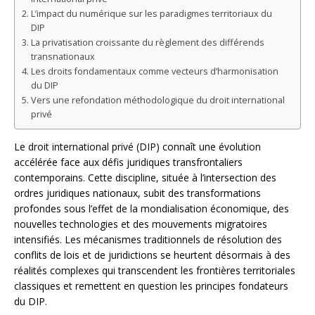
L’impact du numérique sur les paradigmes territoriaux du
DIP
La privatisation croissante du règlement des différends
transnationaux
Les droits fondamentaux comme vecteurs d’harmonisation
du DIP
Vers une refondation méthodologique du droit international
privé
Le droit international privé (DIP) connaît une évolution
accélérée face aux défis juridiques transfrontaliers
contemporains. Cette discipline, située à l’intersection des
ordres juridiques nationaux, subit des transformations
profondes sous l’effet de la mondialisation économique, des
nouvelles technologies et des mouvements migratoires
intensifiés. Les mécanismes traditionnels de résolution des
conflits de lois et de juridictions se heurtent désormais à des
réalités complexes qui transcendent les frontières territoriales
classiques et remettent en question les principes fondateurs
du DIP.