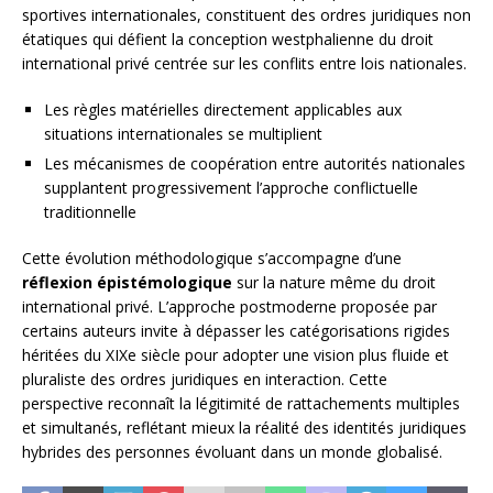
sportives internationales, constituent des ordres juridiques non
étatiques qui défient la conception westphalienne du droit
international privé centrée sur les conflits entre lois nationales.
Les règles matérielles directement applicables aux
situations internationales se multiplient
Les mécanismes de coopération entre autorités nationales
supplantent progressivement l’approche conflictuelle
traditionnelle
Cette évolution méthodologique s’accompagne d’une
réflexion épistémologique
sur la nature même du droit
international privé. L’approche postmoderne proposée par
certains auteurs invite à dépasser les catégorisations rigides
héritées du XIXe siècle pour adopter une vision plus fluide et
pluraliste des ordres juridiques en interaction. Cette
perspective reconnaît la légitimité de rattachements multiples
et simultanés, reflétant mieux la réalité des identités juridiques
hybrides des personnes évoluant dans un monde globalisé.