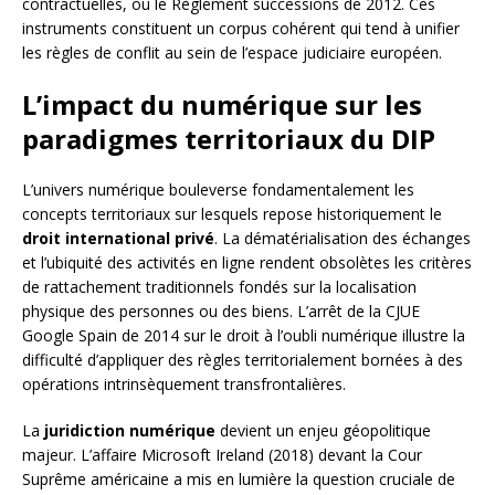
contractuelles, ou le Règlement successions de 2012. Ces
instruments constituent un corpus cohérent qui tend à unifier
les règles de conflit au sein de l’espace judiciaire européen.
L’impact du numérique sur les
paradigmes territoriaux du DIP
L’univers numérique bouleverse fondamentalement les
concepts territoriaux sur lesquels repose historiquement le
droit international privé
. La dématérialisation des échanges
et l’ubiquité des activités en ligne rendent obsolètes les critères
de rattachement traditionnels fondés sur la localisation
physique des personnes ou des biens. L’arrêt de la CJUE
Google Spain de 2014 sur le droit à l’oubli numérique illustre la
difficulté d’appliquer des règles territorialement bornées à des
opérations intrinsèquement transfrontalières.
La
juridiction numérique
devient un enjeu géopolitique
majeur. L’affaire Microsoft Ireland (2018) devant la Cour
Suprême américaine a mis en lumière la question cruciale de