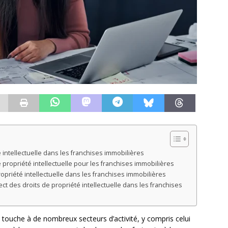
é intellectuelle dans les franchises immobilières
e propriété intellectuelle pour les franchises immobilières
opriété intellectuelle dans les franchises immobilières
t des droits de propriété intellectuelle dans les franchises
i touche à de nombreux secteurs d’activité, y compris celui