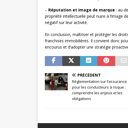
–
Réputation et image de marque
: au-de
propriété intellectuelle peut nuire à l’image 
négatif sur leur activité.
En conclusion, maîtriser et protéger les droit
franchises immobilières. Il convient donc pou
encourus et d’adopter une stratégie proactive
PRÉCÉDENT
Réglementation sur l’assurance
pour les conducteurs à risque :
comprendre les enjeux et les
obligations