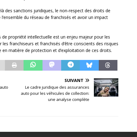
là des sanctions juridiques, le non-respect des droits de
de l’ensemble du réseau de franchisés et avoir un impact
s de propriété intellectuelle est un enjeu majeur pour les
r les franchiseurs et franchisés d’être conscients des risques
 en matière de protection et d’exploitation de ces droits.
SUIVANT
 auto
Le cadre juridique des assurances
auto pour les véhicules de collection:
une analyse complète