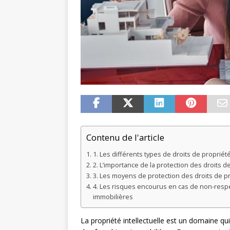
Contenu de l'article
1. Les différents types de droits de propriét
2. L’importance de la protection des droits d
3. Les moyens de protection des droits de pr
4. Les risques encourus en cas de non-respec
immobilières
La propriété intellectuelle est un domaine qu