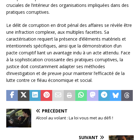
cruciales de l’intérieur des organisations impliquées dans des
pratiques corruptives.
Le délit de corruption en droit pénal des affaires se révèle être
une infraction complexe, aux multiples facettes. Sa
caractérisation requiert la présence d’éléments matériels et
intentionnels spécifiques, ainsi que la démonstration d’un
pacte corruptif liant un avantage indu à un acte attendu. Face
à la sophistication croissante des pratiques corruptives, la
justice doit constamment adapter ses méthodes
d’investigation et de preuve pour maintenir l’efficacité de la
lutte contre ce fléau économique et social.
PRÉCÉDENT
Alcool au volant : La loi vous met au défi !
SUIVANT