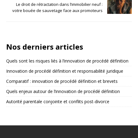
Le droit de rétractation dans l’immobilier neuf :
votre bouée de sauvetage face aux promoteurs
Nos derniers articles
Quels sont les risques liés à l’innovation de procédé définition
Innovation de procédé définition et responsabilité juridique
Comparatif : innovation de procédé définition et brevets
Quels enjeux autour de l’innovation de procédé définition
Autorité parentale conjointe et conflits post-divorce