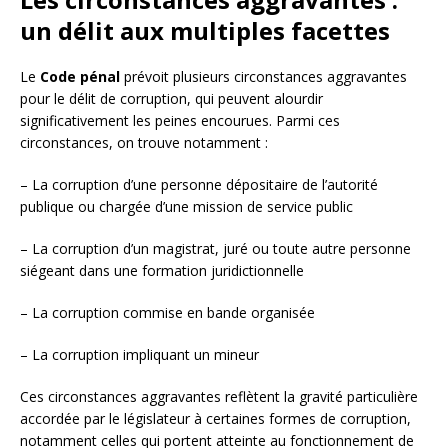
un délit aux multiples facettes
Le
Code pénal
prévoit plusieurs circonstances aggravantes
pour le délit de corruption, qui peuvent alourdir
significativement les peines encourues. Parmi ces
circonstances, on trouve notamment :
– La corruption d’une personne dépositaire de l’autorité
publique ou chargée d’une mission de service public
– La corruption d’un magistrat, juré ou toute autre personne
siégeant dans une formation juridictionnelle
– La corruption commise en bande organisée
– La corruption impliquant un mineur
Ces circonstances aggravantes reflètent la gravité particulière
accordée par le législateur à certaines formes de corruption,
notamment celles qui portent atteinte au fonctionnement de