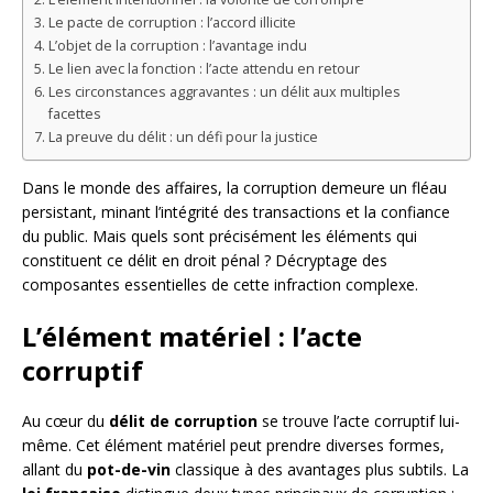
Le pacte de corruption : l’accord illicite
L’objet de la corruption : l’avantage indu
Le lien avec la fonction : l’acte attendu en retour
Les circonstances aggravantes : un délit aux multiples
facettes
La preuve du délit : un défi pour la justice
Dans le monde des affaires, la corruption demeure un fléau
persistant, minant l’intégrité des transactions et la confiance
du public. Mais quels sont précisément les éléments qui
constituent ce délit en droit pénal ? Décryptage des
composantes essentielles de cette infraction complexe.
L’élément matériel : l’acte
corruptif
Au cœur du
délit de corruption
se trouve l’acte corruptif lui-
même. Cet élément matériel peut prendre diverses formes,
allant du
pot-de-vin
classique à des avantages plus subtils. La