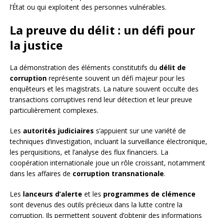
l’État ou qui exploitent des personnes vulnérables.
La preuve du délit : un défi pour
la justice
La démonstration des éléments constitutifs du
délit de
corruption
représente souvent un défi majeur pour les
enquêteurs et les magistrats. La nature souvent occulte des
transactions corruptives rend leur détection et leur preuve
particulièrement complexes.
Les
autorités judiciaires
s’appuient sur une variété de
techniques d’investigation, incluant la surveillance électronique,
les perquisitions, et l’analyse des flux financiers. La
coopération internationale joue un rôle croissant, notamment
dans les affaires de
corruption transnationale
.
Les
lanceurs d’alerte
et les
programmes de clémence
sont devenus des outils précieux dans la lutte contre la
corruption. Ils permettent souvent d’obtenir des informations