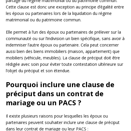
partage du régime matrimonial ou du patrimoine commun.
Cette clause est donc une exception au principe d’égalité entre
les époux ou partenaires lors de la liquidation du régime
matrimonial ou du patrimoine commun.
Elle permet à l’un des époux ou partenaires de prélever sur la
communauté ou sur l’indivision un bien spécifique, sans avoir à
indemniser l’autre époux ou partenaire. Cela peut concerner
aussi bien des biens immobiliers (maison, appartement) que
mobiliers (véhicule, meubles). La clause de préciput doit être
rédigée avec soin pour éviter toute contestation ultérieure sur
l’objet du préciput et son étendue.
Pourquoi inclure une clause de
préciput dans un contrat de
mariage ou un PACS ?
Il existe plusieurs raisons pour lesquelles les époux ou
partenaires peuvent souhaiter inclure une clause de préciput
dans leur contrat de mariage ou leur PACS :