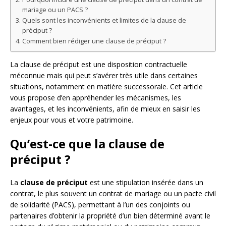
mariage ou un PACS ?
Quels sont les inconvénients et limites de la clause de
préciput ?
Comment bien rédiger une clause de préciput ?
La clause de préciput est une disposition contractuelle
méconnue mais qui peut s’avérer très utile dans certaines
situations, notamment en matière successorale. Cet article
vous propose d’en appréhender les mécanismes, les
avantages, et les inconvénients, afin de mieux en saisir les
enjeux pour vous et votre patrimoine.
Qu’est-ce que la clause de
préciput ?
La
clause de préciput
est une stipulation insérée dans un
contrat, le plus souvent un contrat de mariage ou un pacte civil
de solidarité (PACS), permettant à l’un des conjoints ou
partenaires d’obtenir la propriété d’un bien déterminé avant le