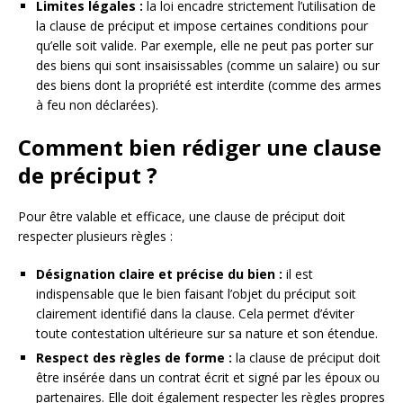
Limites légales :
la loi encadre strictement l’utilisation de
la clause de préciput et impose certaines conditions pour
qu’elle soit valide. Par exemple, elle ne peut pas porter sur
des biens qui sont insaisissables (comme un salaire) ou sur
des biens dont la propriété est interdite (comme des armes
à feu non déclarées).
Comment bien rédiger une clause
de préciput ?
Pour être valable et efficace, une clause de préciput doit
respecter plusieurs règles :
Désignation claire et précise du bien :
il est
indispensable que le bien faisant l’objet du préciput soit
clairement identifié dans la clause. Cela permet d’éviter
toute contestation ultérieure sur sa nature et son étendue.
Respect des règles de forme :
la clause de préciput doit
être insérée dans un contrat écrit et signé par les époux ou
partenaires. Elle doit également respecter les règles propres