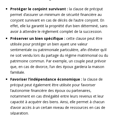
Protéger le conjoint survivant :
la clause de préciput
permet d’assurer un minimum de sécurité financière au
conjoint survivant en cas de décès de l’autre conjoint. En
effet, elle lui garantit la propriété d’un bien déterminé, sans
avoir à attendre le règlement complet de la succession.
Préserver un bien spécifique :
cette clause peut être
utilisée pour protéger un bien ayant une valeur
sentimentale ou patrimoniale particulière, afin d’éviter qu’il
ne soit vendu lors du partage du régime matrimonial ou du
patrimoine commun. Par exemple, un couple peut prévoir
que, en cas de divorce, l’un des époux gardera la maison
familiale.
Favoriser l’indépendance économique :
la clause de
préciput peut également être utilisée pour favoriser
l’autonomie financière des époux ou partenaires,
notamment en cas d’inégalité entre leurs revenus et leur
capacité à acquérir des biens. Ainsi, elle permet à chacun
d’avoir accès à un certain niveau de ressources en cas de
séparation.