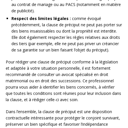
au contrat de mariage ou au PACS (notamment en matière
de publicité).
Respect des limites légales :
comme évoqué
précédemment, la clause de préciput ne peut pas porter sur
des biens insaisissables ou dont la propriété est interdite.
Elle doit également respecter les règles relatives aux droits
des tiers (par exemple, elle ne peut pas priver un créancier
de sa garantie sur un bien faisant l’objet du préciput).
Pour rédiger une clause de préciput conforme à la législation
et adaptée à votre situation personnelle, il est fortement
recommandé de consulter un avocat spécialisé en droit
matrimonial ou en droit des successions. Ce professionnel
pourra vous aider à identifier les biens concernés, à vérifier
que toutes les conditions sont réunies pour leur inclusion dans
la clause, et à rédiger celle-ci avec soin.
Dans l’ensemble, la clause de préciput est une disposition
contractuelle intéressante pour protéger le conjoint survivant,
préserver un bien spécifique et favoriser l’indépendance