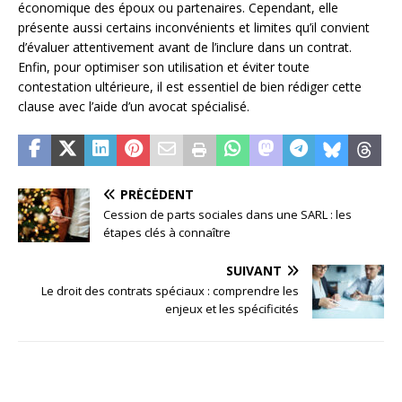
économique des époux ou partenaires. Cependant, elle
présente aussi certains inconvénients et limites qu’il convient
d’évaluer attentivement avant de l’inclure dans un contrat.
Enfin, pour optimiser son utilisation et éviter toute
contestation ultérieure, il est essentiel de bien rédiger cette
clause avec l’aide d’un avocat spécialisé.
PRÉCÉDENT
Cession de parts sociales dans une SARL : les
étapes clés à connaître
SUIVANT
Le droit des contrats spéciaux : comprendre les
enjeux et les spécificités