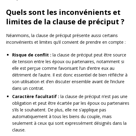
Quels sont les inconvénients et
limites de la clause de préciput ?
Néanmoins, la clause de préciput présente aussi certains
inconvénients et limites qu’il convient de prendre en compte :
Risque de conflit :
la clause de préciput peut être source
de tension entre les époux ou partenaires, notamment si
elle est perçue comme favorisant l’un d’entre eux au
détriment de l’autre. Il est donc essentiel de bien réfléchir à
son utilisation et d’en discuter ensemble avant de l’inclure
dans un contrat.
Caractère facultatif :
la clause de préciput n’est pas une
obligation et peut être écartée par les époux ou partenaires
s’ils le souhaitent. De plus, elle ne s’applique pas
automatiquement à tous les biens du couple, mais
seulement à ceux qui sont expressément désignés dans la
clause.