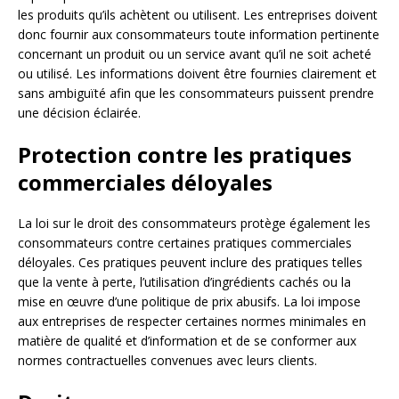
les produits qu’ils achètent ou utilisent. Les entreprises doivent
donc fournir aux consommateurs toute information pertinente
concernant un produit ou un service avant qu’il ne soit acheté
ou utilisé. Les informations doivent être fournies clairement et
sans ambiguïté afin que les consommateurs puissent prendre
une décision éclairée.
Protection contre les pratiques
commerciales déloyales
La loi sur le droit des consommateurs protège également les
consommateurs contre certaines pratiques commerciales
déloyales. Ces pratiques peuvent inclure des pratiques telles
que la vente à perte, l’utilisation d’ingrédients cachés ou la
mise en œuvre d’une politique de prix abusifs. La loi impose
aux entreprises de respecter certaines normes minimales en
matière de qualité et d’information et de se conformer aux
normes contractuelles convenues avec leurs clients.