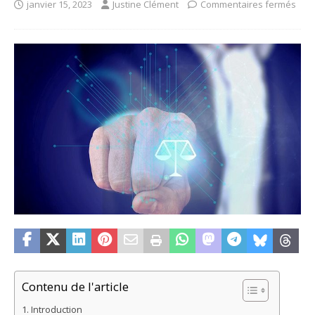
janvier 15, 2023
Justine Clément
Commentaires fermés
Contenu de l'article
Introduction