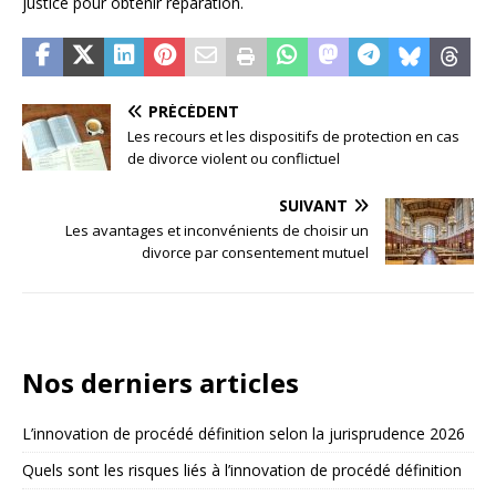
justice pour obtenir réparation.
PRÉCÉDENT
Les recours et les dispositifs de protection en cas
de divorce violent ou conflictuel
SUIVANT
Les avantages et inconvénients de choisir un
divorce par consentement mutuel
Nos derniers articles
L’innovation de procédé définition selon la jurisprudence 2026
Quels sont les risques liés à l’innovation de procédé définition