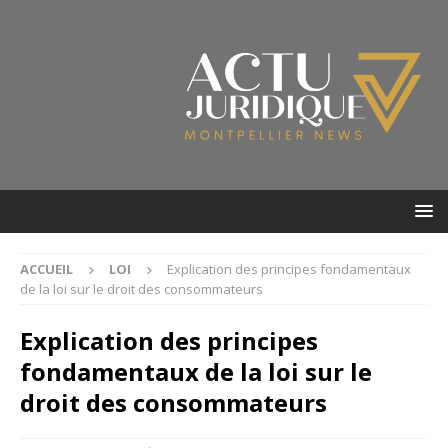
ACCUEIL
LOI
Explication des principes fondamentaux
de la loi sur le droit des consommateurs
Explication des principes
fondamentaux de la loi sur le
droit des consommateurs