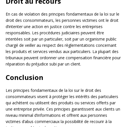
Droit au recours
En cas de violation des principes fondamentaux de la loi sur le
droit des consommateurs, les personnes victimes ont le droit
d’intenter une action en justice contre les entreprises
responsables. Les procédures judiciaires peuvent être
intentées soit par un particulier, soit par un organisme public
chargé de veiller au respect des règlementations concernant
les produits et services vendus aux particuliers. La plupart des
tribunaux peuvent ordonner une compensation financière pour
réparation du préjudice subi par un client.
Conclusion
Les principes fondamentaux de la loi sur le droit des
consommateurs visent à protéger les intérêts des particuliers
qui achètent ou utilisent des produits ou services offerts par
une entreprise privée. Ces principes garantissent aux clients un
niveau minimal d’informations et offrent aux personnes
victimes d’abus commerciaux la possibilité de recourir à la