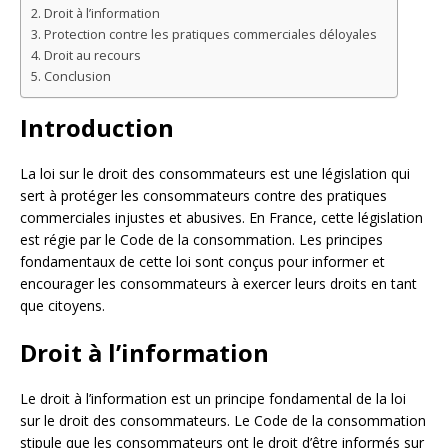
Droit à l’information
Protection contre les pratiques commerciales déloyales
Droit au recours
Conclusion
Introduction
La loi sur le droit des consommateurs est une législation qui
sert à protéger les consommateurs contre des pratiques
commerciales injustes et abusives. En France, cette législation
est régie par le Code de la consommation. Les principes
fondamentaux de cette loi sont conçus pour informer et
encourager les consommateurs à exercer leurs droits en tant
que citoyens.
Droit à l’information
Le droit à l’information est un principe fondamental de la loi
sur le droit des consommateurs. Le Code de la consommation
stipule que les consommateurs ont le droit d’être informés sur