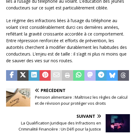
liés à l’usage du téléphone au volant. L’éducation des jeunes
conducteurs sur ce sujet est particulièrement ciblée.
Le régime des infractions liées à l’usage du téléphone au
volant s’est considérablement durci ces dernières années,
reflétant la gravité croissante accordée à ce comportement.
Entre répression renforcée et efforts de prévention, les
autorités cherchent à modifier durablement les habitudes des
conducteurs. L’enjeu est de taille : il s’agit ni plus ni moins que
de sauver des vies sur nos routes.
PRÉCÉDENT
Pension alimentaire : Maîtrisez les règles de calcul
et de révision pour protéger vos droits
SUIVANT
La Qualification Juridique des Infractions en
Criminalité Financière : Un Défi pour la Justice