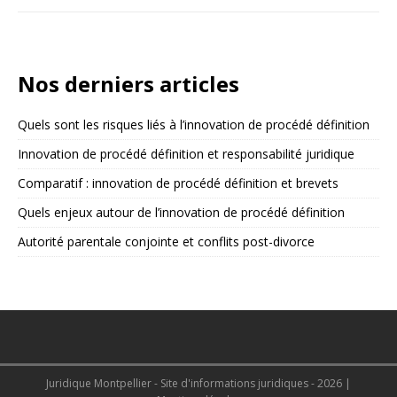
Nos derniers articles
Quels sont les risques liés à l’innovation de procédé définition
Innovation de procédé définition et responsabilité juridique
Comparatif : innovation de procédé définition et brevets
Quels enjeux autour de l’innovation de procédé définition
Autorité parentale conjointe et conflits post-divorce
Juridique Montpellier - Site d'informations juridiques - 2026
|