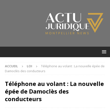
ACCUEIL
LOI
Téléphone au volant : La nouvelle épée de
Damoclès des conducteurs
Téléphone au volant : La nouvelle
épée de Damoclès des
conducteurs