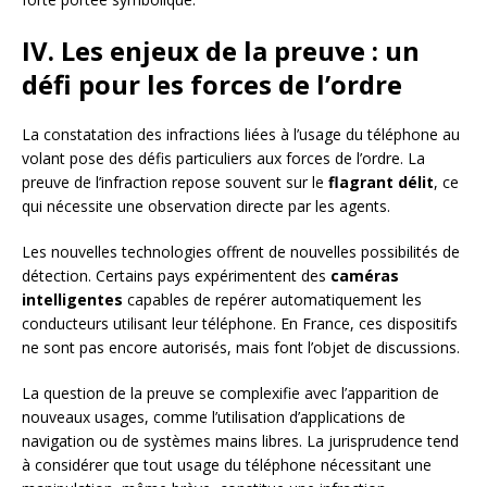
IV. Les enjeux de la preuve : un
défi pour les forces de l’ordre
La constatation des infractions liées à l’usage du téléphone au
volant pose des défis particuliers aux forces de l’ordre. La
preuve de l’infraction repose souvent sur le
flagrant délit
, ce
qui nécessite une observation directe par les agents.
Les nouvelles technologies offrent de nouvelles possibilités de
détection. Certains pays expérimentent des
caméras
intelligentes
capables de repérer automatiquement les
conducteurs utilisant leur téléphone. En France, ces dispositifs
ne sont pas encore autorisés, mais font l’objet de discussions.
La question de la preuve se complexifie avec l’apparition de
nouveaux usages, comme l’utilisation d’applications de
navigation ou de systèmes mains libres. La jurisprudence tend
à considérer que tout usage du téléphone nécessitant une