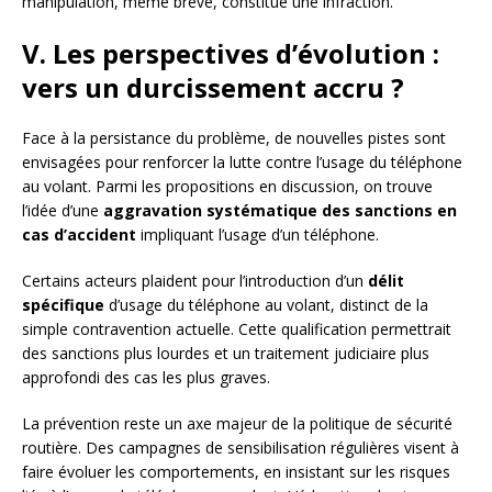
manipulation, même brève, constitue une infraction.
V. Les perspectives d’évolution :
vers un durcissement accru ?
Face à la persistance du problème, de nouvelles pistes sont
envisagées pour renforcer la lutte contre l’usage du téléphone
au volant. Parmi les propositions en discussion, on trouve
l’idée d’une
aggravation systématique des sanctions en
cas d’accident
impliquant l’usage d’un téléphone.
Certains acteurs plaident pour l’introduction d’un
délit
spécifique
d’usage du téléphone au volant, distinct de la
simple contravention actuelle. Cette qualification permettrait
des sanctions plus lourdes et un traitement judiciaire plus
approfondi des cas les plus graves.
La prévention reste un axe majeur de la politique de sécurité
routière. Des campagnes de sensibilisation régulières visent à
faire évoluer les comportements, en insistant sur les risques