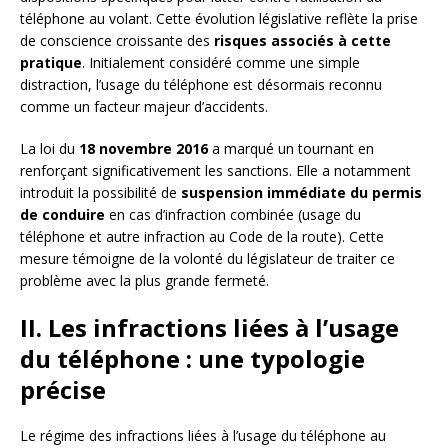
téléphone au volant. Cette évolution législative reflète la prise
de conscience croissante des
risques associés à cette
pratique
. Initialement considéré comme une simple
distraction, l’usage du téléphone est désormais reconnu
comme un facteur majeur d’accidents.
La loi du
18 novembre 2016
a marqué un tournant en
renforçant significativement les sanctions. Elle a notamment
introduit la possibilité de
suspension immédiate du permis
de conduire
en cas d’infraction combinée (usage du
téléphone et autre infraction au Code de la route). Cette
mesure témoigne de la volonté du législateur de traiter ce
problème avec la plus grande fermeté.
II. Les infractions liées à l’usage
du téléphone : une typologie
précise
Le régime des infractions liées à l’usage du téléphone au