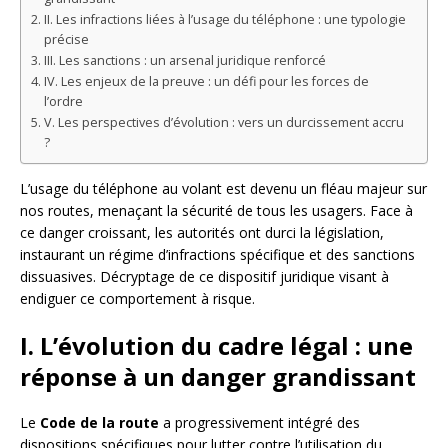
II. Les infractions liées à l’usage du téléphone : une typologie
précise
III. Les sanctions : un arsenal juridique renforcé
IV. Les enjeux de la preuve : un défi pour les forces de
l’ordre
V. Les perspectives d’évolution : vers un durcissement accru
?
L’usage du téléphone au volant est devenu un fléau majeur sur
nos routes, menaçant la sécurité de tous les usagers. Face à
ce danger croissant, les autorités ont durci la législation,
instaurant un régime d’infractions spécifique et des sanctions
dissuasives. Décryptage de ce dispositif juridique visant à
endiguer ce comportement à risque.
I. L’évolution du cadre légal : une
réponse à un danger grandissant
Le
Code de la route
a progressivement intégré des
dispositions spécifiques pour lutter contre l’utilisation du