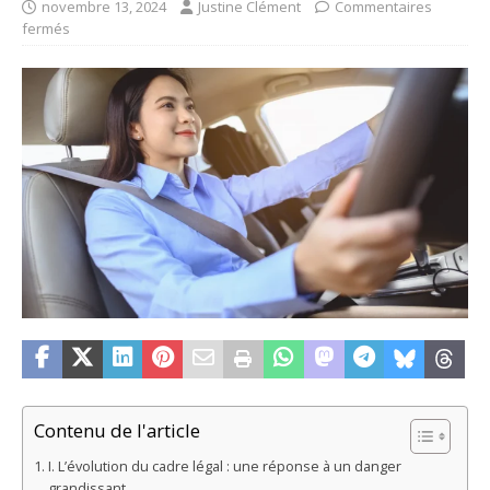
novembre 13, 2024
Justine Clément
Commentaires
fermés
Contenu de l'article
I. L’évolution du cadre légal : une réponse à un danger
grandissant