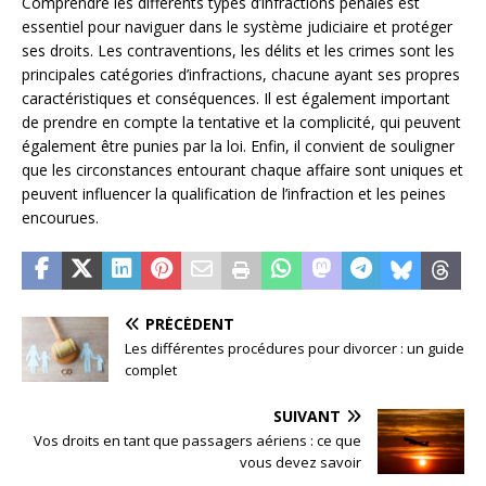
Comprendre les différents types d’infractions pénales est
essentiel pour naviguer dans le système judiciaire et protéger
ses droits. Les contraventions, les délits et les crimes sont les
principales catégories d’infractions, chacune ayant ses propres
caractéristiques et conséquences. Il est également important
de prendre en compte la tentative et la complicité, qui peuvent
également être punies par la loi. Enfin, il convient de souligner
que les circonstances entourant chaque affaire sont uniques et
peuvent influencer la qualification de l’infraction et les peines
encourues.
PRÉCÉDENT
Les différentes procédures pour divorcer : un guide
complet
SUIVANT
Vos droits en tant que passagers aériens : ce que
vous devez savoir