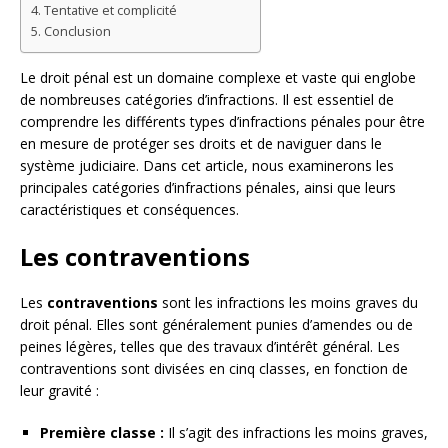
Tentative et complicité
Conclusion
Le droit pénal est un domaine complexe et vaste qui englobe
de nombreuses catégories d’infractions. Il est essentiel de
comprendre les différents types d’infractions pénales pour être
en mesure de protéger ses droits et de naviguer dans le
système judiciaire. Dans cet article, nous examinerons les
principales catégories d’infractions pénales, ainsi que leurs
caractéristiques et conséquences.
Les contraventions
Les
contraventions
sont les infractions les moins graves du
droit pénal. Elles sont généralement punies d’amendes ou de
peines légères, telles que des travaux d’intérêt général. Les
contraventions sont divisées en cinq classes, en fonction de
leur gravité :
Première classe :
Il s’agit des infractions les moins graves,