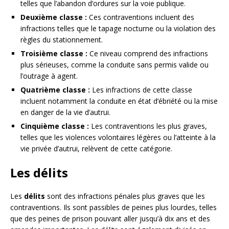
telles que l’abandon d’ordures sur la voie publique.
Deuxième classe :
Ces contraventions incluent des
infractions telles que le tapage nocturne ou la violation des
règles du stationnement.
Troisième classe :
Ce niveau comprend des infractions
plus sérieuses, comme la conduite sans permis valide ou
l’outrage à agent.
Quatrième classe :
Les infractions de cette classe
incluent notamment la conduite en état d’ébriété ou la mise
en danger de la vie d’autrui.
Cinquième classe :
Les contraventions les plus graves,
telles que les violences volontaires légères ou l’atteinte à la
vie privée d’autrui, relèvent de cette catégorie.
Les délits
Les
délits
sont des infractions pénales plus graves que les
contraventions. Ils sont passibles de peines plus lourdes, telles
que des peines de prison pouvant aller jusqu’à dix ans et des