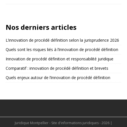
Nos derniers articles
L’innovation de procédé définition selon la jurisprudence 2026
Quels sont les risques liés à l’innovation de procédé définition
Innovation de procédé définition et responsabilité juridique
Comparatif : innovation de procédé définition et brevets
Quels enjeux autour de l’innovation de procédé définition
Juridique Montpellier - Site d'informations juridiques - 2026
|