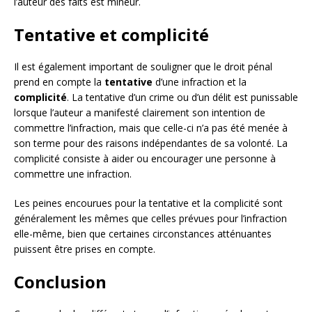
l’auteur des faits est mineur.
Tentative et complicité
Il est également important de souligner que le droit pénal
prend en compte la
tentative
d’une infraction et la
complicité
. La tentative d’un crime ou d’un délit est punissable
lorsque l’auteur a manifesté clairement son intention de
commettre l’infraction, mais que celle-ci n’a pas été menée à
son terme pour des raisons indépendantes de sa volonté. La
complicité consiste à aider ou encourager une personne à
commettre une infraction.
Les peines encourues pour la tentative et la complicité sont
généralement les mêmes que celles prévues pour l’infraction
elle-même, bien que certaines circonstances atténuantes
puissent être prises en compte.
Conclusion