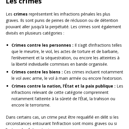
Les crimes
Les
crimes
représentent les infractions pénales les plus
graves. Ils sont punis de peines de réclusion ou de détention
pouvant aller jusqu’à la perpétuité. Les crimes sont également
divisés en plusieurs catégories :
Crimes contre les personnes :
Il s’agit d’infractions telles
que le meurtre, le viol, les actes de torture et de barbarie,
l’enlèvement et la séquestration, ou encore les atteintes à
la liberté individuelle commises en bande organisée.
Crimes contre les biens :
Ces crimes incluent notamment
le vol avec arme, le vol à main armée ou encore l’extorsion.
Crimes contre la nation, l’État et la paix publique :
Les
infractions relevant de cette catégorie comprennent
notamment l’atteinte à la sûreté de l’État, la trahison ou
encore le terrorisme.
Dans certains cas, un crime peut être requalifié en délit si les
circonstances entourant l’infraction sont moins graves ou si