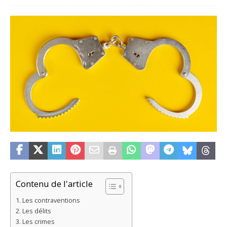
Contenu de l'article
Les contraventions
Les délits
Les crimes