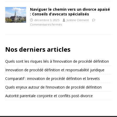
Naviguer le chemin vers un divorce apaisé
: Conseils d’avocats spécialisés
décembre 3, 2025
Justine Clément
Commentaires fermés
Nos derniers articles
Quels sont les risques liés à l’innovation de procédé définition
Innovation de procédé définition et responsabilité juridique
Comparatif : innovation de procédé définition et brevets
Quels enjeux autour de l’innovation de procédé définition
Autorité parentale conjointe et conflits post-divorce