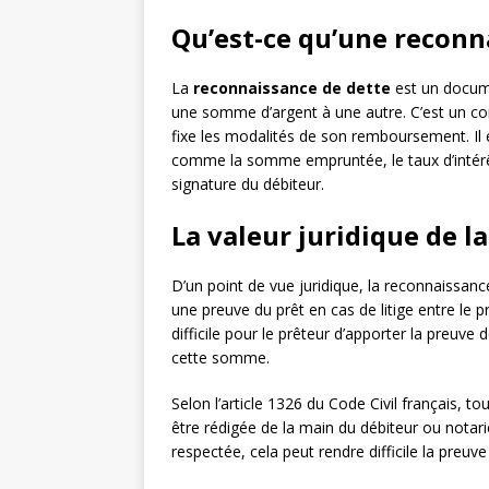
Qu’est-ce qu’une reconn
La
reconnaissance de dette
est un docume
une somme d’argent à une autre. C’est un con
fixe les modalités de son remboursement. Il
comme la somme empruntée, le taux d’intérê
signature du débiteur.
La valeur juridique de l
D’un point de vue juridique, la reconnaissanc
une preuve du prêt en cas de litige entre le pr
difficile pour le prêteur d’apporter la preuve
cette somme.
Selon l’article 1326 du Code Civil français, 
être rédigée de la main du débiteur ou notari
respectée, cela peut rendre difficile la preuve