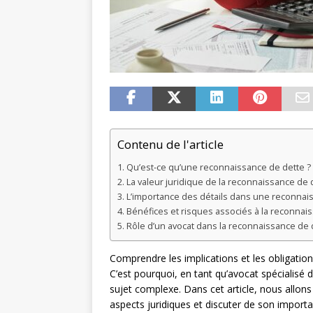
Contenu de l'article
Qu’est-ce qu’une reconnaissance de dette ?
La valeur juridique de la reconnaissance de 
L’importance des détails dans une reconnai
Bénéfices et risques associés à la reconnai
Rôle d’un avocat dans la reconnaissance de 
Comprendre les implications et les obligation
C’est pourquoi, en tant qu’avocat spécialisé 
sujet complexe. Dans cet article, nous allons
aspects juridiques et discuter de son import