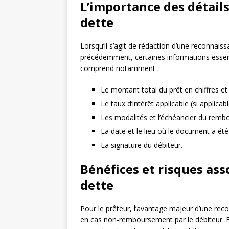
L’importance des détail
dette
Lorsqu’il s’agit de rédaction d’une reconna
précédemment, certaines informations essentie
comprend notamment :
Le montant total du prêt en chiffres et 
Le taux d’intérêt applicable (si applicabl
Les modalités et l’échéancier du rem
La date et le lieu où le document a été
La signature du débiteur.
Bénéfices et risques ass
dette
Pour le prêteur, l’avantage majeur d’une reco
en cas non-remboursement par le débiteur. E