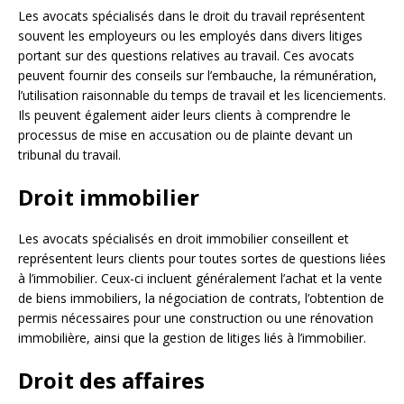
Les avocats spécialisés dans le droit du travail représentent
souvent les employeurs ou les employés dans divers litiges
portant sur des questions relatives au travail. Ces avocats
peuvent fournir des conseils sur l’embauche, la rémunération,
l’utilisation raisonnable du temps de travail et les licenciements.
Ils peuvent également aider leurs clients à comprendre le
processus de mise en accusation ou de plainte devant un
tribunal du travail.
Droit immobilier
Les avocats spécialisés en droit immobilier conseillent et
représentent leurs clients pour toutes sortes de questions liées
à l’immobilier. Ceux-ci incluent généralement l’achat et la vente
de biens immobiliers, la négociation de contrats, l’obtention de
permis nécessaires pour une construction ou une rénovation
immobilière, ainsi que la gestion de litiges liés à l’immobilier.
Droit des affaires