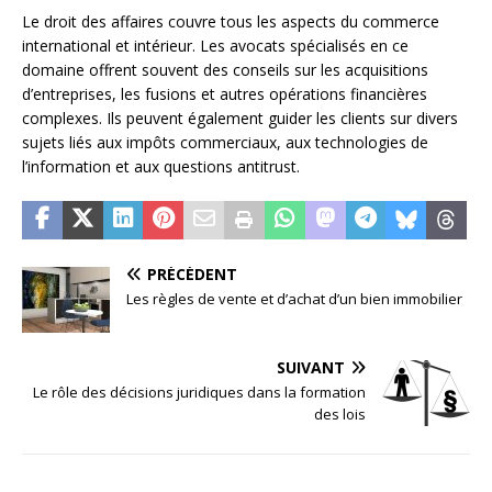
Le droit des affaires couvre tous les aspects du commerce
international et intérieur. Les avocats spécialisés en ce
domaine offrent souvent des conseils sur les acquisitions
d’entreprises, les fusions et autres opérations financières
complexes. Ils peuvent également guider les clients sur divers
sujets liés aux impôts commerciaux, aux technologies de
l’information et aux questions antitrust.
PRÉCÉDENT
Les règles de vente et d’achat d’un bien immobilier
SUIVANT
Le rôle des décisions juridiques dans la formation
des lois