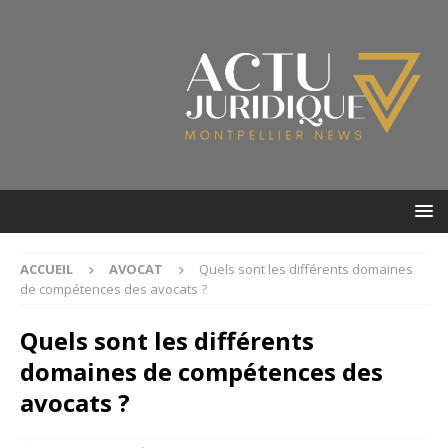
ACCUEIL
AVOCAT
Quels sont les différents domaines
de compétences des avocats ?
Quels sont les différents
domaines de compétences des
avocats ?