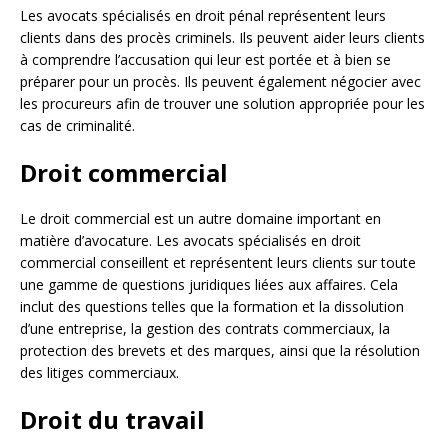
Les avocats spécialisés en droit pénal représentent leurs
clients dans des procès criminels. Ils peuvent aider leurs clients
à comprendre l’accusation qui leur est portée et à bien se
préparer pour un procès. Ils peuvent également négocier avec
les procureurs afin de trouver une solution appropriée pour les
cas de criminalité.
Droit commercial
Le droit commercial est un autre domaine important en
matière d’avocature. Les avocats spécialisés en droit
commercial conseillent et représentent leurs clients sur toute
une gamme de questions juridiques liées aux affaires. Cela
inclut des questions telles que la formation et la dissolution
d’une entreprise, la gestion des contrats commerciaux, la
protection des brevets et des marques, ainsi que la résolution
des litiges commerciaux.
Droit du travail