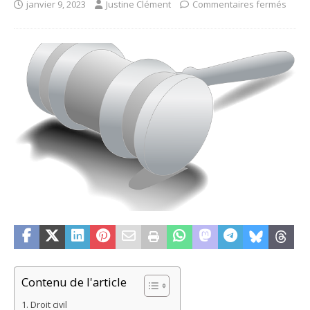
janvier 9, 2023
Justine Clément
Commentaires fermés
Contenu de l'article
Droit civil