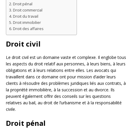
Droit pénal
Droit commercial
Droit du travail
Droit immobilier
Droit des affaires
Droit civil
Le droit civil est un domaine vaste et complexe. Il englobe tous
les aspects du droit relatif aux personnes, à leurs biens, à leurs
obligations et à leurs relations entre elles. Les avocats qui
travaillent dans ce domaine ont pour mission d’aider leurs
clients à résoudre des problèmes juridiques liés aux contrats, à
la propriété immobilière, à la succession et au divorce. Ils
peuvent également offrir des conseils sur les questions
relatives au bail, au droit de l’urbanisme et à la responsabilité
civile.
Droit pénal