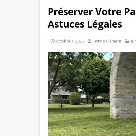
Préserver Votre Pa
Astuces Légales
octobre 1, 2025
Justine Clément
Ju