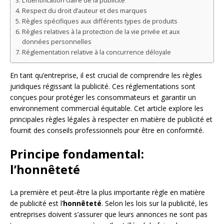
L’identification claire de la publicité
Respect du droit d’auteur et des marques
Règles spécifiques aux différents types de produits
Règles relatives à la protection de la vie privée et aux
données personnelles
Réglementation relative à la concurrence déloyale
En tant qu’entreprise, il est crucial de comprendre les règles
juridiques régissant la publicité. Ces réglementations sont
conçues pour protéger les consommateurs et garantir un
environnement commercial équitable. Cet article explore les
principales règles légales à respecter en matière de publicité et
fournit des conseils professionnels pour être en conformité.
Principe fondamental:
l’honnêteté
La première et peut-être la plus importante règle en matière
de publicité est l’
honnêteté
. Selon les lois sur la publicité, les
entreprises doivent s’assurer que leurs annonces ne sont pas