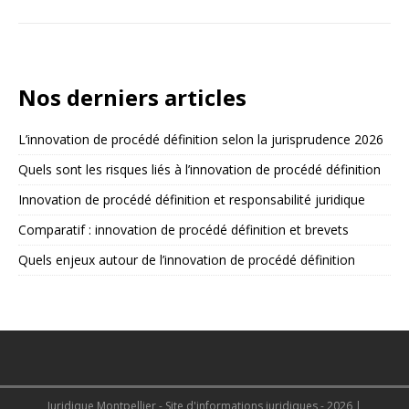
Nos derniers articles
L’innovation de procédé définition selon la jurisprudence 2026
Quels sont les risques liés à l’innovation de procédé définition
Innovation de procédé définition et responsabilité juridique
Comparatif : innovation de procédé définition et brevets
Quels enjeux autour de l’innovation de procédé définition
Juridique Montpellier - Site d'informations juridiques - 2026
|