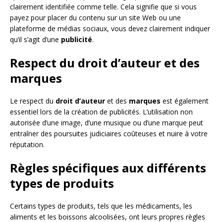
clairement identifiée comme telle. Cela signifie que si vous
payez pour placer du contenu sur un site Web ou une
plateforme de médias sociaux, vous devez clairement indiquer
qu’il s’agit d’une
publicité
.
Respect du droit d’auteur et des
marques
Le respect du
droit d’auteur
et des
marques
est également
essentiel lors de la création de publicités. L’utilisation non
autorisée d’une image, d’une musique ou d’une marque peut
entraîner des poursuites judiciaires coûteuses et nuire à votre
réputation.
Règles spécifiques aux différents
types de produits
Certains types de produits, tels que les médicaments, les
aliments et les boissons alcoolisées, ont leurs propres règles