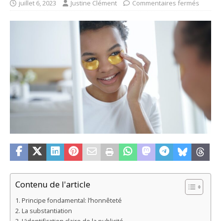
juillet 6, 2023
Justine Clément
Commentaires fermés
Contenu de l'article
Principe fondamental: l’honnêteté
La substantiation