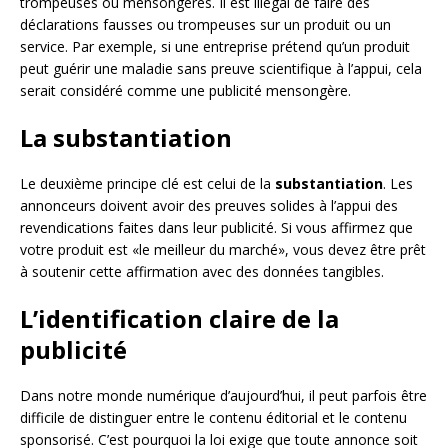
trompeuses ou mensongères. Il est illégal de faire des
déclarations fausses ou trompeuses sur un produit ou un
service. Par exemple, si une entreprise prétend qu’un produit
peut guérir une maladie sans preuve scientifique à l’appui, cela
serait considéré comme une publicité mensongère.
La substantiation
Le deuxième principe clé est celui de la
substantiation
. Les
annonceurs doivent avoir des preuves solides à l’appui des
revendications faites dans leur publicité. Si vous affirmez que
votre produit est «le meilleur du marché», vous devez être prêt
à soutenir cette affirmation avec des données tangibles.
L’identification claire de la
publicité
Dans notre monde numérique d’aujourd’hui, il peut parfois être
difficile de distinguer entre le contenu éditorial et le contenu
sponsorisé. C’est pourquoi la loi exige que toute annonce soit