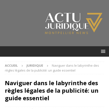
ACCUEIL
JURIDIQUE
Naviguer dans le labyrinthe des
règles légales de la publicité: un guide essentiel
Naviguer dans le labyrinthe des
règles légales de la publicité: un
guide essentiel