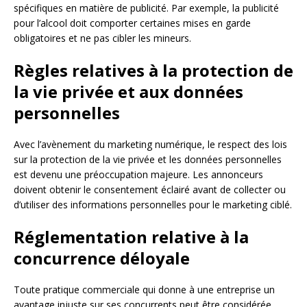
spécifiques en matière de publicité. Par exemple, la publicité
pour l’alcool doit comporter certaines mises en garde
obligatoires et ne pas cibler les mineurs.
Règles relatives à la protection de
la vie privée et aux données
personnelles
Avec l’avènement du marketing numérique, le respect des lois
sur la protection de la vie privée et les données personnelles
est devenu une préoccupation majeure. Les annonceurs
doivent obtenir le consentement éclairé avant de collecter ou
d’utiliser des informations personnelles pour le marketing ciblé.
Réglementation relative à la
concurrence déloyale
Toute pratique commerciale qui donne à une entreprise un
avantage injuste sur ses concurrents peut être considérée