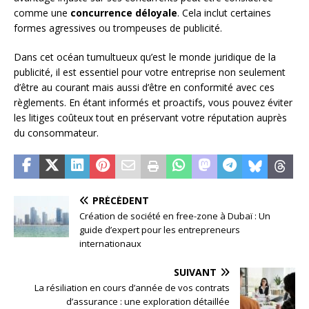
comme une
concurrence déloyale
. Cela inclut certaines
formes agressives ou trompeuses de publicité.
Dans cet océan tumultueux qu’est le monde juridique de la
publicité, il est essentiel pour votre entreprise non seulement
d’être au courant mais aussi d’être en conformité avec ces
règlements. En étant informés et proactifs, vous pouvez éviter
les litiges coûteux tout en préservant votre réputation auprès
du consommateur.
PRÉCÉDENT
Création de société en free-zone à Dubaï : Un
guide d’expert pour les entrepreneurs
internationaux
SUIVANT
La résiliation en cours d’année de vos contrats
d’assurance : une exploration détaillée