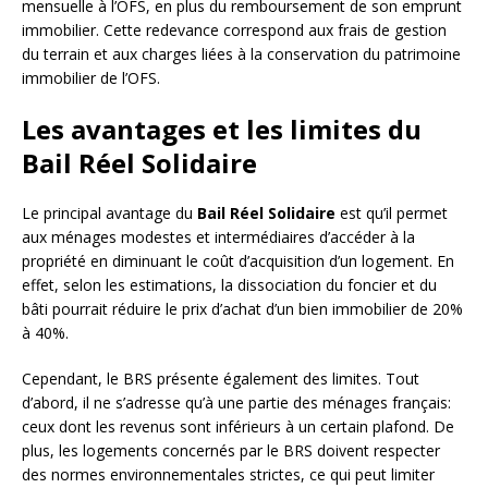
mensuelle à l’OFS, en plus du remboursement de son emprunt
immobilier. Cette redevance correspond aux frais de gestion
du terrain et aux charges liées à la conservation du patrimoine
immobilier de l’OFS.
Les avantages et les limites du
Bail Réel Solidaire
Le principal avantage du
Bail Réel Solidaire
est qu’il permet
aux ménages modestes et intermédiaires d’accéder à la
propriété en diminuant le coût d’acquisition d’un logement. En
effet, selon les estimations, la dissociation du foncier et du
bâti pourrait réduire le prix d’achat d’un bien immobilier de 20%
à 40%.
Cependant, le BRS présente également des limites. Tout
d’abord, il ne s’adresse qu’à une partie des ménages français:
ceux dont les revenus sont inférieurs à un certain plafond. De
plus, les logements concernés par le BRS doivent respecter
des normes environnementales strictes, ce qui peut limiter