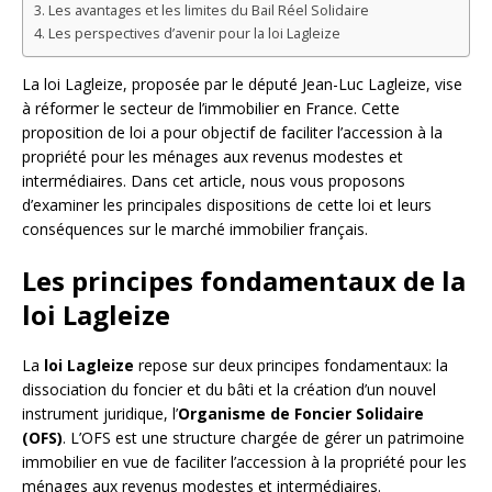
Les avantages et les limites du Bail Réel Solidaire
Les perspectives d’avenir pour la loi Lagleize
La loi Lagleize, proposée par le député Jean-Luc Lagleize, vise
à réformer le secteur de l’immobilier en France. Cette
proposition de loi a pour objectif de faciliter l’accession à la
propriété pour les ménages aux revenus modestes et
intermédiaires. Dans cet article, nous vous proposons
d’examiner les principales dispositions de cette loi et leurs
conséquences sur le marché immobilier français.
Les principes fondamentaux de la
loi Lagleize
La
loi Lagleize
repose sur deux principes fondamentaux: la
dissociation du foncier et du bâti et la création d’un nouvel
instrument juridique, l’
Organisme de Foncier Solidaire
(OFS)
. L’OFS est une structure chargée de gérer un patrimoine
immobilier en vue de faciliter l’accession à la propriété pour les
ménages aux revenus modestes et intermédiaires.