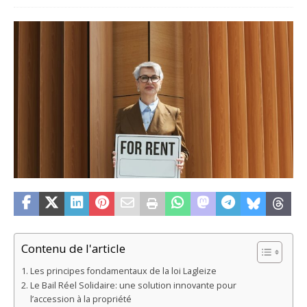
Contenu de l'article
Les principes fondamentaux de la loi Lagleize
Le Bail Réel Solidaire: une solution innovante pour
l’accession à la propriété