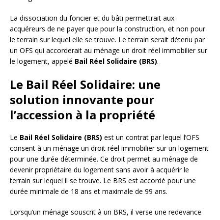
La dissociation du foncier et du bâti permettrait aux
acquéreurs de ne payer que pour la construction, et non pour
le terrain sur lequel elle se trouve. Le terrain serait détenu par
un OFS qui accorderait au ménage un droit réel immobilier sur
le logement, appelé
Bail Réel Solidaire (BRS)
.
Le Bail Réel Solidaire: une
solution innovante pour
l’accession à la propriété
Le
Bail Réel Solidaire (BRS)
est un contrat par lequel l’OFS
consent à un ménage un droit réel immobilier sur un logement
pour une durée déterminée. Ce droit permet au ménage de
devenir propriétaire du logement sans avoir à acquérir le
terrain sur lequel il se trouve. Le BRS est accordé pour une
durée minimale de 18 ans et maximale de 99 ans.
Lorsqu’un ménage souscrit à un BRS, il verse une redevance