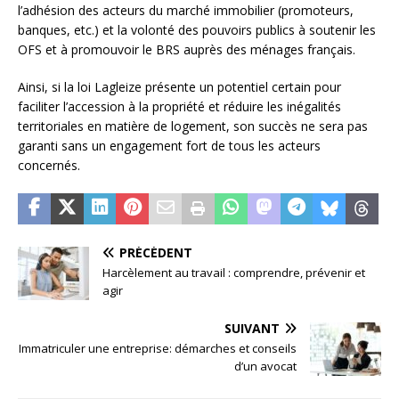
l’adhésion des acteurs du marché immobilier (promoteurs,
banques, etc.) et la volonté des pouvoirs publics à soutenir les
OFS et à promouvoir le BRS auprès des ménages français.
Ainsi, si la loi Lagleize présente un potentiel certain pour
faciliter l’accession à la propriété et réduire les inégalités
territoriales en matière de logement, son succès ne sera pas
garanti sans un engagement fort de tous les acteurs
concernés.
PRÉCÉDENT
Harcèlement au travail : comprendre, prévenir et
agir
SUIVANT
Immatriculer une entreprise: démarches et conseils
d’un avocat