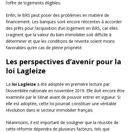
l’offre de logements éligibles.
Enfin, le BRS peut poser des problèmes en matière de
financement. Les banques sont encore réticentes à accorder
des prêts pour l’acquisition d’un logement en BRS, car elles
craignent que la valeur du bien immobilier soit difficile à
déterminer et que les conditions de revente soient moins
favorables qu’en cas de pleine propriété.
Les perspectives d’avenir pour la
loi Lagleize
La
loi Lagleize
a été adoptée en première lecture par
l’Assemblée nationale en novembre 2019. Elle doit encore être
examinée par le Sénat avant de pouvoir entrer en vigueur. Si
elle est adoptée, cette loi pourrait constituer une véritable
révolution dans le secteur immobilier français.
Néanmoins, il est important de souligner que la réussite de
cette réforme dépendra de plusieurs facteurs, tels que