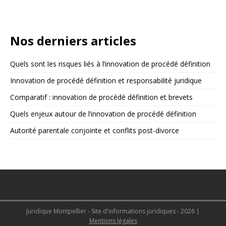
Nos derniers articles
Quels sont les risques liés à l’innovation de procédé définition
Innovation de procédé définition et responsabilité juridique
Comparatif : innovation de procédé définition et brevets
Quels enjeux autour de l’innovation de procédé définition
Autorité parentale conjointe et conflits post-divorce
Juridique Montpellier - Site d'informations juridiques - 2026
|
Mentions légales