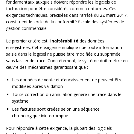
fondamentaux auxquels doivent répondre les logiciels de
facturation pour être considérés comme conformes. Ces
exigences techniques, précisées dans l’arrêté du 22 mars 2017,
constituent le socle de la conformité fiscale des systèmes de
gestion commerciale.
Le premier critère est l’
inaltérabilité
des données
enregistrées. Cette exigence implique que toute information
saisie dans le logiciel ne puisse être modifiée ou supprimée
sans laisser de trace. Concrètement, le système doit mettre en
œuvre des mécanismes garantissant que :
Les données de vente et d’encaissement ne peuvent être
modifiées après validation
Toute correction ou annulation génère une trace dans le
système
Les factures sont créées selon une séquence
chronologique ininterrompue
Pour répondre à cette exigence, la plupart des logiciels