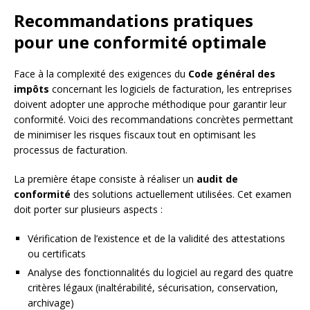
Recommandations pratiques
pour une conformité optimale
Face à la complexité des exigences du
Code général des
impôts
concernant les logiciels de facturation, les entreprises
doivent adopter une approche méthodique pour garantir leur
conformité. Voici des recommandations concrètes permettant
de minimiser les risques fiscaux tout en optimisant les
processus de facturation.
La première étape consiste à réaliser un
audit de
conformité
des solutions actuellement utilisées. Cet examen
doit porter sur plusieurs aspects :
Vérification de l’existence et de la validité des attestations
ou certificats
Analyse des fonctionnalités du logiciel au regard des quatre
critères légaux (inaltérabilité, sécurisation, conservation,
archivage)