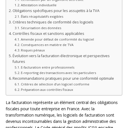
Attestation individuelle
Obligations spécifiques pour les assujettis à la TVA
États récapitulatifs exigibles
Critères techniques de conformité des logiciels
Sécurisation des données
Contrôles fiscaux et sanctions applicables
Amende pour défaut de conformité du logiciel
Conséquences en matière de TVA
Risques pénaux
Évolution vers la facturation électronique et perspectives
futures
E-facturation entre professionnels
E-reporting des transactions avec les particuliers
Recommandations pratiques pour une conformité optimale
Critères de sélection d’un logiciel conforme
Préparation aux contrôles fiscaux
La facturation représente un élément central des obligations
fiscales pour toute entreprise en France. Avec la
transformation numérique, les logiciels de facturation sont
devenus incontournables dans la gestion administrative des
professionnels. Le Code général des impôts (CGI) encadre