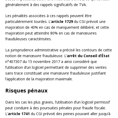
généralement à des rappels significatifs de TVA.
Les pénalités associées à ces rappels peuvent être
particulièrement lourdes. L’
article 1729
du CGI prévoit une
majoration de 40% en cas de manquement délibéré, et cette
majoration peut atteindre 80% en cas de manœuvres
frauduleuses caractérisées.
La jurisprudence administrative a précisé les contours de cette
notion de manœuvre frauduleuse. L’
arrêt du Conseil d’État
n°407307 du 15 novembre 2017 a ainsi considéré que
l’utilisation d’un logiciel permettant de supprimer des ventes
sans trace constituait une manœuvre frauduleuse justifiant
l’application de la majoration maximale.
Risques pénaux
Dans les cas les plus graves, l’utilisation d’un logiciel permissif
peut conduire à des poursuites pénales pour fraude fiscale.
L’
article 1741
du CGI prévoit des peines pouvant aller jusqu’à