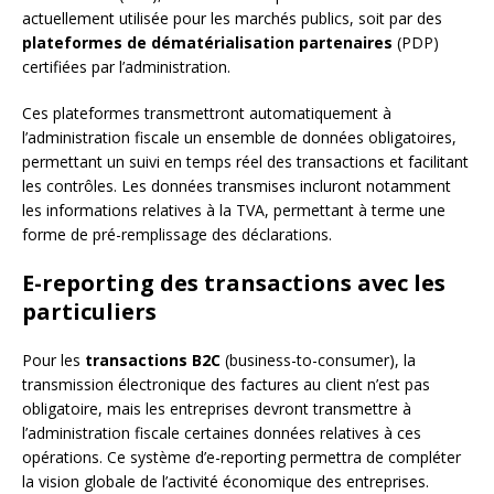
actuellement utilisée pour les marchés publics, soit par des
plateformes de dématérialisation partenaires
(PDP)
certifiées par l’administration.
Ces plateformes transmettront automatiquement à
l’administration fiscale un ensemble de données obligatoires,
permettant un suivi en temps réel des transactions et facilitant
les contrôles. Les données transmises incluront notamment
les informations relatives à la TVA, permettant à terme une
forme de pré-remplissage des déclarations.
E-reporting des transactions avec les
particuliers
Pour les
transactions B2C
(business-to-consumer), la
transmission électronique des factures au client n’est pas
obligatoire, mais les entreprises devront transmettre à
l’administration fiscale certaines données relatives à ces
opérations. Ce système d’e-reporting permettra de compléter
la vision globale de l’activité économique des entreprises.