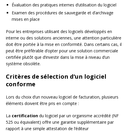
Évaluation des pratiques internes d’utilisation du logiciel
Examen des procédures de sauvegarde et d’archivage
mises en place
Pour les entreprises utilisant des logiciels développés en
interne ou des solutions anciennes, une attention particulière
doit être portée à la mise en conformité. Dans certains cas, il
peut être préférable d’opter pour une solution commerciale
certifiée plutôt que d’investir dans la mise à niveau d’un
système obsolète.
Critères de sélection d’un logiciel
conforme
Lors du choix d’un nouveau logiciel de facturation, plusieurs
éléments doivent être pris en compte :
La
certification
du logiciel par un organisme accrédité (NF
525 ou équivalent) offre une garantie supplémentaire par
rapport à une simple attestation de l’éditeur