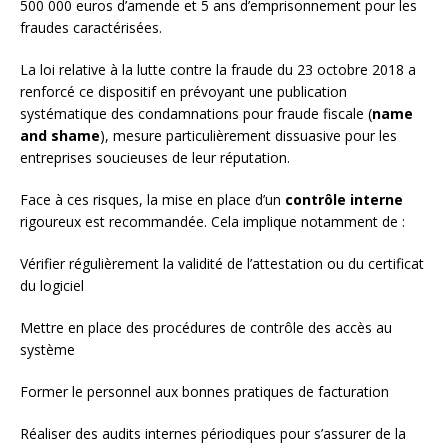
500 000 euros d’amende et 5 ans d’emprisonnement pour les
fraudes caractérisées.
La loi relative à la lutte contre la fraude du 23 octobre 2018 a
renforcé ce dispositif en prévoyant une publication
systématique des condamnations pour fraude fiscale (
name
and shame
), mesure particulièrement dissuasive pour les
entreprises soucieuses de leur réputation.
Face à ces risques, la mise en place d’un
contrôle interne
rigoureux est recommandée. Cela implique notamment de :
Vérifier régulièrement la validité de l’attestation ou du certificat
du logiciel
Mettre en place des procédures de contrôle des accès au
système
Former le personnel aux bonnes pratiques de facturation
Réaliser des audits internes périodiques pour s’assurer de la