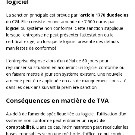
logiciel
La sanction principale est prévue par l’
article 1770 duodecies
du CGI. Elle consiste en une amende de 7 500 euros par
logiciel ou système non conforme. Cette sanction s’applique
lorsque l’entreprise ne peut présenter l’attestation ou le
certificat exigé, ou lorsque le logiciel présente des défauts
manifestes de conformité.
L’entreprise dispose alors d’un délai de 60 jours pour
régulariser sa situation en acquérant un logiciel conforme ou
en faisant mettre à jour son système existant. Une nouvelle
amende peut être appliquée en cas de manquement constaté
dans les deux ans suivant la première sanction.
Conséquences en matière de TVA
Au-delà de l’amende spécifique liée au logiciel, l’utilisation d’un
système non conforme peut entraîner un
rejet de
comptabilité
. Dans ce cas, l’administration peut recalculer les
bases imposables selon une méthode d’office, ce qui conduit