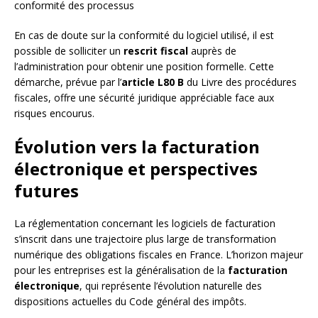
conformité des processus
En cas de doute sur la conformité du logiciel utilisé, il est
possible de solliciter un
rescrit fiscal
auprès de
l’administration pour obtenir une position formelle. Cette
démarche, prévue par l’
article L80 B
du Livre des procédures
fiscales, offre une sécurité juridique appréciable face aux
risques encourus.
Évolution vers la facturation
électronique et perspectives
futures
La réglementation concernant les logiciels de facturation
s’inscrit dans une trajectoire plus large de transformation
numérique des obligations fiscales en France. L’horizon majeur
pour les entreprises est la généralisation de la
facturation
électronique
, qui représente l’évolution naturelle des
dispositions actuelles du Code général des impôts.