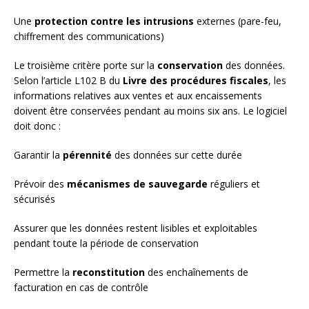
Une
protection contre les intrusions
externes (pare-feu,
chiffrement des communications)
Le troisième critère porte sur la
conservation
des données.
Selon l’article L102 B du
Livre des procédures fiscales
, les
informations relatives aux ventes et aux encaissements
doivent être conservées pendant au moins six ans. Le logiciel
doit donc :
Garantir la
pérennité
des données sur cette durée
Prévoir des
mécanismes de sauvegarde
réguliers et
sécurisés
Assurer que les données restent lisibles et exploitables
pendant toute la période de conservation
Permettre la
reconstitution
des enchaînements de
facturation en cas de contrôle