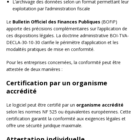
L’archivage des données selon un format permettant leur
exploitation par l’administration fiscale
Le
Bulletin Officiel des Finances Publiques
(BOFiP)
apporte des précisions complémentaires sur l’application de
ces dispositions légales. La doctrine administrative BOI-TVA-
DECLA-30-10-30 clarifie le périmètre d’application et les
modalités pratiques de mise en conformité.
Pour les entreprises concernées, la conformité peut être
attestée de deux manières :
Certification par un organisme
accrédité
Le logiciel peut être certifié par un
organisme accrédité
selon les normes NF 525 ou équivalentes européennes. Cette
certification garantit la conformité aux exigences légales et
offre une sécurité juridique maximale.
Attestation individuelle