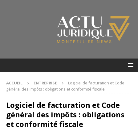
ACCUEIL
ENTREPRISE
Logiciel de facturation et Code
général des impôts : obligations et conformité fiscale
Logiciel de facturation et Code
général des impôts : obligations
et conformité fiscale