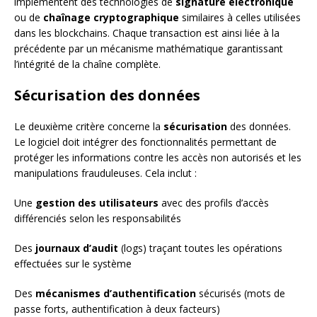
implémentent des technologies de
signature électronique
ou de
chaînage cryptographique
similaires à celles utilisées
dans les blockchains. Chaque transaction est ainsi liée à la
précédente par un mécanisme mathématique garantissant
l’intégrité de la chaîne complète.
Sécurisation des données
Le deuxième critère concerne la
sécurisation
des données.
Le logiciel doit intégrer des fonctionnalités permettant de
protéger les informations contre les accès non autorisés et les
manipulations frauduleuses. Cela inclut :
Une
gestion des utilisateurs
avec des profils d’accès
différenciés selon les responsabilités
Des
journaux d’audit
(logs) traçant toutes les opérations
effectuées sur le système
Des
mécanismes d’authentification
sécurisés (mots de
passe forts, authentification à deux facteurs)