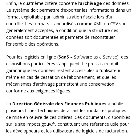
Enfin, le quatrième critère concerne l’
archivage
des données.
Le système doit permettre d’exporter les informations dans un
format exploitable par l’administration fiscale lors d’un
contrôle. Les formats standardisés comme XML ou CSV sont
généralement acceptés, à condition que la structure des
données soit documentée et permette de reconstituer
l’ensemble des opérations.
Pour les logiciels en ligne (
SaaS
– Software as a Service), des
dispositions particulières s’appliquent. Le prestataire doit
garantir que les données restent accessibles à l’utilisateur
même en cas de cessation de l’abonnement, et que les
mécanismes d’archivage permettent une conservation
conforme aux exigences légales.
La
Direction Générale des Finances Publiques
a publié
plusieurs fiches techniques détaillant les modalités pratiques
de mise en œuvre de ces critères. Ces documents, disponibles
sur le site impots.gouv.fr, constituent une référence utile pour
les développeurs et les utilisateurs de logiciels de facturation.