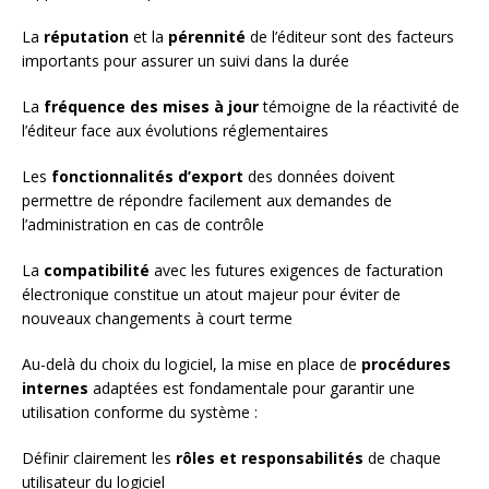
La
réputation
et la
pérennité
de l’éditeur sont des facteurs
importants pour assurer un suivi dans la durée
La
fréquence des mises à jour
témoigne de la réactivité de
l’éditeur face aux évolutions réglementaires
Les
fonctionnalités d’export
des données doivent
permettre de répondre facilement aux demandes de
l’administration en cas de contrôle
La
compatibilité
avec les futures exigences de facturation
électronique constitue un atout majeur pour éviter de
nouveaux changements à court terme
Au-delà du choix du logiciel, la mise en place de
procédures
internes
adaptées est fondamentale pour garantir une
utilisation conforme du système :
Définir clairement les
rôles et responsabilités
de chaque
utilisateur du logiciel