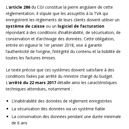
L’
article 286
du CGI constitue la pierre angulaire de cette
réglementation. Il stipule que les assujettis à la TVA qui
enregistrent les règlements de leurs clients doivent utiliser un
système de caisse
ou un
logiciel de facturation
répondant à des conditions d’inaltérabilité, de sécurisation, de
conservation et d’archivage des données. Cette obligation,
entrée en vigueur le 1er janvier 2018, vise à garantir
l’authenticité de l’origine, l’intégrité du contenu et la lisibilité de
toutes les factures émises.
Le texte précise que ces systèmes doivent satisfaire à des
conditions fixées par arrêté du ministre chargé du budget.
L’
arrêté du 22 mars 2017
détaille ainsi les caractéristiques
techniques attendues, notamment :
L’inaltérabilité des données de règlement enregistrées
La sécurisation des données via un système fiable
La conservation des données pendant une durée minimale
de 6 ans