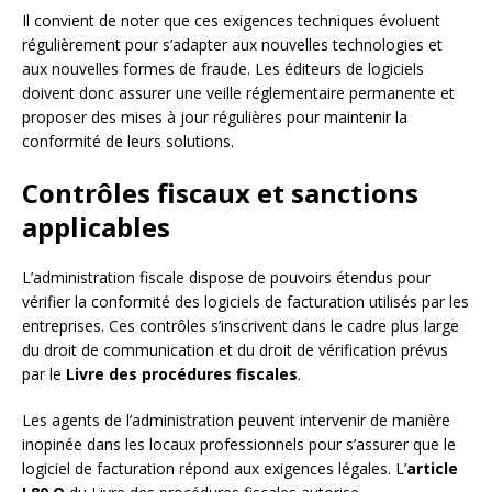
Il convient de noter que ces exigences techniques évoluent
régulièrement pour s’adapter aux nouvelles technologies et
aux nouvelles formes de fraude. Les éditeurs de logiciels
doivent donc assurer une veille réglementaire permanente et
proposer des mises à jour régulières pour maintenir la
conformité de leurs solutions.
Contrôles fiscaux et sanctions
applicables
L’administration fiscale dispose de pouvoirs étendus pour
vérifier la conformité des logiciels de facturation utilisés par les
entreprises. Ces contrôles s’inscrivent dans le cadre plus large
du droit de communication et du droit de vérification prévus
par le
Livre des procédures fiscales
.
Les agents de l’administration peuvent intervenir de manière
inopinée dans les locaux professionnels pour s’assurer que le
logiciel de facturation répond aux exigences légales. L’
article