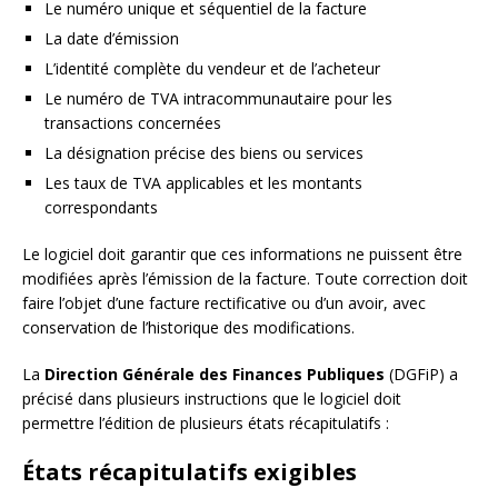
Le numéro unique et séquentiel de la facture
La date d’émission
L’identité complète du vendeur et de l’acheteur
Le numéro de TVA intracommunautaire pour les
transactions concernées
La désignation précise des biens ou services
Les taux de TVA applicables et les montants
correspondants
Le logiciel doit garantir que ces informations ne puissent être
modifiées après l’émission de la facture. Toute correction doit
faire l’objet d’une facture rectificative ou d’un avoir, avec
conservation de l’historique des modifications.
La
Direction Générale des Finances Publiques
(DGFiP) a
précisé dans plusieurs instructions que le logiciel doit
permettre l’édition de plusieurs états récapitulatifs :
États récapitulatifs exigibles