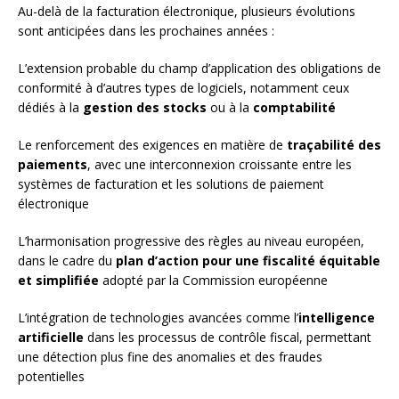
Au-delà de la facturation électronique, plusieurs évolutions
sont anticipées dans les prochaines années :
L’extension probable du champ d’application des obligations de
conformité à d’autres types de logiciels, notamment ceux
dédiés à la
gestion des stocks
ou à la
comptabilité
Le renforcement des exigences en matière de
traçabilité des
paiements
, avec une interconnexion croissante entre les
systèmes de facturation et les solutions de paiement
électronique
L’harmonisation progressive des règles au niveau européen,
dans le cadre du
plan d’action pour une fiscalité équitable
et simplifiée
adopté par la Commission européenne
L’intégration de technologies avancées comme l’
intelligence
artificielle
dans les processus de contrôle fiscal, permettant
une détection plus fine des anomalies et des fraudes
potentielles