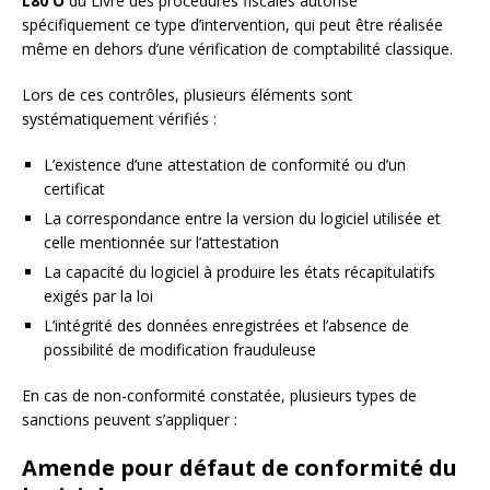
L80 O
du Livre des procédures fiscales autorise
spécifiquement ce type d’intervention, qui peut être réalisée
même en dehors d’une vérification de comptabilité classique.
Lors de ces contrôles, plusieurs éléments sont
systématiquement vérifiés :
L’existence d’une attestation de conformité ou d’un
certificat
La correspondance entre la version du logiciel utilisée et
celle mentionnée sur l’attestation
La capacité du logiciel à produire les états récapitulatifs
exigés par la loi
L’intégrité des données enregistrées et l’absence de
possibilité de modification frauduleuse
En cas de non-conformité constatée, plusieurs types de
sanctions peuvent s’appliquer :
Amende pour défaut de conformité du