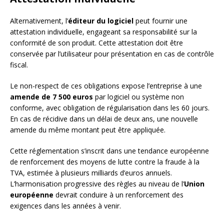
Alternativement, l’
éditeur du logiciel
peut fournir une
attestation individuelle, engageant sa responsabilité sur la
conformité de son produit. Cette attestation doit être
conservée par l’utilisateur pour présentation en cas de contrôle
fiscal.
Le non-respect de ces obligations expose l’entreprise à une
amende de 7 500 euros
par logiciel ou système non
conforme, avec obligation de régularisation dans les 60 jours.
En cas de récidive dans un délai de deux ans, une nouvelle
amende du même montant peut être appliquée.
Cette réglementation s’inscrit dans une tendance européenne
de renforcement des moyens de lutte contre la fraude à la
TVA, estimée à plusieurs milliards d’euros annuels.
L’harmonisation progressive des règles au niveau de l’
Union
européenne
devrait conduire à un renforcement des
exigences dans les années à venir.