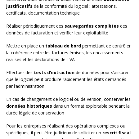
justificatifs
de la conformité du logiciel : attestations,
certificats, documentation technique
Réaliser périodiquement des
sauvegardes complètes
des
données de facturation et vérifier leur exploitabilité
Mettre en place un
tableau de bord
permettant de contrôler
la cohérence entre les factures émises, les encaissements
réalisés et les déclarations de TVA
Effectuer des
tests d’extraction
de données pour s’assurer
que le logiciel peut produire rapidement les états demandés
par l’administration
En cas de changement de logiciel ou de version, conserver les
données historiques
dans un format exploitable pendant la
durée légale de conservation
Pour les entreprises réalisant des opérations complexes ou
spécifiques, il peut être judicieux de solliciter un
rescrit fiscal