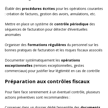
Établir des
procédures écrites
pour les opérations courantes
: création de factures, gestion des avoirs, annulations, etc.
Mettre en place un système de
contrôle périodique
des
séquences de facturation pour détecter d’éventuelles
anomalies
Organiser des
formations régulières
du personnel sur les
bonnes pratiques de facturation et les risques fiscaux associés
Documenter systématiquement les
opérations
exceptionnelles
(remises exceptionnelles, gestes
commerciaux) pour justifier leur légitimité en cas de contrôle
Préparation aux contrôles fiscaux
Pour faire face sereinement à un éventuel contrôle, plusieurs
actions préventives sont recommandées :
Conserver dans un dossier dédié l’ensemble des
documents