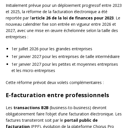
Initialement prévue pour un déploiement progressif entre 2023
et 2025, la réforme de la facturation électronique a été
reportée par l’
article 26 de la loi de finances pour 2023
. Le
nouveau calendrier fixe son entrée en vigueur entre 2026 et
2027, avec une mise en œuvre échelonnée selon la taille des
entreprises :
1er juillet 2026 pour les grandes entreprises
1er janvier 2027 pour les entreprises de taille intermédiaire
1er janvier 2027 pour les petites et moyennes entreprises
et les micro-entreprises
Cette réforme prévoit deux volets complémentaires :
E-facturation entre professionnels
Les
transactions B2B
(business-to-business) devront
obligatoirement faire l’objet d’une facturation électronique. Les
factures transiteront soit par le
portail public de
facturation
(PPF), évolution de la plateforme Chorus Pro