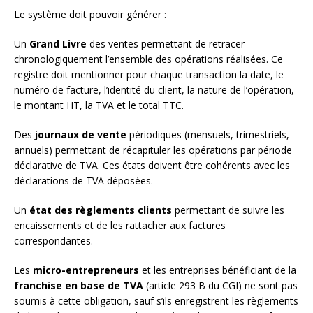
Le système doit pouvoir générer :
Un
Grand Livre
des ventes permettant de retracer
chronologiquement l’ensemble des opérations réalisées. Ce
registre doit mentionner pour chaque transaction la date, le
numéro de facture, l’identité du client, la nature de l’opération,
le montant HT, la TVA et le total TTC.
Des
journaux de vente
périodiques (mensuels, trimestriels,
annuels) permettant de récapituler les opérations par période
déclarative de TVA. Ces états doivent être cohérents avec les
déclarations de TVA déposées.
Un
état des règlements clients
permettant de suivre les
encaissements et de les rattacher aux factures
correspondantes.
Les
micro-entrepreneurs
et les entreprises bénéficiant de la
franchise en base de TVA
(article 293 B du CGI) ne sont pas
soumis à cette obligation, sauf s’ils enregistrent les règlements