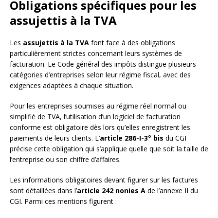
Obligations spécifiques pour les
assujettis à la TVA
Les
assujettis à la TVA
font face à des obligations
particulièrement strictes concernant leurs systèmes de
facturation. Le Code général des impôts distingue plusieurs
catégories d’entreprises selon leur régime fiscal, avec des
exigences adaptées à chaque situation.
Pour les entreprises soumises au régime réel normal ou
simplifié de TVA, l’utilisation d’un logiciel de facturation
conforme est obligatoire dès lors qu’elles enregistrent les
paiements de leurs clients. L’
article 286-I-3° bis
du CGI
précise cette obligation qui s’applique quelle que soit la taille de
l’entreprise ou son chiffre d’affaires.
Les informations obligatoires devant figurer sur les factures
sont détaillées dans l’
article 242 nonies A
de l’annexe II du
CGI. Parmi ces mentions figurent :