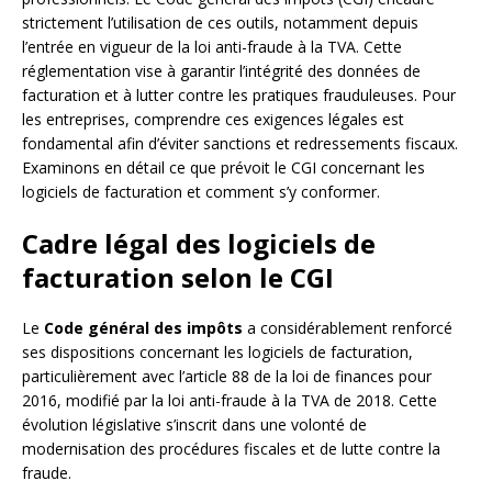
strictement l’utilisation de ces outils, notamment depuis
l’entrée en vigueur de la loi anti-fraude à la TVA. Cette
réglementation vise à garantir l’intégrité des données de
facturation et à lutter contre les pratiques frauduleuses. Pour
les entreprises, comprendre ces exigences légales est
fondamental afin d’éviter sanctions et redressements fiscaux.
Examinons en détail ce que prévoit le CGI concernant les
logiciels de facturation et comment s’y conformer.
Cadre légal des logiciels de
facturation selon le CGI
Le
Code général des impôts
a considérablement renforcé
ses dispositions concernant les logiciels de facturation,
particulièrement avec l’article 88 de la loi de finances pour
2016, modifié par la loi anti-fraude à la TVA de 2018. Cette
évolution législative s’inscrit dans une volonté de
modernisation des procédures fiscales et de lutte contre la
fraude.