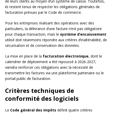
de leurs clients au moyen d’un système de caisse. Toutefois,
ils restent tenus de respecter les obligations générales de
facturation prévues par le Code de commerce.
Pour les entreprises réalisant des opérations avec des
particuliers, la délivrance d’une facture n’est pas obligatoire
pour chaque transaction, mais le
système d’encaissement
utilisé doit néanmoins répondre aux critères d’inaltérabilité, de
sécurisation et de conservation des données.
La mise en place de la
facturation électronique
, dont le
calendrier de déploiement a été repoussé à 2026-2027,
viendra renforcer ces obligations avec la nécessité de
transmettre les factures via une plateforme partenaire ou le
portail public de facturation.
Critères techniques de
conformité des logiciels
Le
Code général des impôts
définit quatre critères