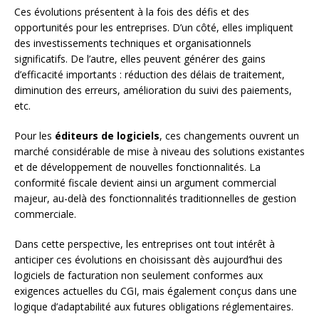
Ces évolutions présentent à la fois des défis et des
opportunités pour les entreprises. D’un côté, elles impliquent
des investissements techniques et organisationnels
significatifs. De l’autre, elles peuvent générer des gains
d’efficacité importants : réduction des délais de traitement,
diminution des erreurs, amélioration du suivi des paiements,
etc.
Pour les
éditeurs de logiciels
, ces changements ouvrent un
marché considérable de mise à niveau des solutions existantes
et de développement de nouvelles fonctionnalités. La
conformité fiscale devient ainsi un argument commercial
majeur, au-delà des fonctionnalités traditionnelles de gestion
commerciale.
Dans cette perspective, les entreprises ont tout intérêt à
anticiper ces évolutions en choisissant dès aujourd’hui des
logiciels de facturation non seulement conformes aux
exigences actuelles du CGI, mais également conçus dans une
logique d’adaptabilité aux futures obligations réglementaires.