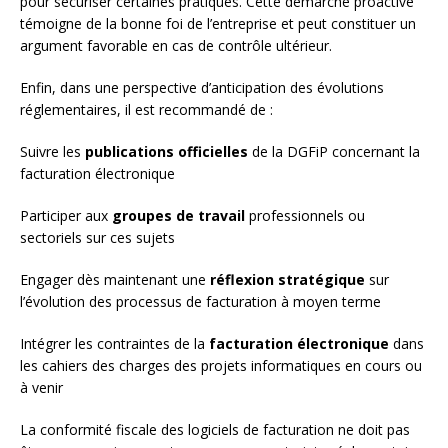
pour sécuriser certaines pratiques. Cette démarche proactive
témoigne de la bonne foi de l’entreprise et peut constituer un
argument favorable en cas de contrôle ultérieur.
Enfin, dans une perspective d’anticipation des évolutions
réglementaires, il est recommandé de :
Suivre les
publications officielles
de la DGFiP concernant la
facturation électronique
Participer aux
groupes de travail
professionnels ou
sectoriels sur ces sujets
Engager dès maintenant une
réflexion stratégique
sur
l’évolution des processus de facturation à moyen terme
Intégrer les contraintes de la
facturation électronique
dans
les cahiers des charges des projets informatiques en cours ou
à venir
La conformité fiscale des logiciels de facturation ne doit pas