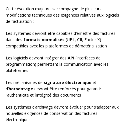
Cette évolution majeure s’accompagne de plusieurs
modifications techniques des exigences relatives aux logiciels
de facturation :
Les systèmes devront être capables d’émettre des factures
dans des
formats normalisés
(UBL, CII, Factur-X)
compatibles avec les plateformes de dématérialisation
Les logiciels devront intégrer des
API
(interfaces de
programmation) permettant la communication avec les
plateformes
Les mécanismes de
signature électronique
et
d’
horodatage
devront être renforcés pour garantir
l’authenticité et l’intégrité des documents
Les systèmes d’archivage devront évoluer pour s’adapter aux
nouvelles exigences de conservation des factures
électroniques