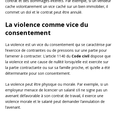
contrat et des dommages-intérêts. Par exemple, si un vendeur
cache volontairement un vice caché sur un bien immobilier, il
commet un dol et le contrat peut être annulé.
La violence comme vice du
consentement
La violence est un vice du consentement qui se caractérise par
l’exercice de contraintes ou de pressions sur une partie pour
l’amener à contracter. L’article 1140 du
Code civil
dispose que
la violence est une cause de nullité lorsqu’elle est exercée sur
la partie contractante ou sur sa famille proche, et qu’elle a été
déterminante pour son consentement.
La violence peut être physique ou morale. Par exemple, si un
employeur menace de licencier un salarié s’il ne signe pas un
avenant défavorable à son contrat de travail, il exerce une
violence morale et le salarié peut demander l’annulation de
l’avenant.