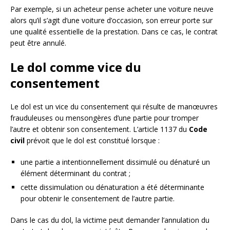
Par exemple, si un acheteur pense acheter une voiture neuve
alors qu’il s’agit d’une voiture d’occasion, son erreur porte sur
une qualité essentielle de la prestation. Dans ce cas, le contrat
peut être annulé.
Le dol comme vice du
consentement
Le dol est un vice du consentement qui résulte de manœuvres
frauduleuses ou mensongères d’une partie pour tromper
l’autre et obtenir son consentement. L’article 1137 du
Code
civil
prévoit que le dol est constitué lorsque :
une partie a intentionnellement dissimulé ou dénaturé un
élément déterminant du contrat ;
cette dissimulation ou dénaturation a été déterminante
pour obtenir le consentement de l’autre partie.
Dans le cas du dol, la victime peut demander l’annulation du