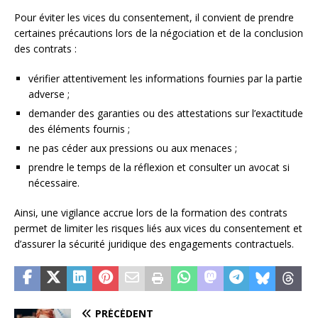
Pour éviter les vices du consentement, il convient de prendre
certaines précautions lors de la négociation et de la conclusion
des contrats :
vérifier attentivement les informations fournies par la partie
adverse ;
demander des garanties ou des attestations sur l’exactitude
des éléments fournis ;
ne pas céder aux pressions ou aux menaces ;
prendre le temps de la réflexion et consulter un avocat si
nécessaire.
Ainsi, une vigilance accrue lors de la formation des contrats
permet de limiter les risques liés aux vices du consentement et
d’assurer la sécurité juridique des engagements contractuels.
PRÉCÉDENT