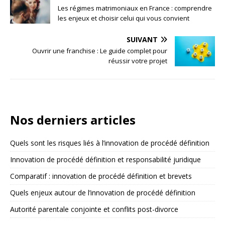
Les régimes matrimoniaux en France : comprendre
les enjeux et choisir celui qui vous convient
SUIVANT
Ouvrir une franchise : Le guide complet pour
réussir votre projet
Nos derniers articles
Quels sont les risques liés à l’innovation de procédé définition
Innovation de procédé définition et responsabilité juridique
Comparatif : innovation de procédé définition et brevets
Quels enjeux autour de l’innovation de procédé définition
Autorité parentale conjointe et conflits post-divorce