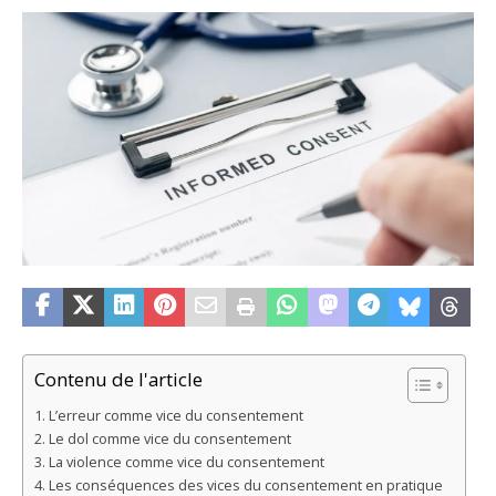
Contenu de l'article
L’erreur comme vice du consentement
Le dol comme vice du consentement
La violence comme vice du consentement
Les conséquences des vices du consentement en pratique