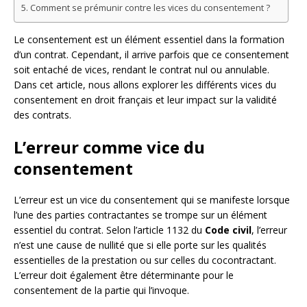
Comment se prémunir contre les vices du consentement ?
Le consentement est un élément essentiel dans la formation
d’un contrat. Cependant, il arrive parfois que ce consentement
soit entaché de vices, rendant le contrat nul ou annulable.
Dans cet article, nous allons explorer les différents vices du
consentement en droit français et leur impact sur la validité
des contrats.
L’erreur comme vice du
consentement
L’erreur est un vice du consentement qui se manifeste lorsque
l’une des parties contractantes se trompe sur un élément
essentiel du contrat. Selon l’article 1132 du
Code civil
, l’erreur
n’est une cause de nullité que si elle porte sur les qualités
essentielles de la prestation ou sur celles du cocontractant.
L’erreur doit également être déterminante pour le
consentement de la partie qui l’invoque.