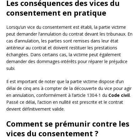
Les conséquences des vices du
consentement en pratique
Lorsqu’un vice du consentement est établi, la partie victime
peut demander l’annulation du contrat devant les tribunaux. En
cas d’annulation, les parties sont remises dans leur état
antérieur au contrat et doivent restituer les prestations
échangées. Dans certains cas, la victime peut également
demander des dommages-intérêts pour réparer le préjudice
subi.
Il est important de noter que la partie victime dispose d’un
délai de cinq ans à compter de la découverte du vice pour agir
en annulation, conformément à l’article 1304-1 du
Code civil
.
Passé ce délai, l’action en nullité est prescrite et le contrat
devient définitivement valide.
Comment se prémunir contre les
vices du consentement ?