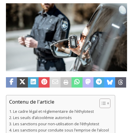
Contenu de l'article
Le cadre légal et réglementaire de l’éthylotest
Les seuils d’alcoolémie autorisés
Les sanctions pour non-utilisation de l’éthylotest
Les sanctions pour conduite sous l’emprise de l’alcool