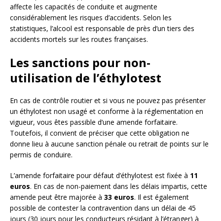
affecte les capacités de conduite et augmente
considérablement les risques d’accidents. Selon les
statistiques, l’alcool est responsable de près d’un tiers des
accidents mortels sur les routes françaises.
Les sanctions pour non-
utilisation de l’éthylotest
En cas de contrôle routier et si vous ne pouvez pas présenter
un éthylotest non usagé et conforme à la réglementation en
vigueur, vous êtes passible d’une amende forfaitaire.
Toutefois, il convient de préciser que cette obligation ne
donne lieu à aucune sanction pénale ou retrait de points sur le
permis de conduire.
L’amende forfaitaire pour défaut d’éthylotest est fixée à
11
euros
. En cas de non-paiement dans les délais impartis, cette
amende peut être majorée à
33 euros
. Il est également
possible de contester la contravention dans un délai de 45
jours (30 jours pour les conducteurs résidant à l’étranger) à