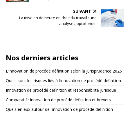
SUIVANT
La mise en demeure en droit du travail : une
analyse approfondie
Nos derniers articles
L’innovation de procédé définition selon la jurisprudence 2026
Quels sont les risques liés à l’innovation de procédé définition
Innovation de procédé définition et responsabilité juridique
Comparatif : innovation de procédé définition et brevets
Quels enjeux autour de l’innovation de procédé définition