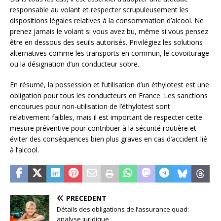
responsable au volant et respecter scrupuleusement les
dispositions légales relatives à la consommation d’alcool. Ne
prenez jamais le volant si vous avez bu, même si vous pensez
être en dessous des seuils autorisés. Privilégiez les solutions
alternatives comme les transports en commun, le covoiturage
ou la désignation d’un conducteur sobre.
En résumé, la possession et l’utilisation d’un éthylotest est une
obligation pour tous les conducteurs en France. Les sanctions
encourues pour non-utilisation de l’éthylotest sont
relativement faibles, mais il est important de respecter cette
mesure préventive pour contribuer à la sécurité routière et
éviter des conséquences bien plus graves en cas d’accident lié
à l’alcool.
PRÉCÉDENT
Détails des obligations de l’assurance quad:
analyse juridique