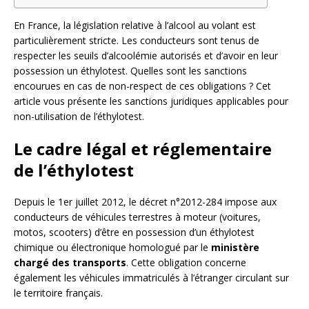
En France, la législation relative à l’alcool au volant est
particulièrement stricte. Les conducteurs sont tenus de
respecter les seuils d’alcoolémie autorisés et d’avoir en leur
possession un éthylotest. Quelles sont les sanctions
encourues en cas de non-respect de ces obligations ? Cet
article vous présente les sanctions juridiques applicables pour
non-utilisation de l’éthylotest.
Le cadre légal et réglementaire
de l’éthylotest
Depuis le 1er juillet 2012, le décret n°2012-284 impose aux
conducteurs de véhicules terrestres à moteur (voitures,
motos, scooters) d’être en possession d’un éthylotest
chimique ou électronique homologué par le
ministère
chargé des transports
. Cette obligation concerne
également les véhicules immatriculés à l’étranger circulant sur
le territoire français.