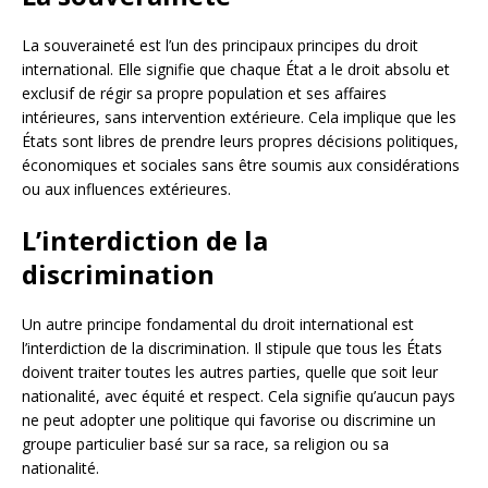
La souveraineté est l’un des principaux principes du droit
international. Elle signifie que chaque État a le droit absolu et
exclusif de régir sa propre population et ses affaires
intérieures, sans intervention extérieure. Cela implique que les
États sont libres de prendre leurs propres décisions politiques,
économiques et sociales sans être soumis aux considérations
ou aux influences extérieures.
L’interdiction de la
discrimination
Un autre principe fondamental du droit international est
l’interdiction de la discrimination. Il stipule que tous les États
doivent traiter toutes les autres parties, quelle que soit leur
nationalité, avec équité et respect. Cela signifie qu’aucun pays
ne peut adopter une politique qui favorise ou discrimine un
groupe particulier basé sur sa race, sa religion ou sa
nationalité.