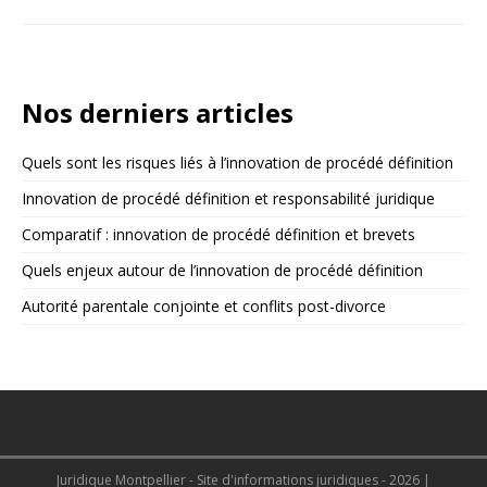
Nos derniers articles
Quels sont les risques liés à l’innovation de procédé définition
Innovation de procédé définition et responsabilité juridique
Comparatif : innovation de procédé définition et brevets
Quels enjeux autour de l’innovation de procédé définition
Autorité parentale conjointe et conflits post-divorce
Juridique Montpellier - Site d'informations juridiques - 2026
|