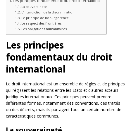
Les principes fondamentaux du droit international
La souveraineté
L’interdiction de la discrimination
Le principe de non-ingérence
Le respect des frontières
Les obligations humanitaires
Les principes
fondamentaux du droit
international
Le droit international est un ensemble de règles et de principes
qui régissent les relations entre les États et d’autres acteurs
juridiques internationaux. Ces principes peuvent prendre
différentes formes, notamment des conventions, des traités
ou des décrets, mais ils partagent tous un certain nombre de
caractéristiques communes.
La souveraineté