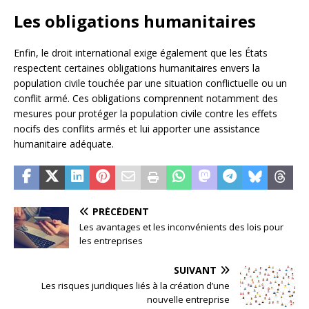
Les obligations humanitaires
Enfin, le droit international exige également que les États
respectent certaines obligations humanitaires envers la
population civile touchée par une situation conflictuelle ou un
conflit armé. Ces obligations comprennent notamment des
mesures pour protéger la population civile contre les effets
nocifs des conflits armés et lui apporter une assistance
humanitaire adéquate.
PRÉCÉDENT
Les avantages et les inconvénients des lois pour
les entreprises
SUIVANT
Les risques juridiques liés à la création d’une
nouvelle entreprise