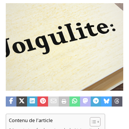
Contenu de l'article