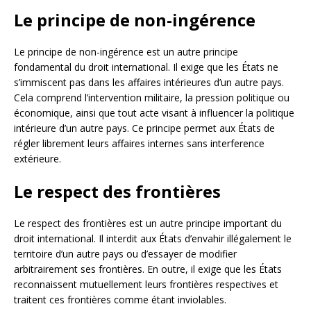
Le principe de non-ingérence
Le principe de non-ingérence est un autre principe
fondamental du droit international. Il exige que les États ne
s’immiscent pas dans les affaires intérieures d’un autre pays.
Cela comprend l’intervention militaire, la pression politique ou
économique, ainsi que tout acte visant à influencer la politique
intérieure d’un autre pays. Ce principe permet aux États de
régler librement leurs affaires internes sans interference
extérieure.
Le respect des frontières
Le respect des frontières est un autre principe important du
droit international. Il interdit aux États d’envahir illégalement le
territoire d’un autre pays ou d’essayer de modifier
arbitrairement ses frontières. En outre, il exige que les États
reconnaissent mutuellement leurs frontières respectives et
traitent ces frontières comme étant inviolables.