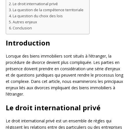
Le droit international privé
La question de la compétence territoriale
La question du choix des lois
Autres enjeux
Conclusion
Introduction
Lorsque des biens immobiliers sont situés à l’étranger, la
procédure de divorce devient plus compliquée. Les parties en
présence doivent prendre en considération une série d’enjeux
et de questions juridiques qui peuvent rendre le processus long
et complexe. Dans cet article, nous examinerons les principaux
enjeux liés aux divorces impliquant des biens immobiliers à
l’étranger.
Le droit international privé
Le droit international privé est un ensemble de règles qui
régissent les relations entre des particuliers ou des entreprises