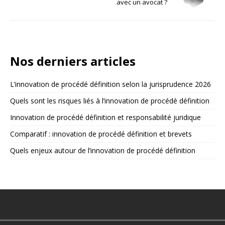
avec un avocat ?
Nos derniers articles
L’innovation de procédé définition selon la jurisprudence 2026
Quels sont les risques liés à l’innovation de procédé définition
Innovation de procédé définition et responsabilité juridique
Comparatif : innovation de procédé définition et brevets
Quels enjeux autour de l’innovation de procédé définition