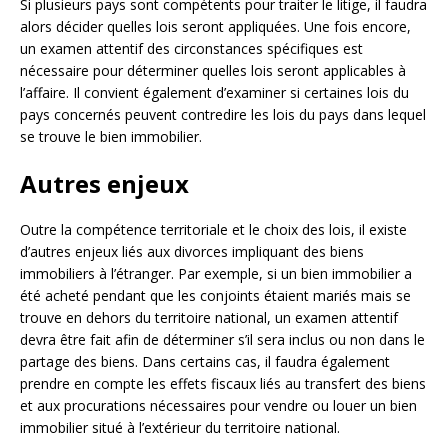
Si plusieurs pays sont compétents pour traiter le litige, il faudra
alors décider quelles lois seront appliquées. Une fois encore,
un examen attentif des circonstances spécifiques est
nécessaire pour déterminer quelles lois seront applicables à
l’affaire. Il convient également d’examiner si certaines lois du
pays concernés peuvent contredire les lois du pays dans lequel
se trouve le bien immobilier.
Autres enjeux
Outre la compétence territoriale et le choix des lois, il existe
d’autres enjeux liés aux divorces impliquant des biens
immobiliers à l’étranger. Par exemple, si un bien immobilier a
été acheté pendant que les conjoints étaient mariés mais se
trouve en dehors du territoire national, un examen attentif
devra être fait afin de déterminer s’il sera inclus ou non dans le
partage des biens. Dans certains cas, il faudra également
prendre en compte les effets fiscaux liés au transfert des biens
et aux procurations nécessaires pour vendre ou louer un bien
immobilier situé à l’extérieur du territoire national.