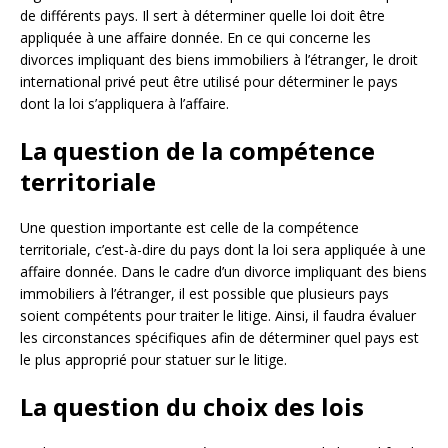
de différents pays. Il sert à déterminer quelle loi doit être
appliquée à une affaire donnée. En ce qui concerne les
divorces impliquant des biens immobiliers à l’étranger, le droit
international privé peut être utilisé pour déterminer le pays
dont la loi s’appliquera à l’affaire.
La question de la compétence
territoriale
Une question importante est celle de la compétence
territoriale, c’est-à-dire du pays dont la loi sera appliquée à une
affaire donnée. Dans le cadre d’un divorce impliquant des biens
immobiliers à l’étranger, il est possible que plusieurs pays
soient compétents pour traiter le litige. Ainsi, il faudra évaluer
les circonstances spécifiques afin de déterminer quel pays est
le plus approprié pour statuer sur le litige.
La question du choix des lois