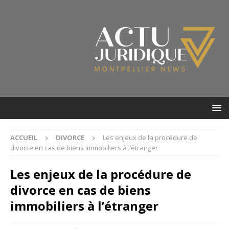
ACCUEIL
DIVORCE
Les enjeux de la procédure de
divorce en cas de biens immobiliers à l’étranger
Les enjeux de la procédure de
divorce en cas de biens
immobiliers à l’étranger