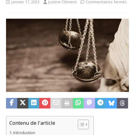
janvier 17, 2023
Justine Clément
Commentaires fermés
Contenu de l'article
Introduction