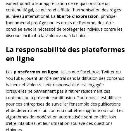
varient quant à leur appréciation de ce qui constitue un
contenu illégal, ce qui rend difficile l’harmonisation des règles
au niveau international. La
liberté d’expression
, principe
fondamental protégé par les droits de l’homme, doit être
conciliée avec la nécessité de protéger les individus contre les
discours incitant à la violence ou à la haine.
La responsabilité des plateformes
en ligne
Les
plateformes en ligne
, telles que Facebook, Twitter ou
YouTube, jouent un rôle central dans la diffusion des contenus
haineux et violents. Leur responsabilité est engagée
lorsqu’elles ne parviennent pas à retirer rapidement ces
contenus ou à prévenir leur diffusion. Toutefois, il est difficile
pour ces entreprises de surveiller l’ensemble des publications
et de déterminer si un contenu doit être supprimé ou non. Les
algorithmes de modération automatisée sont en effet loin
d’être infaillibles, et leur utilisation soulève des questions
éthiques.