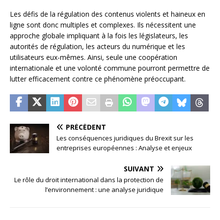
Les défis de la régulation des contenus violents et haineux en
ligne sont donc multiples et complexes. Ils nécessitent une
approche globale impliquant à la fois les législateurs, les
autorités de régulation, les acteurs du numérique et les
utilisateurs eux-mêmes. Ainsi, seule une coopération
internationale et une volonté commune pourront permettre de
lutter efficacement contre ce phénomène préoccupant.
PRÉCÉDENT
Les conséquences juridiques du Brexit sur les
entreprises européennes : Analyse et enjeux
SUIVANT
Le rôle du droit international dans la protection de
l’environnement : une analyse juridique