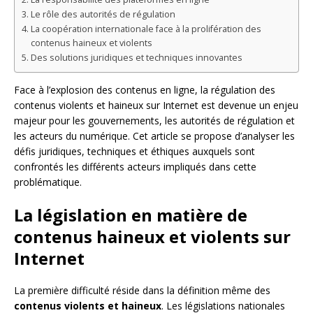
Le rôle des autorités de régulation
La coopération internationale face à la prolifération des
contenus haineux et violents
Des solutions juridiques et techniques innovantes
Face à l’explosion des contenus en ligne, la régulation des
contenus violents et haineux sur Internet est devenue un enjeu
majeur pour les gouvernements, les autorités de régulation et
les acteurs du numérique. Cet article se propose d’analyser les
défis juridiques, techniques et éthiques auxquels sont
confrontés les différents acteurs impliqués dans cette
problématique.
La législation en matière de
contenus haineux et violents sur
Internet
La première difficulté réside dans la définition même des
contenus violents et haineux
. Les législations nationales