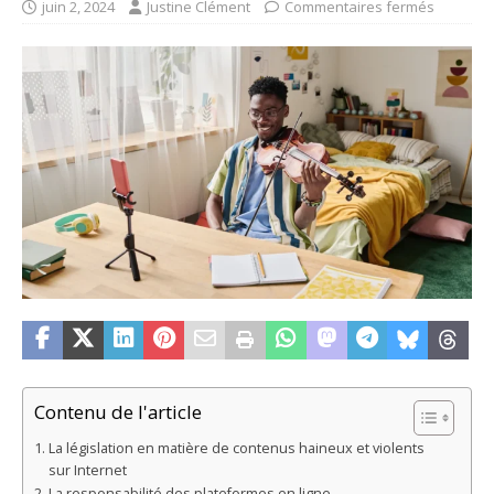
juin 2, 2024
Justine Clément
Commentaires fermés
Contenu de l'article
La législation en matière de contenus haineux et violents
sur Internet
La responsabilité des plateformes en ligne