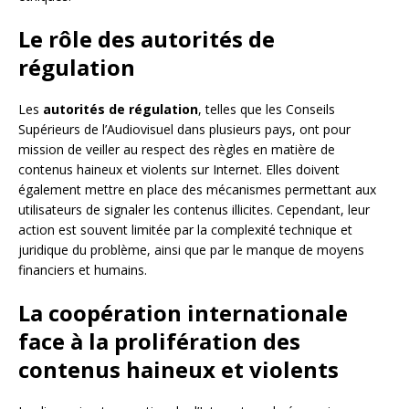
Le rôle des autorités de
régulation
Les
autorités de régulation
, telles que les Conseils
Supérieurs de l’Audiovisuel dans plusieurs pays, ont pour
mission de veiller au respect des règles en matière de
contenus haineux et violents sur Internet. Elles doivent
également mettre en place des mécanismes permettant aux
utilisateurs de signaler les contenus illicites. Cependant, leur
action est souvent limitée par la complexité technique et
juridique du problème, ainsi que par le manque de moyens
financiers et humains.
La coopération internationale
face à la prolifération des
contenus haineux et violents