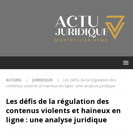
ACCUEIL
JURIDIQUE
Les défis de la régulation des
contenus violents et haineux en ligne : une analyse juridique
Les défis de la régulation des
contenus violents et haineux en
ligne : une analyse juridique