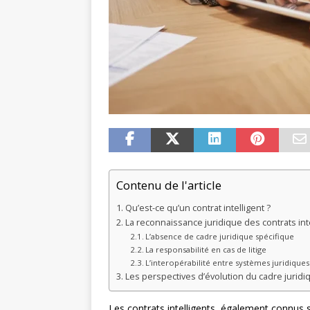
Contenu de l'article
Qu’est-ce qu’un contrat intelligent ?
La reconnaissance juridique des contrats int
L’absence de cadre juridique spécifique
La responsabilité en cas de litige
L’interopérabilité entre systèmes juridiques
Les perspectives d’évolution du cadre juridi
Les contrats intelligents, également connus