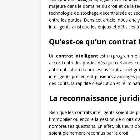
majeure dans le domaine du droit et de la te
technologie de stockage décentralisée et s
entre les parties. Dans cet article, nous anal
intelligents ainsi que les enjeux et défis liés 
Qu’est-ce qu’un contrat 
Un
contrat intelligent
est un programme in
accord entre les parties dès que certaines con
automatisation du processus contractuel grâce
intelligents présentent plusieurs avantages pa
des coûts, la rapidité d’exécution et l’élimina
La reconnaissance juridi
Bien que les contrats intelligents soient de p
l’immobilier ou encore la gestion de droits d
nombreuses questions. En effet, plusieurs o
soient pleinement reconnus par le droit.