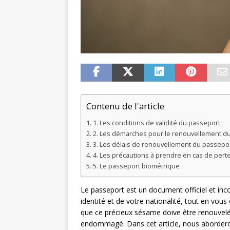
Contenu de l'article
1. Les conditions de validité du passeport
2. Les démarches pour le renouvellement d
3. Les délais de renouvellement du passepo
4. Les précautions à prendre en cas de pert
5. Le passeport biométrique
Le passeport est un document officiel et inco
identité et de votre nationalité, tout en vou
que ce précieux sésame doive être renouvelé, 
endommagé. Dans cet article, nous aborderon