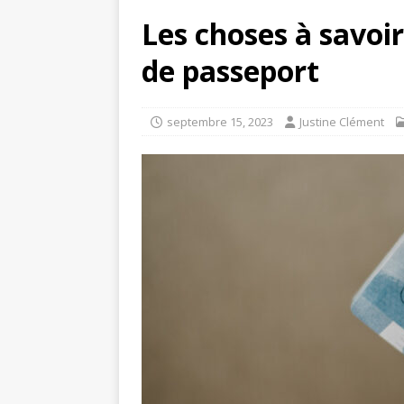
Les choses à savoi
de passeport
septembre 15, 2023
Justine Clément