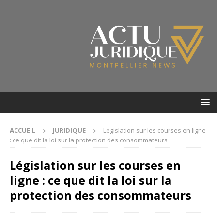
ACCUEIL
JURIDIQUE
Législation sur les courses en ligne
: ce que dit la loi sur la protection des consommateurs
Législation sur les courses en
ligne : ce que dit la loi sur la
protection des consommateurs