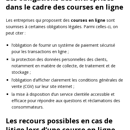
dans le cadre des courses en ligne
Les entreprises qui proposent des
courses en ligne
sont
soumises à certaines obligations légales. Parmi celles-ci, on
peut citer :
l’obligation de fournir un système de paiement sécurisé
pour les transactions en ligne ;
la protection des données personnelles des clients,
notamment en matière de collecte, de traitement et de
stockage ;
l’obligation d’afficher clairement les conditions générales de
vente (CGV) sur leur site internet ;
la mise à disposition d’un service clientèle accessible et
efficace pour répondre aux questions et réclamations des
consommateurs.
Les recours possibles en cas de
litige lors d’une course en ligne