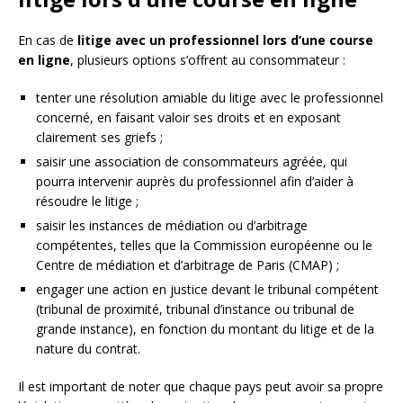
En cas de
litige avec un professionnel lors d’une course
en ligne
, plusieurs options s’offrent au consommateur :
tenter une résolution amiable du litige avec le professionnel
concerné, en faisant valoir ses droits et en exposant
clairement ses griefs ;
saisir une association de consommateurs agréée, qui
pourra intervenir auprès du professionnel afin d’aider à
résoudre le litige ;
saisir les instances de médiation ou d’arbitrage
compétentes, telles que la Commission européenne ou le
Centre de médiation et d’arbitrage de Paris (CMAP) ;
engager une action en justice devant le tribunal compétent
(tribunal de proximité, tribunal d’instance ou tribunal de
grande instance), en fonction du montant du litige et de la
nature du contrat.
Il est important de noter que chaque pays peut avoir sa propre