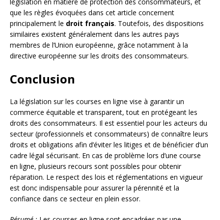
législation en matière de protection des consommateurs, et
que les règles évoquées dans cet article concernent
principalement le
droit français
. Toutefois, des dispositions
similaires existent généralement dans les autres pays
membres de l’Union européenne, grâce notamment à la
directive européenne sur les droits des consommateurs.
Conclusion
La législation sur les courses en ligne vise à garantir un
commerce équitable et transparent, tout en protégeant les
droits des consommateurs. Il est essentiel pour les acteurs du
secteur (professionnels et consommateurs) de connaître leurs
droits et obligations afin d’éviter les litiges et de bénéficier d’un
cadre légal sécurisant. En cas de problème lors d’une course
en ligne, plusieurs recours sont possibles pour obtenir
réparation. Le respect des lois et réglementations en vigueur
est donc indispensable pour assurer la pérennité et la
confiance dans ce secteur en plein essor.
Résumé :
Les courses en ligne sont encadrées par une