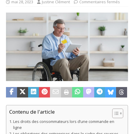
mai 28, 2023
Justine Clément
Commentaires fermés
Contenu de l'article
Les droits des consommateurs lors d’une commande en
ligne
Les obligations des entreprises dans le cadre des courses