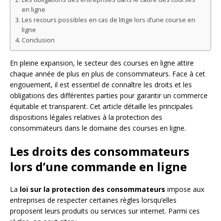
en ligne
Les recours possibles en cas de litige lors d’une course en
ligne
Conclusion
En pleine expansion, le secteur des courses en ligne attire
chaque année de plus en plus de consommateurs. Face à cet
engouement, il est essentiel de connaître les droits et les
obligations des différentes parties pour garantir un commerce
équitable et transparent. Cet article détaille les principales
dispositions légales relatives à la protection des
consommateurs dans le domaine des courses en ligne.
Les droits des consommateurs
lors d’une commande en ligne
La
loi sur la protection des consommateurs
impose aux
entreprises de respecter certaines règles lorsqu’elles
proposent leurs produits ou services sur internet. Parmi ces