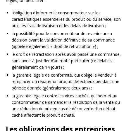
règles, on peut citer :
l’obligation d’informer le consommateur sur les
caractéristiques essentielles du produit ou du service, son
prix, les frais de livraison et les délais de livraison ;
la possibilité pour le consommateur de revenir sur sa
décision avant la validation définitive de sa commande
(appelée également « droit de rétractation ») ;
le droit de rétractation après avoir passé une commande,
sans avoir à justifier d’un motif particulier (ce délai est
généralement de 14 jours) ;
la garantie légale de conformité, qui oblige le vendeur à
remplacer ou réparer un produit défectueux pendant une
période donnée (généralement deux ans) ;
la garantie légale contre les vices cachés, qui permet au
consommateur de demander la résolution de la vente ou
une réduction du prix en cas de découverte d’un défaut
caché affectant le produit acheté.
Les obligations des entreprises