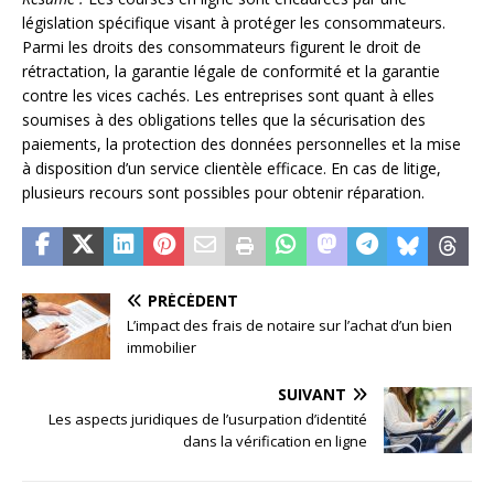
législation spécifique visant à protéger les consommateurs.
Parmi les droits des consommateurs figurent le droit de
rétractation, la garantie légale de conformité et la garantie
contre les vices cachés. Les entreprises sont quant à elles
soumises à des obligations telles que la sécurisation des
paiements, la protection des données personnelles et la mise
à disposition d’un service clientèle efficace. En cas de litige,
plusieurs recours sont possibles pour obtenir réparation.
PRÉCÉDENT
L’impact des frais de notaire sur l’achat d’un bien
immobilier
SUIVANT
Les aspects juridiques de l’usurpation d’identité
dans la vérification en ligne