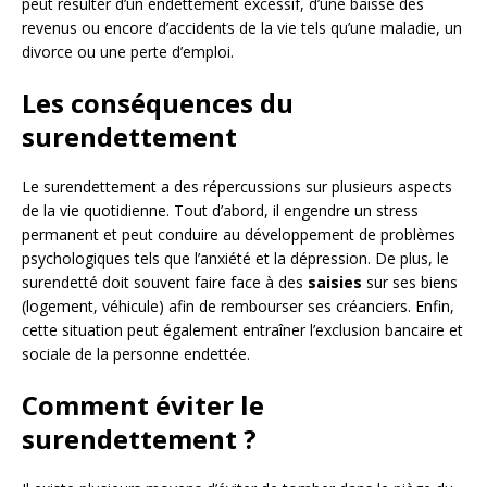
peut résulter d’un endettement excessif, d’une baisse des
revenus ou encore d’accidents de la vie tels qu’une maladie, un
divorce ou une perte d’emploi.
Les conséquences du
surendettement
Le surendettement a des répercussions sur plusieurs aspects
de la vie quotidienne. Tout d’abord, il engendre un stress
permanent et peut conduire au développement de problèmes
psychologiques tels que l’anxiété et la dépression. De plus, le
surendetté doit souvent faire face à des
saisies
sur ses biens
(logement, véhicule) afin de rembourser ses créanciers. Enfin,
cette situation peut également entraîner l’exclusion bancaire et
sociale de la personne endettée.
Comment éviter le
surendettement ?