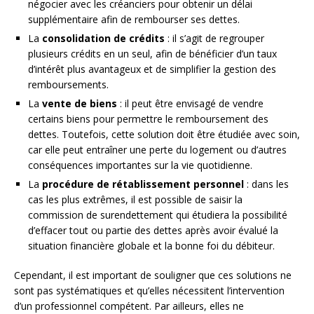
négocier avec les créanciers pour obtenir un délai
supplémentaire afin de rembourser ses dettes.
La
consolidation de crédits
: il s’agit de regrouper
plusieurs crédits en un seul, afin de bénéficier d’un taux
d’intérêt plus avantageux et de simplifier la gestion des
remboursements.
La
vente de biens
: il peut être envisagé de vendre
certains biens pour permettre le remboursement des
dettes. Toutefois, cette solution doit être étudiée avec soin,
car elle peut entraîner une perte du logement ou d’autres
conséquences importantes sur la vie quotidienne.
La
procédure de rétablissement personnel
: dans les
cas les plus extrêmes, il est possible de saisir la
commission de surendettement qui étudiera la possibilité
d’effacer tout ou partie des dettes après avoir évalué la
situation financière globale et la bonne foi du débiteur.
Cependant, il est important de souligner que ces solutions ne
sont pas systématiques et qu’elles nécessitent l’intervention
d’un professionnel compétent. Par ailleurs, elles ne