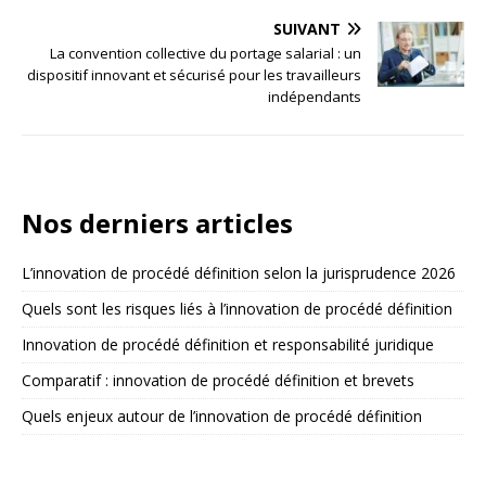
SUIVANT
La convention collective du portage salarial : un
dispositif innovant et sécurisé pour les travailleurs
indépendants
Nos derniers articles
L’innovation de procédé définition selon la jurisprudence 2026
Quels sont les risques liés à l’innovation de procédé définition
Innovation de procédé définition et responsabilité juridique
Comparatif : innovation de procédé définition et brevets
Quels enjeux autour de l’innovation de procédé définition