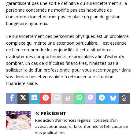
garantissent pas une sortie définitive du surendettement si la
personne concernée ne modifie pas ses habitudes de
consommation et ne met pas en place un plan de gestion
budgétaire rigoureux.
Le surendettement des personnes physiques est un problème
complexe qui mérite une attention particulière. Il est essentiel
de bien comprendre les enjeux liés à cette situation et
d’adopter des comportements responsables afin d’éviter d’y
sombrer. En cas de difficultés financières, n’hésitez pas à
solliciter l’aide d’un professionnel pour vous accompagner dans
vos démarches et vous aider à retrouver une situation
financière saine.
PRÉCÉDENT
Rédaction d’annonces légales : conseils d’un
avocat pour assurer la conformité et l’efficacité de
vos publications