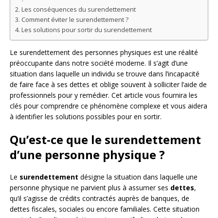
Les conséquences du surendettement
Comment éviter le surendettement ?
Les solutions pour sortir du surendettement
Le surendettement des personnes physiques est une réalité
préoccupante dans notre société moderne. Il s’agit d’une
situation dans laquelle un individu se trouve dans l’incapacité
de faire face à ses dettes et oblige souvent à solliciter l’aide de
professionnels pour y remédier. Cet article vous fournira les
clés pour comprendre ce phénomène complexe et vous aidera
à identifier les solutions possibles pour en sortir.
Qu’est-ce que le surendettement
d’une personne physique ?
Le
surendettement
désigne la situation dans laquelle une
personne physique ne parvient plus à assumer ses
dettes
,
qu’il s’agisse de crédits contractés auprès de banques, de
dettes fiscales, sociales ou encore familiales. Cette situation