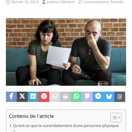
février 16, 2024
Justine Clément
Commentaires fermés
Contenu de l'article
Qu’est-ce que le surendettement d’une personne physique
?