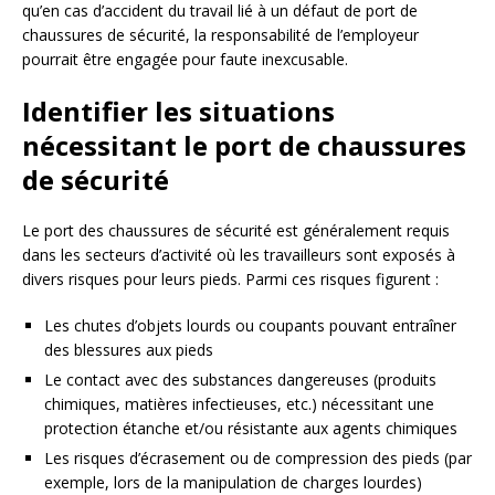
qu’en cas d’accident du travail lié à un défaut de port de
chaussures de sécurité, la responsabilité de l’employeur
pourrait être engagée pour faute inexcusable.
Identifier les situations
nécessitant le port de chaussures
de sécurité
Le port des chaussures de sécurité est généralement requis
dans les secteurs d’activité où les travailleurs sont exposés à
divers risques pour leurs pieds. Parmi ces risques figurent :
Les chutes d’objets lourds ou coupants pouvant entraîner
des blessures aux pieds
Le contact avec des substances dangereuses (produits
chimiques, matières infectieuses, etc.) nécessitant une
protection étanche et/ou résistante aux agents chimiques
Les risques d’écrasement ou de compression des pieds (par
exemple, lors de la manipulation de charges lourdes)