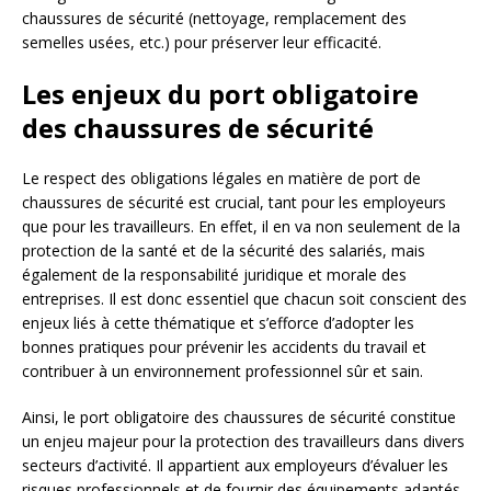
chaussures de sécurité (nettoyage, remplacement des
semelles usées, etc.) pour préserver leur efficacité.
Les enjeux du port obligatoire
des chaussures de sécurité
Le respect des obligations légales en matière de port de
chaussures de sécurité est crucial, tant pour les employeurs
que pour les travailleurs. En effet, il en va non seulement de la
protection de la santé et de la sécurité des salariés, mais
également de la responsabilité juridique et morale des
entreprises. Il est donc essentiel que chacun soit conscient des
enjeux liés à cette thématique et s’efforce d’adopter les
bonnes pratiques pour prévenir les accidents du travail et
contribuer à un environnement professionnel sûr et sain.
Ainsi, le port obligatoire des chaussures de sécurité constitue
un enjeu majeur pour la protection des travailleurs dans divers
secteurs d’activité. Il appartient aux employeurs d’évaluer les
risques professionnels et de fournir des équipements adaptés,