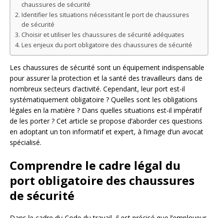
chaussures de sécurité
Identifier les situations nécessitant le port de chaussures
de sécurité
Choisir et utiliser les chaussures de sécurité adéquates
Les enjeux du port obligatoire des chaussures de sécurité
Les chaussures de sécurité sont un équipement indispensable
pour assurer la protection et la santé des travailleurs dans de
nombreux secteurs d’activité. Cependant, leur port est-il
systématiquement obligatoire ? Quelles sont les obligations
légales en la matière ? Dans quelles situations est-il impératif
de les porter ? Cet article se propose d’aborder ces questions
en adoptant un ton informatif et expert, à l’image d’un avocat
spécialisé.
Comprendre le cadre légal du
port obligatoire des chaussures
de sécurité
Dans le cadre du Code du travail, il est précisé que l’employeur