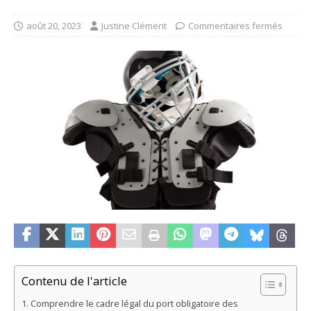
août 20, 2023
Justine Clément
Commentaires fermés
Contenu de l'article
Comprendre le cadre légal du port obligatoire des