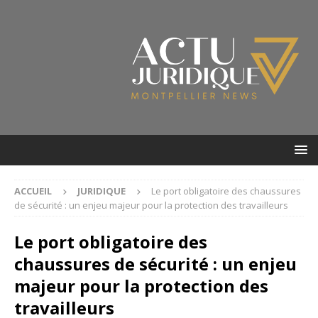
ACCUEIL
JURIDIQUE
Le port obligatoire des chaussures
de sécurité : un enjeu majeur pour la protection des travailleurs
Le port obligatoire des
chaussures de sécurité : un enjeu
majeur pour la protection des
travailleurs