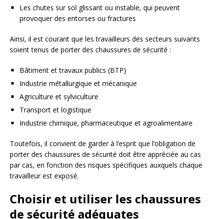
Les chutes sur sol glissant ou instable, qui peuvent
provoquer des entorses ou fractures
Ainsi, il est courant que les travailleurs des secteurs suivants
soient tenus de porter des chaussures de sécurité :
Bâtiment et travaux publics (BTP)
Industrie métallurgique et mécanique
Agriculture et sylviculture
Transport et logistique
Industrie chimique, pharmaceutique et agroalimentaire
Toutefois, il convient de garder à l’esprit que l’obligation de
porter des chaussures de sécurité doit être appréciée au cas
par cas, en fonction des risques spécifiques auxquels chaque
travailleur est exposé.
Choisir et utiliser les chaussures
de sécurité adéquates