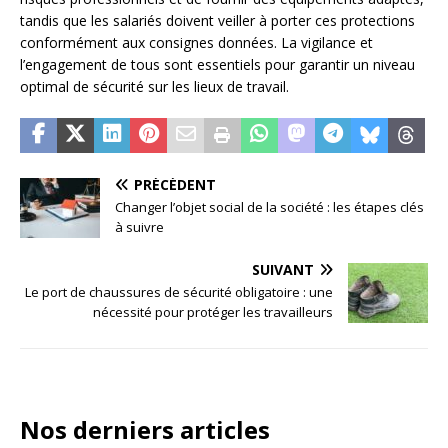
tandis que les salariés doivent veiller à porter ces protections
conformément aux consignes données. La vigilance et
l’engagement de tous sont essentiels pour garantir un niveau
optimal de sécurité sur les lieux de travail.
PRÉCÉDENT
Changer l’objet social de la société : les étapes clés
à suivre
SUIVANT
Le port de chaussures de sécurité obligatoire : une
nécessité pour protéger les travailleurs
Nos derniers articles