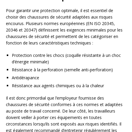
Pour garantir une protection optimale, il est essentiel de
choisir des chaussures de sécurité adaptées aux risques
encourus. Plusieurs normes européennes (EN ISO 20345,
20346 et 20347) définissent les exigences minimales pour les
chaussures de sécurité et permettent de les catégoriser en
fonction de leurs caractéristiques techniques :
Protection contre les chocs (coquille résistante à un choc
d’énergie minimale)
Résistance à la perforation (semelle anti-perforation)
Antidérapance
Résistance aux agents chimiques ou à la chaleur
Il est donc primordial que l’employeur fournisse des
chaussures de sécurité conformes à ces normes et adaptées
au poste de travail concerné. De leur côté, les travailleurs
doivent veiller à porter ces équipements en toutes
circonstances lorsqu’ils sont exposés aux risques identifiés. Il
est également recommandé d’entretenir régulièrement les