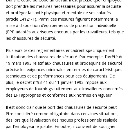
doit prendre les mesures nécessaires pour assurer la sécurité
et protéger la santé physique et mentale de ses salariés
(article L4121-1). Parmi ces mesures figurent notamment la
mise à disposition d’équipements de protection individuelle
(EPI) adaptés aux risques encourus par les travailleurs, tels que
les chaussures de sécurité.
Plusieurs textes réglementaires encadrent spécifiquement
l’utilisation des chaussures de sécurité. Par exemple, l’arrêté du
19 mars 1993 relatif aux chaussures et brodequins de sécurité
précise les exigences minimales en termes de caractéristiques
techniques et de performances pour ces équipements. De
plus, le décret n°93-41 du 11 janvier 1993 impose aux
employeurs de fournir gratuitement aux travailleurs concernés
des EPI appropriés et conformes aux normes en vigueur.
Il est donc clair que le port des chaussures de sécurité peut
être considéré comme obligatoire dans certaines situations,
dès lors que l’évaluation des risques professionnels réalisée
par l’employeur le justifie. En outre, il convient de souligner