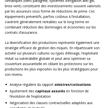
climatiques (filets paragrêle, systèmes d’irrigation anti-gel,
brise-vent) constituent des investissements souvent valorisés
par les assureurs sous forme de réductions de prime. Ces
équipements préventifs, parfois coûteux à l’installation,
s’avèrent généralement rentables sur le long terme en
combinant réduction des dommages et économies sur les
contrats d’assurance.
La diversification des productions représente également une
stratégie efficace de gestion des risques. En répartissant son
activité sur plusieurs cultures ou types d’élevage, l’exploitant
réduit sa vulnérabilité globale et peut ainsi optimiser sa
couverture assurantielle en ciblant les protections sur les
productions les plus exposées ou les plus stratégiques pour
son revenu.
Analyse régulière du rapport
sinistres/cotisations
Ajustement des
capitaux assurés
en fonction de
l’évolution de l’exploitation
Négociation des clauses contractuelles adaptées aux