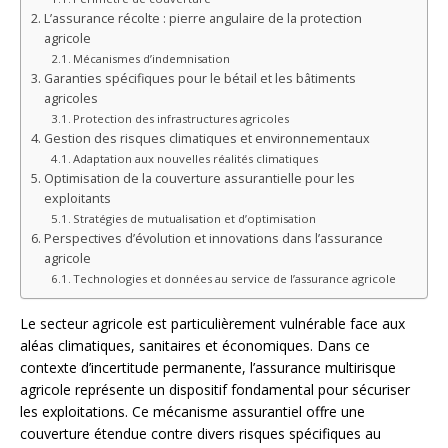
L’assurance récolte : pierre angulaire de la protection
agricole
Mécanismes d’indemnisation
Garanties spécifiques pour le bétail et les bâtiments
agricoles
Protection des infrastructures agricoles
Gestion des risques climatiques et environnementaux
Adaptation aux nouvelles réalités climatiques
Optimisation de la couverture assurantielle pour les
exploitants
Stratégies de mutualisation et d’optimisation
Perspectives d’évolution et innovations dans l’assurance
agricole
Technologies et données au service de l’assurance agricole
Le secteur agricole est particulièrement vulnérable face aux
aléas climatiques, sanitaires et économiques. Dans ce
contexte d’incertitude permanente, l’assurance multirisque
agricole représente un dispositif fondamental pour sécuriser
les exploitations. Ce mécanisme assurantiel offre une
couverture étendue contre divers risques spécifiques au