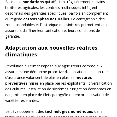
Face aux
inondations
qui affectent régulièrement certains
territoires agricoles, les contrats multirisques intègrent
désormais des garanties spécifiques, parfois en complément
du régime
catastrophes naturelles
. La cartographie des
zones inondables et l’historique des sinistres permettent aux
assureurs d’affiner leur tarification et leurs conditions de
garantie.
Adaptation aux nouvelles réalités
climatiques
L’évolution du climat impose aux agriculteurs comme aux
assureurs une démarche proactive d’adaptation. Les contrats
d’assurance valorisent de plus en plus les
mesures
préventives
mises en place par les exploitants : diversification
des cultures, installation de systèmes d’irrigation économes en
eau, mise en place de filets paragrêle ou encore utilisation de
variétés résistantes.
Le développement des
technologies numériques
dans