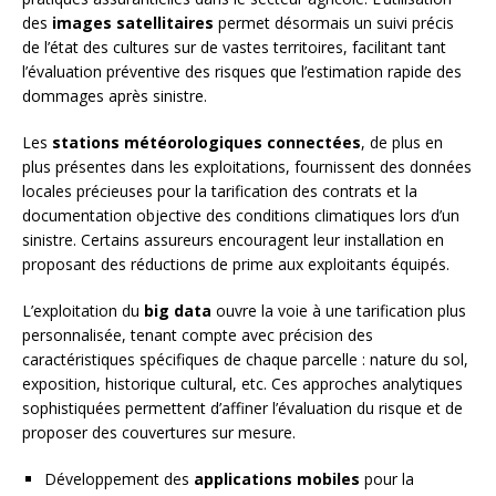
des
images satellitaires
permet désormais un suivi précis
de l’état des cultures sur de vastes territoires, facilitant tant
l’évaluation préventive des risques que l’estimation rapide des
dommages après sinistre.
Les
stations météorologiques connectées
, de plus en
plus présentes dans les exploitations, fournissent des données
locales précieuses pour la tarification des contrats et la
documentation objective des conditions climatiques lors d’un
sinistre. Certains assureurs encouragent leur installation en
proposant des réductions de prime aux exploitants équipés.
L’exploitation du
big data
ouvre la voie à une tarification plus
personnalisée, tenant compte avec précision des
caractéristiques spécifiques de chaque parcelle : nature du sol,
exposition, historique cultural, etc. Ces approches analytiques
sophistiquées permettent d’affiner l’évaluation du risque et de
proposer des couvertures sur mesure.
Développement des
applications mobiles
pour la