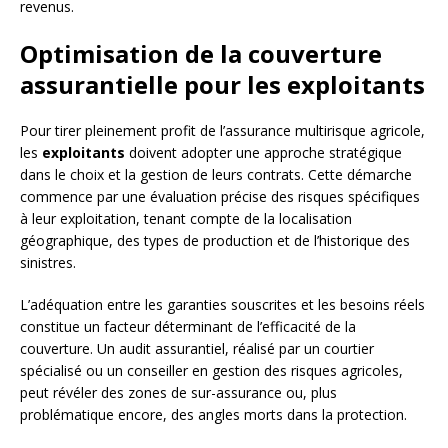
revenus.
Optimisation de la couverture
assurantielle pour les exploitants
Pour tirer pleinement profit de l’assurance multirisque agricole,
les
exploitants
doivent adopter une approche stratégique
dans le choix et la gestion de leurs contrats. Cette démarche
commence par une évaluation précise des risques spécifiques
à leur exploitation, tenant compte de la localisation
géographique, des types de production et de l’historique des
sinistres.
L’adéquation entre les garanties souscrites et les besoins réels
constitue un facteur déterminant de l’efficacité de la
couverture. Un audit assurantiel, réalisé par un courtier
spécialisé ou un conseiller en gestion des risques agricoles,
peut révéler des zones de sur-assurance ou, plus
problématique encore, des angles morts dans la protection.