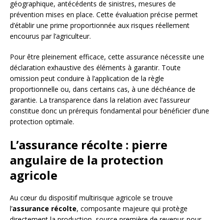
géographique, antécédents de sinistres, mesures de
prévention mises en place. Cette évaluation précise permet
d’établir une prime proportionnée aux risques réellement
encourus par l’agriculteur.
Pour être pleinement efficace, cette assurance nécessite une
déclaration exhaustive des éléments à garantir. Toute
omission peut conduire à l’application de la règle
proportionnelle ou, dans certains cas, à une déchéance de
garantie. La transparence dans la relation avec l’assureur
constitue donc un prérequis fondamental pour bénéficier d’une
protection optimale.
L’assurance récolte : pierre
angulaire de la protection
agricole
Au cœur du dispositif multirisque agricole se trouve
l’
assurance récolte
, composante majeure qui protège
directement la production, source première de revenus pour