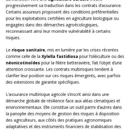
progressivement sa traduction dans les contrats d’assurance.
Certains assureurs proposent des conditions préférentielles
pour les exploitations certifiées en agriculture biologique ou
engagées dans des démarches agroécologiques,
reconnaissant ainsi leur moindre vulnérabilité à certains
risques.
Le
risque sanitaire
, mis en lumière par les crises récentes
comme celle de la
Xylella fastidiosa
pour l’oléiculture ou des
néonicotinoïdes
pour la filière betteravière, fait l’objet d’une
attention croissante. Les contrats multirisques tendent à
clarifier leur position sur ces risques émergents, avec parfois
des extensions de garantie spécifiques.
L’assurance multirisque agricole s’inscrit ainsi dans une
démarche globale de résilience face aux aléas climatiques et
environnementaux. Elle constitue un outil parmi d’autres dans
la panoplie des moyens de gestion des risques à disposition
des agriculteurs, aux côtés des pratiques agronomiques
adaptatives et des instruments financiers de stabilisation des