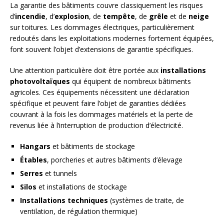
La garantie des bâtiments couvre classiquement les risques
d’
incendie
, d’
explosion
, de
tempête
, de
grêle
et de
neige
sur toitures. Les dommages électriques, particulièrement
redoutés dans les exploitations modernes fortement équipées,
font souvent l’objet d’extensions de garantie spécifiques.
Une attention particulière doit être portée aux
installations
photovoltaïques
qui équipent de nombreux bâtiments
agricoles. Ces équipements nécessitent une déclaration
spécifique et peuvent faire l’objet de garanties dédiées
couvrant à la fois les dommages matériels et la perte de
revenus liée à l’interruption de production d’électricité.
Hangars
et bâtiments de stockage
Étables
, porcheries et autres bâtiments d’élevage
Serres
et tunnels
Silos
et installations de stockage
Installations techniques
(systèmes de traite, de
ventilation, de régulation thermique)