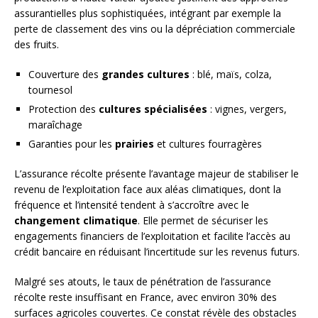
assurantielles plus sophistiquées, intégrant par exemple la
perte de classement des vins ou la dépréciation commerciale
des fruits.
Couverture des
grandes cultures
: blé, maïs, colza,
tournesol
Protection des
cultures spécialisées
: vignes, vergers,
maraîchage
Garanties pour les
prairies
et cultures fourragères
L’assurance récolte présente l’avantage majeur de stabiliser le
revenu de l’exploitation face aux aléas climatiques, dont la
fréquence et l’intensité tendent à s’accroître avec le
changement climatique
. Elle permet de sécuriser les
engagements financiers de l’exploitation et facilite l’accès au
crédit bancaire en réduisant l’incertitude sur les revenus futurs.
Malgré ses atouts, le taux de pénétration de l’assurance
récolte reste insuffisant en France, avec environ 30% des
surfaces agricoles couvertes. Ce constat révèle des obstacles