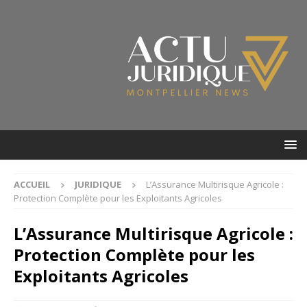
ACCUEIL
JURIDIQUE
L’Assurance Multirisque Agricole :
Protection Complète pour les Exploitants Agricoles
L’Assurance Multirisque Agricole :
Protection Complète pour les
Exploitants Agricoles