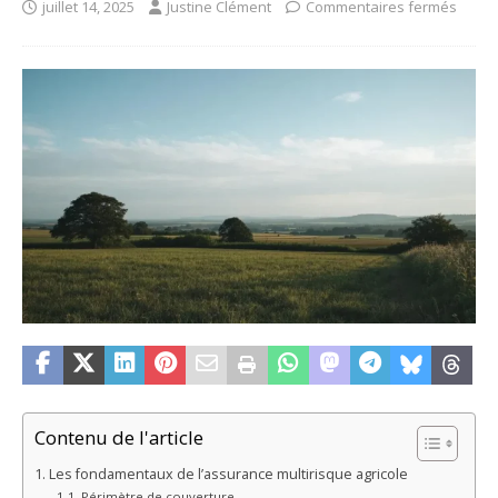
juillet 14, 2025
Justine Clément
Commentaires fermés
Contenu de l'article
Les fondamentaux de l’assurance multirisque agricole
Périmètre de couverture