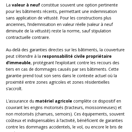
La
valeur à neuf
constitue souvent une option pertinente
pour les bâtiments récents, permettant une indemnisation
sans application de vétusté. Pour les constructions plus
anciennes, l’indemnisation en valeur réelle (valeur à neuf
diminuée de la vétusté) reste la norme, sauf stipulation
contractuelle contraire.
Au-delà des garanties directes sur les bâtiments, la couverture
peut s’étendre à la
responsabilité civile propriétaire
d’immeuble
, protégeant l’exploitant contre les recours des
tiers en cas de dommages causés par ses bâtiments. Cette
garantie prend tout son sens dans le contexte actuel où la
proximité entre zones agricoles et zones résidentielles
s’accroît.
L’assurance du
matériel agricole
complète ce dispositif en
couvrant les engins motorisés (tracteurs, moissonneuses) et
non motorisés (charrues, semoirs). Ces équipements, souvent
coûteux et indispensables à l’activité, bénéficient de garanties
contre les dommages accidentels, le vol, ou encore le bris de