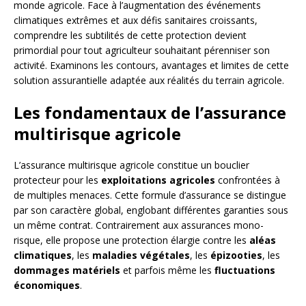
monde agricole. Face à l’augmentation des événements
climatiques extrêmes et aux défis sanitaires croissants,
comprendre les subtilités de cette protection devient
primordial pour tout agriculteur souhaitant pérenniser son
activité. Examinons les contours, avantages et limites de cette
solution assurantielle adaptée aux réalités du terrain agricole.
Les fondamentaux de l’assurance
multirisque agricole
L’assurance multirisque agricole constitue un bouclier
protecteur pour les
exploitations agricoles
confrontées à
de multiples menaces. Cette formule d’assurance se distingue
par son caractère global, englobant différentes garanties sous
un même contrat. Contrairement aux assurances mono-
risque, elle propose une protection élargie contre les
aléas
climatiques
, les
maladies végétales
, les
épizooties
, les
dommages matériels
et parfois même les
fluctuations
économiques
.