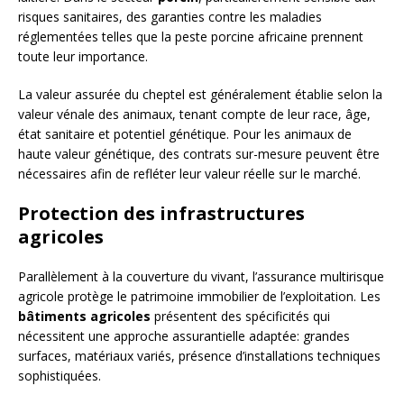
risques sanitaires, des garanties contre les maladies
réglementées telles que la peste porcine africaine prennent
toute leur importance.
La valeur assurée du cheptel est généralement établie selon la
valeur vénale des animaux, tenant compte de leur race, âge,
état sanitaire et potentiel génétique. Pour les animaux de
haute valeur génétique, des contrats sur-mesure peuvent être
nécessaires afin de refléter leur valeur réelle sur le marché.
Protection des infrastructures
agricoles
Parallèlement à la couverture du vivant, l’assurance multirisque
agricole protège le patrimoine immobilier de l’exploitation. Les
bâtiments agricoles
présentent des spécificités qui
nécessitent une approche assurantielle adaptée: grandes
surfaces, matériaux variés, présence d’installations techniques
sophistiquées.