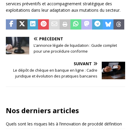
services préventifs et accompagnement stratégique des
exploitations dans leur adaptation aux mutations du secteur.
PRÉCÉDENT
L’annonce légale de liquidation : Guide complet
pour une procédure conforme
SUIVANT
Le dépôt de chèque en banque en ligne : Cadre
juridique et évolution des pratiques bancaires
Nos derniers articles
Quels sont les risques liés à l’innovation de procédé définition