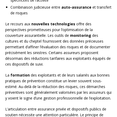
spécificités de l’activité
Combinaison judicieuse entre
auto-assurance
et transfert
de risques
Le recours aux
nouvelles technologies
offre des
perspectives prometteuses pour l’optimisation de la
couverture assurantielle. Les outils de
monitoring
des
cultures et du cheptel fournissent des données précieuses
permettant d’affiner l’évaluation des risques et de documenter
précisément les sinistres. Certains assureurs proposent
désormais des réductions tarifaires aux exploitants équipés de
ces dispositifs de suivi.
La
formation
des exploitants et de leurs salariés aux bonnes
pratiques de prévention constitue un levier souvent sous-
estimé. Au-delà de la réduction des risques, ces démarches
préventives sont généralement valorisées par les assureurs qui
y voient le signe d’une gestion professionnelle de l’exploitation.
L’articulation entre assurance privée et dispositifs publics de
soutien nécessite une attention particulière. Le principe de