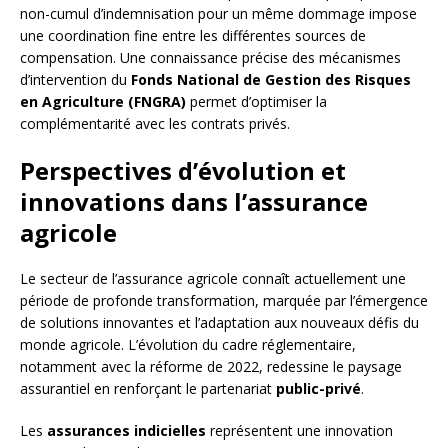
non-cumul d’indemnisation pour un même dommage impose
une coordination fine entre les différentes sources de
compensation. Une connaissance précise des mécanismes
d’intervention du
Fonds National de Gestion des Risques
en Agriculture (FNGRA)
permet d’optimiser la
complémentarité avec les contrats privés.
Perspectives d’évolution et
innovations dans l’assurance
agricole
Le secteur de l’assurance agricole connaît actuellement une
période de profonde transformation, marquée par l’émergence
de solutions innovantes et l’adaptation aux nouveaux défis du
monde agricole. L’évolution du cadre réglementaire,
notamment avec la réforme de 2022, redessine le paysage
assurantiel en renforçant le partenariat
public-privé
.
Les
assurances indicielles
représentent une innovation