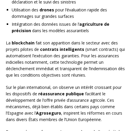
déclaration et le suivi des sinistres
Utilisation des
drones
pour l’évaluation rapide des
dommages sur grandes surfaces
Intégration des données issues de l’
agriculture de
précision
dans les modèles assurantiels
La
blockchain
fait son apparition dans le secteur avec des
projets pilotes de
contrats intelligents
(smart contracts) qui
automatisent l’exécution des garanties. Pour les assurances
indicielles notamment, cette technologie permet un
déclenchement immédiat et transparent de l’indemnisation dès
que les conditions objectives sont réunies.
Sur le plan international, on observe un intérêt croissant pour
les dispositifs de
réassurance publique
facilitant le
développement de l’offre privée d’assurance agricole. Ces
mécanismes, déjà bien établis dans certains pays comme
l’Espagne avec l’
Agroseguro
, inspirent les réformes en cours
dans divers États membres de l’Union Européenne.