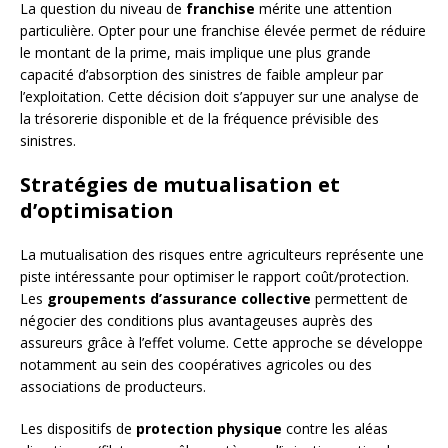
La question du niveau de
franchise
mérite une attention
particulière. Opter pour une franchise élevée permet de réduire
le montant de la prime, mais implique une plus grande
capacité d’absorption des sinistres de faible ampleur par
l’exploitation. Cette décision doit s’appuyer sur une analyse de
la trésorerie disponible et de la fréquence prévisible des
sinistres.
Stratégies de mutualisation et
d’optimisation
La mutualisation des risques entre agriculteurs représente une
piste intéressante pour optimiser le rapport coût/protection.
Les
groupements d’assurance collective
permettent de
négocier des conditions plus avantageuses auprès des
assureurs grâce à l’effet volume. Cette approche se développe
notamment au sein des coopératives agricoles ou des
associations de producteurs.
Les dispositifs de
protection physique
contre les aléas