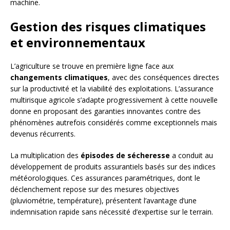
machine.
Gestion des risques climatiques
et environnementaux
L’agriculture se trouve en première ligne face aux
changements climatiques
, avec des conséquences directes
sur la productivité et la viabilité des exploitations. L’assurance
multirisque agricole s’adapte progressivement à cette nouvelle
donne en proposant des garanties innovantes contre des
phénomènes autrefois considérés comme exceptionnels mais
devenus récurrents.
La multiplication des
épisodes de sécheresse
a conduit au
développement de produits assurantiels basés sur des indices
météorologiques. Ces assurances paramétriques, dont le
déclenchement repose sur des mesures objectives
(pluviométrie, température), présentent l’avantage d’une
indemnisation rapide sans nécessité d’expertise sur le terrain.