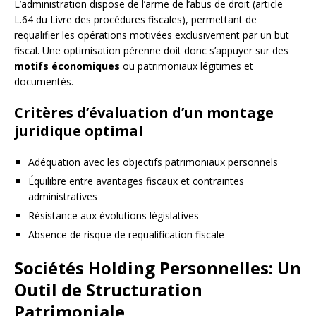
L’administration dispose de l’arme de l’abus de droit (article
L.64 du Livre des procédures fiscales), permettant de
requalifier les opérations motivées exclusivement par un but
fiscal. Une optimisation pérenne doit donc s’appuyer sur des
motifs économiques
ou patrimoniaux légitimes et
documentés.
Critères d’évaluation d’un montage
juridique optimal
Adéquation avec les objectifs patrimoniaux personnels
Équilibre entre avantages fiscaux et contraintes
administratives
Résistance aux évolutions législatives
Absence de risque de requalification fiscale
Sociétés Holding Personnelles: Un
Outil de Structuration
Patrimoniale