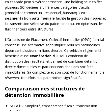
en cascade peut s’avérer pertinente. Une holding peut coiffer
plusieurs SCI dédiées à différentes catégories d’actifs
(immobilier commercial, résidentiel, bureaux). Cette
segmentation patrimoniale
facilite la gestion des risques et
la transmission sélective du patrimoine tout en optimisant les
flux financiers entre structures.
L’Organisme de Placement Collectif Immobilier (OPCI) familial
constitue une alternative sophistiquée pour les patrimoines
dépassant plusieurs millions d’euros. Ce véhicule réglementé
bénéficie d’une
exonération d’IS
sous condition de
distribution des résultats, et permet de combiner détention
directe d’immeubles et participations dans des sociétés
immobilières. Sa complexité et son coût de fonctionnement le
réservent toutefois aux patrimoines significatifs.
Comparaison des structures de
détention immobilière
SCI à l’IR: Simplicité, transparence fiscale, transmission