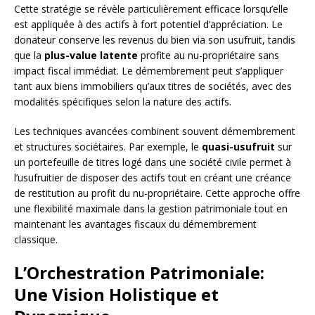
Cette stratégie se révèle particulièrement efficace lorsqu’elle
est appliquée à des actifs à fort potentiel d’appréciation. Le
donateur conserve les revenus du bien via son usufruit, tandis
que la
plus-value latente
profite au nu-propriétaire sans
impact fiscal immédiat. Le démembrement peut s’appliquer
tant aux biens immobiliers qu’aux titres de sociétés, avec des
modalités spécifiques selon la nature des actifs.
Les techniques avancées combinent souvent démembrement
et structures sociétaires. Par exemple, le
quasi-usufruit
sur
un portefeuille de titres logé dans une société civile permet à
l’usufruitier de disposer des actifs tout en créant une créance
de restitution au profit du nu-propriétaire. Cette approche offre
une flexibilité maximale dans la gestion patrimoniale tout en
maintenant les avantages fiscaux du démembrement
classique.
L’Orchestration Patrimoniale:
Une Vision Holistique et