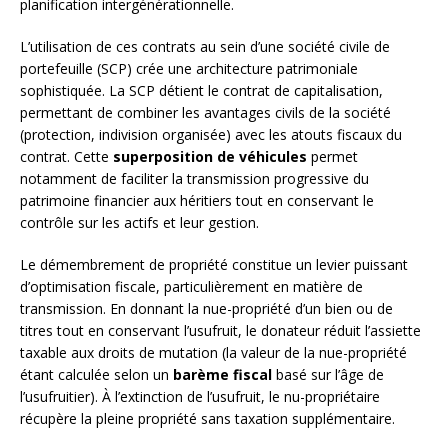
planification intergénérationnelle.
L’utilisation de ces contrats au sein d’une société civile de
portefeuille (SCP) crée une architecture patrimoniale
sophistiquée. La SCP détient le contrat de capitalisation,
permettant de combiner les avantages civils de la société
(protection, indivision organisée) avec les atouts fiscaux du
contrat. Cette
superposition de véhicules
permet
notamment de faciliter la transmission progressive du
patrimoine financier aux héritiers tout en conservant le
contrôle sur les actifs et leur gestion.
Le démembrement de propriété constitue un levier puissant
d’optimisation fiscale, particulièrement en matière de
transmission. En donnant la nue-propriété d’un bien ou de
titres tout en conservant l’usufruit, le donateur réduit l’assiette
taxable aux droits de mutation (la valeur de la nue-propriété
étant calculée selon un
barème fiscal
basé sur l’âge de
l’usufruitier). À l’extinction de l’usufruit, le nu-propriétaire
récupère la pleine propriété sans taxation supplémentaire.