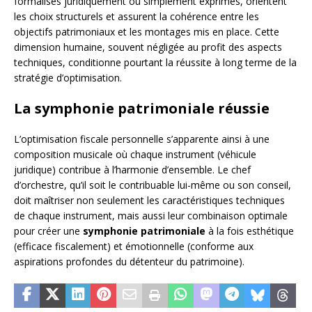
formalisés juridiquement ou simplement exprimés, orientent
les choix structurels et assurent la cohérence entre les
objectifs patrimoniaux et les montages mis en place. Cette
dimension humaine, souvent négligée au profit des aspects
techniques, conditionne pourtant la réussite à long terme de la
stratégie d’optimisation.
La symphonie patrimoniale réussie
L’optimisation fiscale personnelle s’apparente ainsi à une
composition musicale où chaque instrument (véhicule
juridique) contribue à l’harmonie d’ensemble. Le chef
d’orchestre, qu’il soit le contribuable lui-même ou son conseil,
doit maîtriser non seulement les caractéristiques techniques
de chaque instrument, mais aussi leur combinaison optimale
pour créer une
symphonie patrimoniale
à la fois esthétique
(efficace fiscalement) et émotionnelle (conforme aux
aspirations profondes du détenteur du patrimoine).