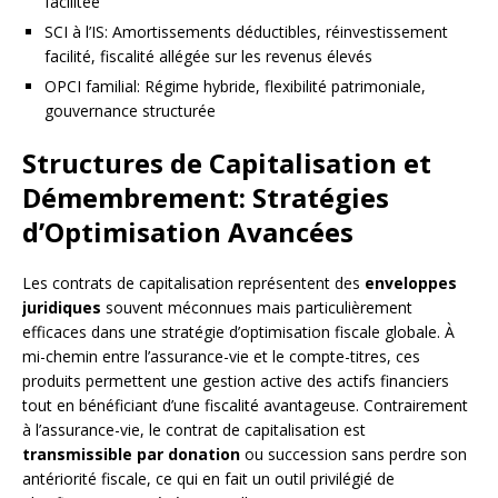
facilitée
SCI à l’IS: Amortissements déductibles, réinvestissement
facilité, fiscalité allégée sur les revenus élevés
OPCI familial: Régime hybride, flexibilité patrimoniale,
gouvernance structurée
Structures de Capitalisation et
Démembrement: Stratégies
d’Optimisation Avancées
Les contrats de capitalisation représentent des
enveloppes
juridiques
souvent méconnues mais particulièrement
efficaces dans une stratégie d’optimisation fiscale globale. À
mi-chemin entre l’assurance-vie et le compte-titres, ces
produits permettent une gestion active des actifs financiers
tout en bénéficiant d’une fiscalité avantageuse. Contrairement
à l’assurance-vie, le contrat de capitalisation est
transmissible par donation
ou succession sans perdre son
antériorité fiscale, ce qui en fait un outil privilégié de