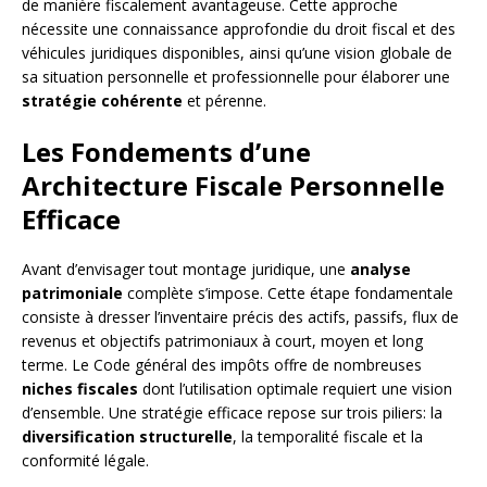
de manière fiscalement avantageuse. Cette approche
nécessite une connaissance approfondie du droit fiscal et des
véhicules juridiques disponibles, ainsi qu’une vision globale de
sa situation personnelle et professionnelle pour élaborer une
stratégie cohérente
et pérenne.
Les Fondements d’une
Architecture Fiscale Personnelle
Efficace
Avant d’envisager tout montage juridique, une
analyse
patrimoniale
complète s’impose. Cette étape fondamentale
consiste à dresser l’inventaire précis des actifs, passifs, flux de
revenus et objectifs patrimoniaux à court, moyen et long
terme. Le Code général des impôts offre de nombreuses
niches fiscales
dont l’utilisation optimale requiert une vision
d’ensemble. Une stratégie efficace repose sur trois piliers: la
diversification structurelle
, la temporalité fiscale et la
conformité légale.