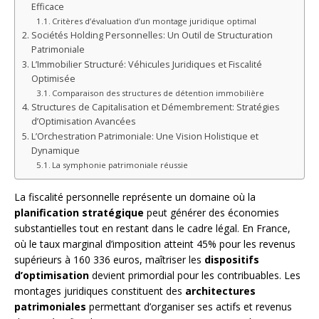
Efficace
Critères d’évaluation d’un montage juridique optimal
Sociétés Holding Personnelles: Un Outil de Structuration
Patrimoniale
L’Immobilier Structuré: Véhicules Juridiques et Fiscalité
Optimisée
Comparaison des structures de détention immobilière
Structures de Capitalisation et Démembrement: Stratégies
d’Optimisation Avancées
L’Orchestration Patrimoniale: Une Vision Holistique et
Dynamique
La symphonie patrimoniale réussie
La fiscalité personnelle représente un domaine où la
planification stratégique
peut générer des économies
substantielles tout en restant dans le cadre légal. En France,
où le taux marginal d’imposition atteint 45% pour les revenus
supérieurs à 160 336 euros, maîtriser les
dispositifs
d’optimisation
devient primordial pour les contribuables. Les
montages juridiques constituent des
architectures
patrimoniales
permettant d’organiser ses actifs et revenus