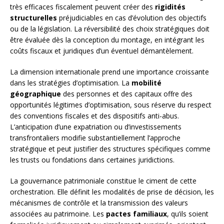
très efficaces fiscalement peuvent créer des
rigidités
structurelles
préjudiciables en cas d’évolution des objectifs
ou de la législation. La réversibilité des choix stratégiques doit
être évaluée dès la conception du montage, en intégrant les
coûts fiscaux et juridiques d’un éventuel démantèlement.
La dimension internationale prend une importance croissante
dans les stratégies d’optimisation. La
mobilité
géographique
des personnes et des capitaux offre des
opportunités légitimes d’optimisation, sous réserve du respect
des conventions fiscales et des dispositifs anti-abus.
L’anticipation d’une expatriation ou d’investissements
transfrontaliers modifie substantiellement l’approche
stratégique et peut justifier des structures spécifiques comme
les trusts ou fondations dans certaines juridictions.
La gouvernance patrimoniale constitue le ciment de cette
orchestration. Elle définit les modalités de prise de décision, les
mécanismes de contrôle et la transmission des valeurs
associées au patrimoine. Les
pactes familiaux
, qu’ils soient