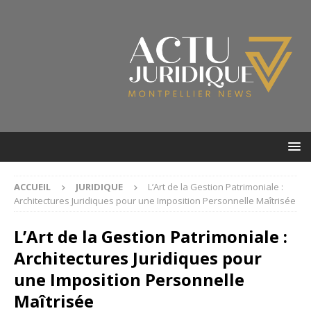
ACCUEIL
JURIDIQUE
L’Art de la Gestion Patrimoniale :
Architectures Juridiques pour une Imposition Personnelle Maîtrisée
L’Art de la Gestion Patrimoniale :
Architectures Juridiques pour
une Imposition Personnelle
Maîtrisée