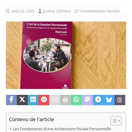
août 22, 2025
Justine Clément
Commentaires fermés
Contenu de l'article
Les Fondements d’une Architecture Fiscale Personnelle