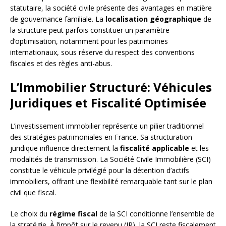
statutaire, la société civile présente des avantages en matière
de gouvernance familiale. La
localisation géographique
de
la structure peut parfois constituer un paramètre
d’optimisation, notamment pour les patrimoines
internationaux, sous réserve du respect des conventions
fiscales et des règles anti-abus.
L’Immobilier Structuré: Véhicules
Juridiques et Fiscalité Optimisée
L’investissement immobilier représente un pilier traditionnel
des stratégies patrimoniales en France. Sa structuration
juridique influence directement la
fiscalité applicable
et les
modalités de transmission. La Société Civile Immobilière (SCI)
constitue le véhicule privilégié pour la détention d’actifs
immobiliers, offrant une flexibilité remarquable tant sur le plan
civil que fiscal.
Le choix du
régime fiscal
de la SCI conditionne l’ensemble de
la stratégie. À l’impôt sur le revenu (IR), la SCI reste fiscalement