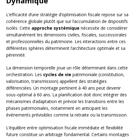
Dynamique
L’efficacité d’une stratégie d’optimisation fiscale repose sur sa
cohérence globale plutôt que sur l’accumulation de dispositifs
isolés. Cette
approche systémique
nécessite de considérer
simultanément les dimensions civiles, fiscales, successorales
et professionnelles du patrimoine. Les interactions entre ces
différentes sphères déterminent l’architecture optimale et sa
pérennité.
La dimension temporelle joue un rôle déterminant dans cette
orchestration. Les
cycles de vie
patrimoniale (constitution,
valorisation, transmission) appellent des stratégies
différenciées. Un montage pertinent à 40 ans peut devenir
sous-optimal à 60 ans. La planification doit donc intégrer des
mécanismes d’adaptation et prévoir les transitions entre les
phases patrimoniales, notamment en anticipant les
événements prévisibles comme la retraite ou la transmission.
L’équilibre entre optimisation fiscale immédiate et flexibilité
future constitue un arbitrage fondamental. Certains montages