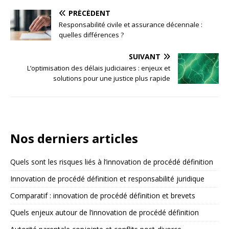
PRÉCÉDENT
Responsabilité civile et assurance décennale :
quelles différences ?
SUIVANT
L’optimisation des délais judiciaires : enjeux et
solutions pour une justice plus rapide
Nos derniers articles
Quels sont les risques liés à l’innovation de procédé définition
Innovation de procédé définition et responsabilité juridique
Comparatif : innovation de procédé définition et brevets
Quels enjeux autour de l’innovation de procédé définition