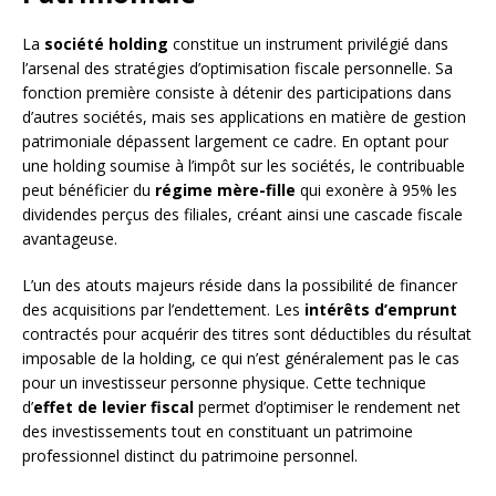
La
société holding
constitue un instrument privilégié dans
l’arsenal des stratégies d’optimisation fiscale personnelle. Sa
fonction première consiste à détenir des participations dans
d’autres sociétés, mais ses applications en matière de gestion
patrimoniale dépassent largement ce cadre. En optant pour
une holding soumise à l’impôt sur les sociétés, le contribuable
peut bénéficier du
régime mère-fille
qui exonère à 95% les
dividendes perçus des filiales, créant ainsi une cascade fiscale
avantageuse.
L’un des atouts majeurs réside dans la possibilité de financer
des acquisitions par l’endettement. Les
intérêts d’emprunt
contractés pour acquérir des titres sont déductibles du résultat
imposable de la holding, ce qui n’est généralement pas le cas
pour un investisseur personne physique. Cette technique
d’
effet de levier fiscal
permet d’optimiser le rendement net
des investissements tout en constituant un patrimoine
professionnel distinct du patrimoine personnel.