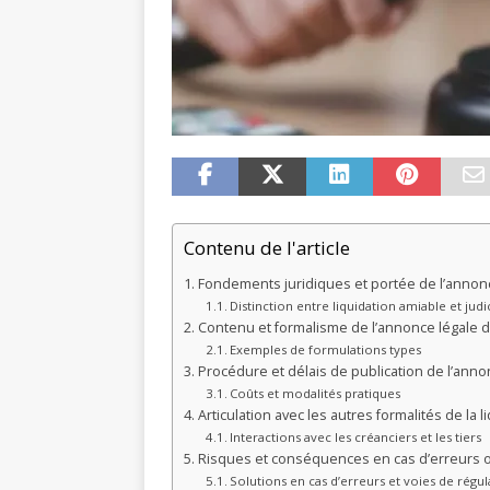
Contenu de l'article
Fondements juridiques et portée de l’annonc
Distinction entre liquidation amiable et judi
Contenu et formalisme de l’annonce légale d
Exemples de formulations types
Procédure et délais de publication de l’anno
Coûts et modalités pratiques
Articulation avec les autres formalités de la l
Interactions avec les créanciers et les tiers
Risques et conséquences en cas d’erreurs 
Solutions en cas d’erreurs et voies de régul