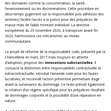
des domaines comme la consommation, la santé,
l’environnement ou les discriminations. Cette procédure en
deux temps (jugement sur la responsabilité puis adhésion des
victimes) facilite l’accès à la justice pour des préjudices de
masse mais de faible montant individuel. La directive
européenne du 25 novembre 2020, à transposer avant fin
2023, harmonisera ces mécanismes au niveau
communautaire.
Le projet de réforme de la responsabilité civile, présenté par la
Chancellerie en mars 2017 mais toujours en attente
d’adoption, propose des
innovations substantielles
. Il
consacre la distinction entre responsabilités contractuelle et
extracontractuelle, introduit l’amende civile pour les fautes
lucratives, et reconnaît l’action préventive permettant d’agir
avant la survenance du dommage. Ce texte prévoit également
la création d’un régime spécifique pour les préjudices résultant
de dommages corporels et la possibilité d’une réparation en
nature.