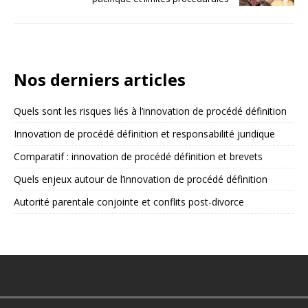
Nos derniers articles
Quels sont les risques liés à l’innovation de procédé définition
Innovation de procédé définition et responsabilité juridique
Comparatif : innovation de procédé définition et brevets
Quels enjeux autour de l’innovation de procédé définition
Autorité parentale conjointe et conflits post-divorce