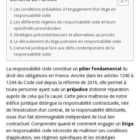
Les conditions préalables à l’engagement d’un litige en
responsabilité civile
Les différents régimes de responsabilité civile et leurs
spécificités procédurales
Stratégies précontentieuses et alternatives au procès
Le déroulement du litige judiciaire en responsabilité civile
L’arsenal juridique face aux défis contemporains de la
responsabilité civile
La responsabilité civile constitue un
pilier fondamental
du
droit des obligations en France. Ancrée dans les articles 1240 à
1244 du Code civil depuis la réforme de 2016, elle permet à
toute personne ayant subi un
préjudice
d’obtenir réparation
auprès de celui qui l’a causé. Cette pièce maîtresse de notre
édifice juridique distingue la responsabilité contractuelle, née
de l’inexécution d’un contrat, de la responsabilité délictuelle,
issue d’un fait dommageable indépendant de tout lien
contractuel. Comprendre quand et comment engager un
litige
en responsabilité civile nécessite de maîtriser ses conditions
d’application, ses régimes spécifiques et les stratégies