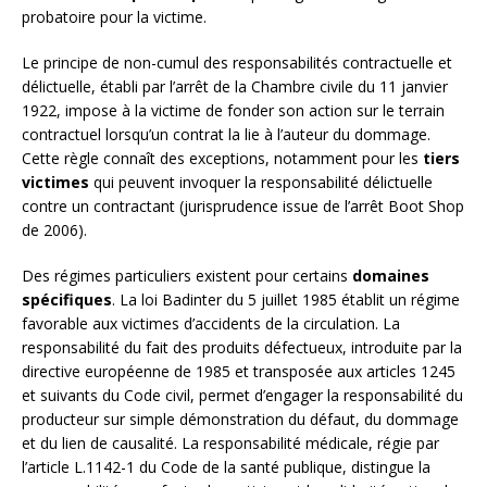
probatoire pour la victime.
Le principe de non-cumul des responsabilités contractuelle et
délictuelle, établi par l’arrêt de la Chambre civile du 11 janvier
1922, impose à la victime de fonder son action sur le terrain
contractuel lorsqu’un contrat la lie à l’auteur du dommage.
Cette règle connaît des exceptions, notamment pour les
tiers
victimes
qui peuvent invoquer la responsabilité délictuelle
contre un contractant (jurisprudence issue de l’arrêt Boot Shop
de 2006).
Des régimes particuliers existent pour certains
domaines
spécifiques
. La loi Badinter du 5 juillet 1985 établit un régime
favorable aux victimes d’accidents de la circulation. La
responsabilité du fait des produits défectueux, introduite par la
directive européenne de 1985 et transposée aux articles 1245
et suivants du Code civil, permet d’engager la responsabilité du
producteur sur simple démonstration du défaut, du dommage
et du lien de causalité. La responsabilité médicale, régie par
l’article L.1142-1 du Code de la santé publique, distingue la