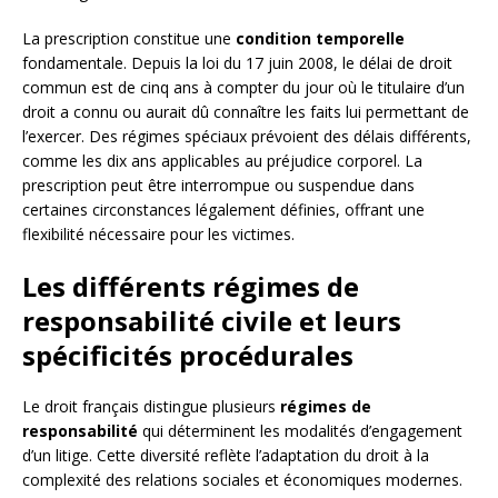
La prescription constitue une
condition temporelle
fondamentale. Depuis la loi du 17 juin 2008, le délai de droit
commun est de cinq ans à compter du jour où le titulaire d’un
droit a connu ou aurait dû connaître les faits lui permettant de
l’exercer. Des régimes spéciaux prévoient des délais différents,
comme les dix ans applicables au préjudice corporel. La
prescription peut être interrompue ou suspendue dans
certaines circonstances légalement définies, offrant une
flexibilité nécessaire pour les victimes.
Les différents régimes de
responsabilité civile et leurs
spécificités procédurales
Le droit français distingue plusieurs
régimes de
responsabilité
qui déterminent les modalités d’engagement
d’un litige. Cette diversité reflète l’adaptation du droit à la
complexité des relations sociales et économiques modernes.