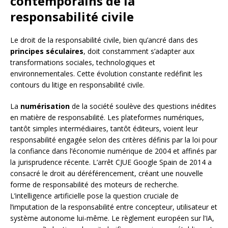
contemporains de la
responsabilité civile
Le droit de la responsabilité civile, bien qu’ancré dans des
principes séculaires
, doit constamment s’adapter aux
transformations sociales, technologiques et
environnementales. Cette évolution constante redéfinit les
contours du litige en responsabilité civile.
La
numérisation
de la société soulève des questions inédites
en matière de responsabilité. Les plateformes numériques,
tantôt simples intermédiaires, tantôt éditeurs, voient leur
responsabilité engagée selon des critères définis par la loi pour
la confiance dans l’économie numérique de 2004 et affinés par
la jurisprudence récente. L’arrêt CJUE Google Spain de 2014 a
consacré le droit au déréférencement, créant une nouvelle
forme de responsabilité des moteurs de recherche.
L’intelligence artificielle pose la question cruciale de
l’imputation de la responsabilité entre concepteur, utilisateur et
système autonome lui-même. Le règlement européen sur l’IA,