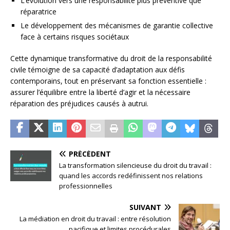
L’évolution vers une responsabilité plus préventive que
réparatrice
Le développement des mécanismes de garantie collective
face à certains risques sociétaux
Cette dynamique transformative du droit de la responsabilité
civile témoigne de sa capacité d’adaptation aux défis
contemporains, tout en préservant sa fonction essentielle :
assurer l’équilibre entre la liberté d’agir et la nécessaire
réparation des préjudices causés à autrui.
PRÉCÉDENT
La transformation silencieuse du droit du travail :
quand les accords redéfinissent nos relations
professionnelles
SUIVANT
La médiation en droit du travail : entre résolution
pacifique et limites procédurales