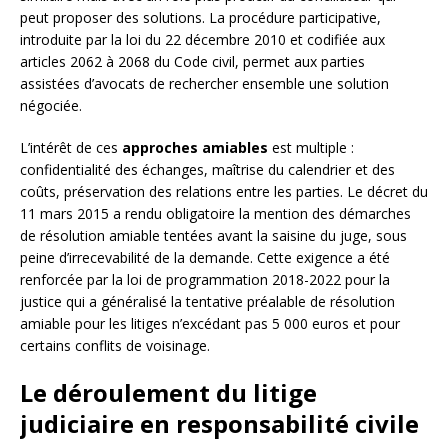
peut proposer des solutions. La procédure participative,
introduite par la loi du 22 décembre 2010 et codifiée aux
articles 2062 à 2068 du Code civil, permet aux parties
assistées d’avocats de rechercher ensemble une solution
négociée.
L’intérêt de ces
approches amiables
est multiple :
confidentialité des échanges, maîtrise du calendrier et des
coûts, préservation des relations entre les parties. Le décret du
11 mars 2015 a rendu obligatoire la mention des démarches
de résolution amiable tentées avant la saisine du juge, sous
peine d’irrecevabilité de la demande. Cette exigence a été
renforcée par la loi de programmation 2018-2022 pour la
justice qui a généralisé la tentative préalable de résolution
amiable pour les litiges n’excédant pas 5 000 euros et pour
certains conflits de voisinage.
Le déroulement du litige
judiciaire en responsabilité civile