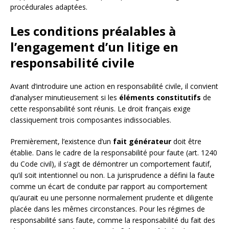
procédurales adaptées.
Les conditions préalables à
l’engagement d’un litige en
responsabilité civile
Avant d’introduire une action en responsabilité civile, il convient
d’analyser minutieusement si les
éléments constitutifs
de
cette responsabilité sont réunis. Le droit français exige
classiquement trois composantes indissociables.
Premièrement, l’existence d’un
fait générateur
doit être
établie. Dans le cadre de la responsabilité pour faute (art. 1240
du Code civil), il s’agit de démontrer un comportement fautif,
qu’il soit intentionnel ou non. La jurisprudence a défini la faute
comme un écart de conduite par rapport au comportement
qu’aurait eu une personne normalement prudente et diligente
placée dans les mêmes circonstances. Pour les régimes de
responsabilité sans faute, comme la responsabilité du fait des