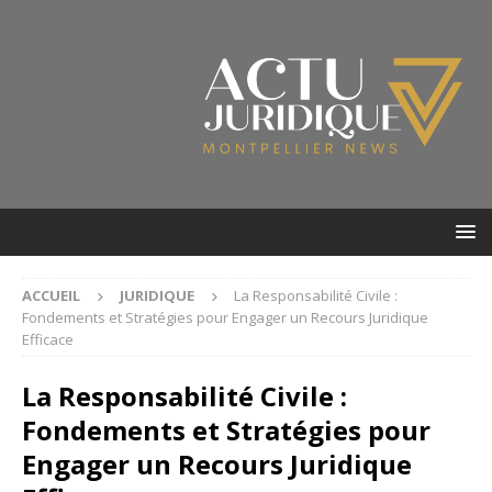
ACCUEIL
JURIDIQUE
La Responsabilité Civile :
Fondements et Stratégies pour Engager un Recours Juridique
Efficace
La Responsabilité Civile :
Fondements et Stratégies pour
Engager un Recours Juridique