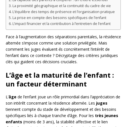
La proximité géographique et la continuité du cadre de vie
L’équilibre des temps de présence et l’organisation pratique
La prise en compte des besoins spécifiques de l’enfant
L’impact financier et la contribution à l’entretien de l’enfant
Face à l’augmentation des séparations parentales, la résidence
alternée s’impose comme une solution privilégiée. Mais
comment les juges évaluent-ils concrètement l’intérêt de
l’enfant dans ce contexte ? Décryptage des critères juridiques
clés qui guident ces décisions cruciales.
L’âge et la maturité de l’enfant :
un facteur déterminant
L’
âge
de l’enfant joue un rôle primordial dans l’appréciation de
son intérêt concernant la résidence alternée. Les
juges
tiennent compte du stade de développement et des besoins
spécifiques liés à chaque tranche d’âge. Pour les
très jeunes
enfants
(moins de 3 ans), la stabilité affective et le lien