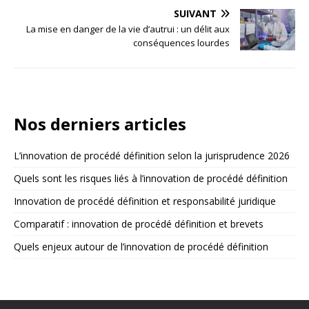
SUIVANT
La mise en danger de la vie d’autrui : un délit aux
conséquences lourdes
Nos derniers articles
L’innovation de procédé définition selon la jurisprudence 2026
Quels sont les risques liés à l’innovation de procédé définition
Innovation de procédé définition et responsabilité juridique
Comparatif : innovation de procédé définition et brevets
Quels enjeux autour de l’innovation de procédé définition