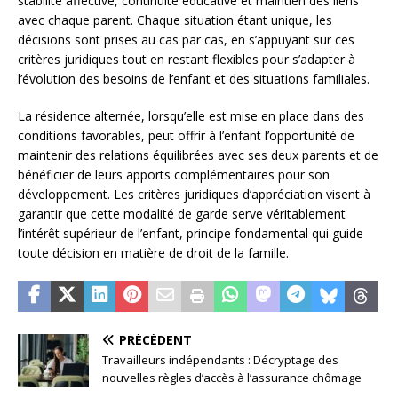
stabilité affective, continuité éducative et maintien des liens
avec chaque parent. Chaque situation étant unique, les
décisions sont prises au cas par cas, en s’appuyant sur ces
critères juridiques tout en restant flexibles pour s’adapter à
l’évolution des besoins de l’enfant et des situations familiales.
La résidence alternée, lorsqu’elle est mise en place dans des
conditions favorables, peut offrir à l’enfant l’opportunité de
maintenir des relations équilibrées avec ses deux parents et de
bénéficier de leurs apports complémentaires pour son
développement. Les critères juridiques d’appréciation visent à
garantir que cette modalité de garde serve véritablement
l’intérêt supérieur de l’enfant, principe fondamental qui guide
toute décision en matière de droit de la famille.
PRÉCÉDENT
Travailleurs indépendants : Décryptage des
nouvelles règles d’accès à l’assurance chômage