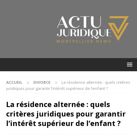
ACCUEIL
DIVORCE
La résidence alternée : quels critères
juridiques pour garantir l’intérêt supérieur de l’enfant ?
La résidence alternée : quels
critères juridiques pour garantir
l’intérêt supérieur de l’enfant ?