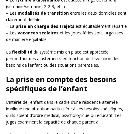
(semaine/semaine, 2-2-3, etc.)
– Les
modalités de transition
entre les deux domiciles sont
clairement définies
– La
prise en charge des trajets
est équitablement répartie
– Les
vacances scolaires
et les jours fériés sont organisés
de manière équitable
La
flexibilité
du système mis en place est appréciée,
permettant des ajustements en fonction de l’évolution des
besoins de l’enfant ou des situations parentales.
La prise en compte des besoins
spécifiques de l’enfant
L’intérêt de l’enfant dans le cadre d’une résidence alternée
implique une attention particulière à ses besoins spécifiques,
qu’ils soient d’ordre médical, psychologique ou éducatif. Les
juges examinent la capacité de chaque parent à :