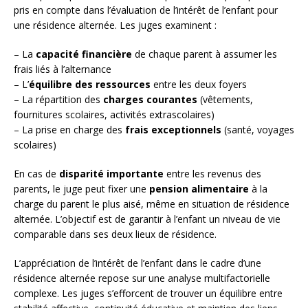
pris en compte dans l’évaluation de l’intérêt de l’enfant pour
une résidence alternée. Les juges examinent :
– La
capacité financière
de chaque parent à assumer les
frais liés à l’alternance
– L’
équilibre des ressources
entre les deux foyers
– La répartition des
charges courantes
(vêtements,
fournitures scolaires, activités extrascolaires)
– La prise en charge des
frais exceptionnels
(santé, voyages
scolaires)
En cas de
disparité importante
entre les revenus des
parents, le juge peut fixer une
pension alimentaire
à la
charge du parent le plus aisé, même en situation de résidence
alternée. L’objectif est de garantir à l’enfant un niveau de vie
comparable dans ses deux lieux de résidence.
L’appréciation de l’intérêt de l’enfant dans le cadre d’une
résidence alternée repose sur une analyse multifactorielle
complexe. Les juges s’efforcent de trouver un équilibre entre