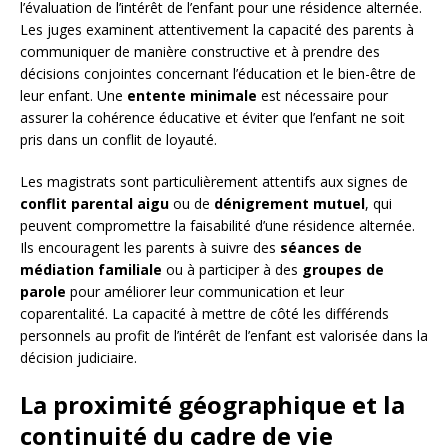
l’évaluation de l’intérêt de l’enfant pour une résidence alternée.
Les juges examinent attentivement la capacité des parents à
communiquer de manière constructive et à prendre des
décisions conjointes concernant l’éducation et le bien-être de
leur enfant. Une
entente minimale
est nécessaire pour
assurer la cohérence éducative et éviter que l’enfant ne soit
pris dans un conflit de loyauté.
Les magistrats sont particulièrement attentifs aux signes de
conflit parental aigu
ou de
dénigrement mutuel
, qui
peuvent compromettre la faisabilité d’une résidence alternée.
Ils encouragent les parents à suivre des
séances de
médiation familiale
ou à participer à des
groupes de
parole
pour améliorer leur communication et leur
coparentalité. La capacité à mettre de côté les différends
personnels au profit de l’intérêt de l’enfant est valorisée dans la
décision judiciaire.
La proximité géographique et la
continuité du cadre de vie