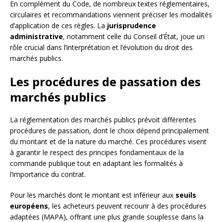
En complément du Code, de nombreux textes réglementaires,
circulaires et recommandations viennent préciser les modalités
d’application de ces règles. La
jurisprudence
administrative
, notamment celle du Conseil d’État, joue un
rôle crucial dans l’interprétation et l’évolution du droit des
marchés publics.
Les procédures de passation des
marchés publics
La réglementation des marchés publics prévoit différentes
procédures de passation, dont le choix dépend principalement
du montant et de la nature du marché. Ces procédures visent
à garantir le respect des principes fondamentaux de la
commande publique tout en adaptant les formalités à
l’importance du contrat.
Pour les marchés dont le montant est inférieur aux
seuils
européens
, les acheteurs peuvent recourir à des procédures
adaptées (MAPA), offrant une plus grande souplesse dans la