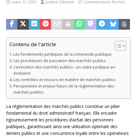
mars 12, 2025
Justine Clément
Commentaires fermés
Contenu de l'article
Les fondements juridiques de la commande publique
Les procédures de passation des marchés publics
L’exécution des marchés publics : un cadre juridique en
évolution
Les contrôles et recours en matière de marchés publics
Perspectives et enjeux futurs de la réglementation des
marchés publics
La réglementation des marchés publics constitue un pilier
fondamental du droit administratif français. Elle encadre
rigoureusement les procédures d’achat des personnes
publiques, garantissant ainsi une utilisation optimale des
deniers publics et une concurrence loyale entre les opérateurs