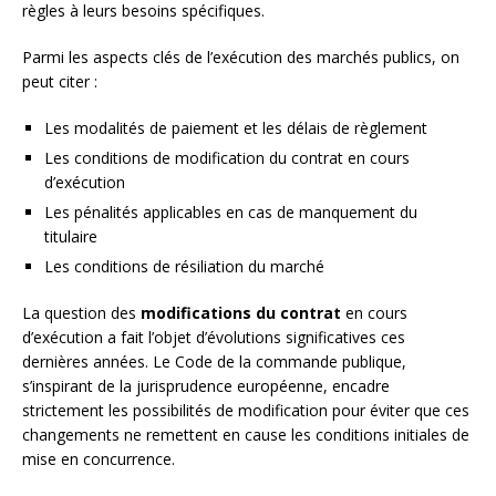
règles à leurs besoins spécifiques.
Parmi les aspects clés de l’exécution des marchés publics, on
peut citer :
Les modalités de paiement et les délais de règlement
Les conditions de modification du contrat en cours
d’exécution
Les pénalités applicables en cas de manquement du
titulaire
Les conditions de résiliation du marché
La question des
modifications du contrat
en cours
d’exécution a fait l’objet d’évolutions significatives ces
dernières années. Le Code de la commande publique,
s’inspirant de la jurisprudence européenne, encadre
strictement les possibilités de modification pour éviter que ces
changements ne remettent en cause les conditions initiales de
mise en concurrence.