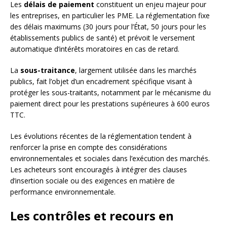
Les
délais de paiement
constituent un enjeu majeur pour
les entreprises, en particulier les PME. La réglementation fixe
des délais maximums (30 jours pour l’État, 50 jours pour les
établissements publics de santé) et prévoit le versement
automatique d’intérêts moratoires en cas de retard.
La
sous-traitance
, largement utilisée dans les marchés
publics, fait l’objet d’un encadrement spécifique visant à
protéger les sous-traitants, notamment par le mécanisme du
paiement direct pour les prestations supérieures à 600 euros
TTC.
Les évolutions récentes de la réglementation tendent à
renforcer la prise en compte des considérations
environnementales et sociales dans l’exécution des marchés.
Les acheteurs sont encouragés à intégrer des clauses
d’insertion sociale ou des exigences en matière de
performance environnementale.
Les contrôles et recours en