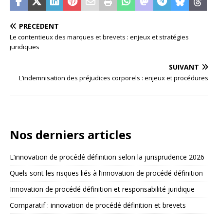
PRÉCÉDENT
Le contentieux des marques et brevets : enjeux et stratégies
juridiques
SUIVANT
L’indemnisation des préjudices corporels : enjeux et procédures
Nos derniers articles
L’innovation de procédé définition selon la jurisprudence 2026
Quels sont les risques liés à l’innovation de procédé définition
Innovation de procédé définition et responsabilité juridique
Comparatif : innovation de procédé définition et brevets