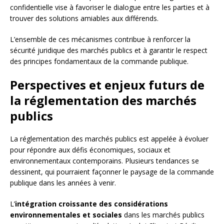
confidentielle vise à favoriser le dialogue entre les parties et à
trouver des solutions amiables aux différends.
L’ensemble de ces mécanismes contribue à renforcer la
sécurité juridique des marchés publics et à garantir le respect
des principes fondamentaux de la commande publique.
Perspectives et enjeux futurs de
la réglementation des marchés
publics
La réglementation des marchés publics est appelée à évoluer
pour répondre aux défis économiques, sociaux et
environnementaux contemporains. Plusieurs tendances se
dessinent, qui pourraient façonner le paysage de la commande
publique dans les années à venir.
L’
intégration croissante des considérations
environnementales et sociales
dans les marchés publics