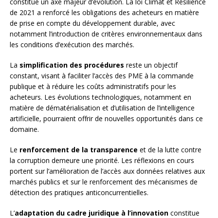
constitue un axe majeur d’évolution. La loi Climat et Résilience
de 2021 a renforcé les obligations des acheteurs en matière
de prise en compte du développement durable, avec
notamment l’introduction de critères environnementaux dans
les conditions d’exécution des marchés.
La
simplification des procédures
reste un objectif
constant, visant à faciliter l’accès des PME à la commande
publique et à réduire les coûts administratifs pour les
acheteurs. Les évolutions technologiques, notamment en
matière de dématérialisation et d’utilisation de l’intelligence
artificielle, pourraient offrir de nouvelles opportunités dans ce
domaine.
Le
renforcement de la transparence
et de la lutte contre
la corruption demeure une priorité. Les réflexions en cours
portent sur l’amélioration de l’accès aux données relatives aux
marchés publics et sur le renforcement des mécanismes de
détection des pratiques anticoncurrentielles.
L’
adaptation du cadre juridique à l’innovation
constitue