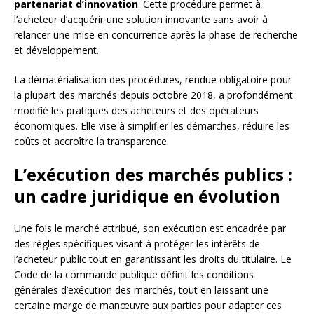
partenariat d’innovation
. Cette procédure permet à
l’acheteur d’acquérir une solution innovante sans avoir à
relancer une mise en concurrence après la phase de recherche
et développement.
La dématérialisation des procédures, rendue obligatoire pour
la plupart des marchés depuis octobre 2018, a profondément
modifié les pratiques des acheteurs et des opérateurs
économiques. Elle vise à simplifier les démarches, réduire les
coûts et accroître la transparence.
L’exécution des marchés publics :
un cadre juridique en évolution
Une fois le marché attribué, son exécution est encadrée par
des règles spécifiques visant à protéger les intérêts de
l’acheteur public tout en garantissant les droits du titulaire. Le
Code de la commande publique définit les conditions
générales d’exécution des marchés, tout en laissant une
certaine marge de manœuvre aux parties pour adapter ces