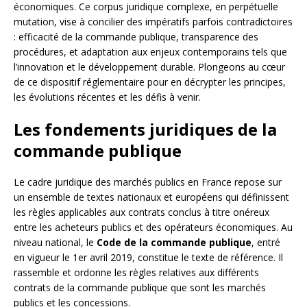
économiques. Ce corpus juridique complexe, en perpétuelle
mutation, vise à concilier des impératifs parfois contradictoires
: efficacité de la commande publique, transparence des
procédures, et adaptation aux enjeux contemporains tels que
l’innovation et le développement durable. Plongeons au cœur
de ce dispositif réglementaire pour en décrypter les principes,
les évolutions récentes et les défis à venir.
Les fondements juridiques de la
commande publique
Le cadre juridique des marchés publics en France repose sur
un ensemble de textes nationaux et européens qui définissent
les règles applicables aux contrats conclus à titre onéreux
entre les acheteurs publics et des opérateurs économiques. Au
niveau national, le
Code de la commande publique
, entré
en vigueur le 1er avril 2019, constitue le texte de référence. Il
rassemble et ordonne les règles relatives aux différents
contrats de la commande publique que sont les marchés
publics et les concessions.