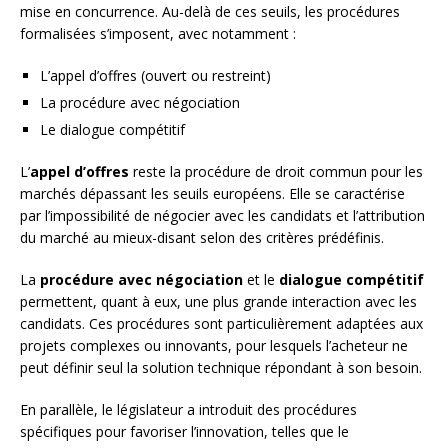
mise en concurrence. Au-delà de ces seuils, les procédures
formalisées s’imposent, avec notamment :
L’appel d’offres (ouvert ou restreint)
La procédure avec négociation
Le dialogue compétitif
L’
appel d’offres
reste la procédure de droit commun pour les
marchés dépassant les seuils européens. Elle se caractérise
par l’impossibilité de négocier avec les candidats et l’attribution
du marché au mieux-disant selon des critères prédéfinis.
La
procédure avec négociation
et le
dialogue compétitif
permettent, quant à eux, une plus grande interaction avec les
candidats. Ces procédures sont particulièrement adaptées aux
projets complexes ou innovants, pour lesquels l’acheteur ne
peut définir seul la solution technique répondant à son besoin.
En parallèle, le législateur a introduit des procédures
spécifiques pour favoriser l’innovation, telles que le