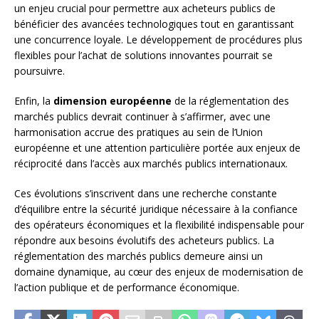
un enjeu crucial pour permettre aux acheteurs publics de
bénéficier des avancées technologiques tout en garantissant
une concurrence loyale. Le développement de procédures plus
flexibles pour l’achat de solutions innovantes pourrait se
poursuivre.
Enfin, la
dimension européenne
de la réglementation des
marchés publics devrait continuer à s’affirmer, avec une
harmonisation accrue des pratiques au sein de l’Union
européenne et une attention particulière portée aux enjeux de
réciprocité dans l’accès aux marchés publics internationaux.
Ces évolutions s’inscrivent dans une recherche constante
d’équilibre entre la sécurité juridique nécessaire à la confiance
des opérateurs économiques et la flexibilité indispensable pour
répondre aux besoins évolutifs des acheteurs publics. La
réglementation des marchés publics demeure ainsi un
domaine dynamique, au cœur des enjeux de modernisation de
l’action publique et de performance économique.