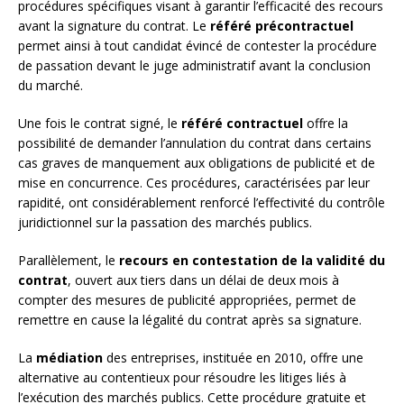
procédures spécifiques visant à garantir l’efficacité des recours
avant la signature du contrat. Le
référé précontractuel
permet ainsi à tout candidat évincé de contester la procédure
de passation devant le juge administratif avant la conclusion
du marché.
Une fois le contrat signé, le
référé contractuel
offre la
possibilité de demander l’annulation du contrat dans certains
cas graves de manquement aux obligations de publicité et de
mise en concurrence. Ces procédures, caractérisées par leur
rapidité, ont considérablement renforcé l’effectivité du contrôle
juridictionnel sur la passation des marchés publics.
Parallèlement, le
recours en contestation de la validité du
contrat
, ouvert aux tiers dans un délai de deux mois à
compter des mesures de publicité appropriées, permet de
remettre en cause la légalité du contrat après sa signature.
La
médiation
des entreprises, instituée en 2010, offre une
alternative au contentieux pour résoudre les litiges liés à
l’exécution des marchés publics. Cette procédure gratuite et