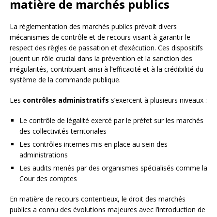
matière de marchés publics
La réglementation des marchés publics prévoit divers
mécanismes de contrôle et de recours visant à garantir le
respect des règles de passation et d’exécution. Ces dispositifs
jouent un rôle crucial dans la prévention et la sanction des
irrégularités, contribuant ainsi à l’efficacité et à la crédibilité du
système de la commande publique.
Les
contrôles administratifs
s’exercent à plusieurs niveaux :
Le contrôle de légalité exercé par le préfet sur les marchés
des collectivités territoriales
Les contrôles internes mis en place au sein des
administrations
Les audits menés par des organismes spécialisés comme la
Cour des comptes
En matière de recours contentieux, le droit des marchés
publics a connu des évolutions majeures avec l’introduction de