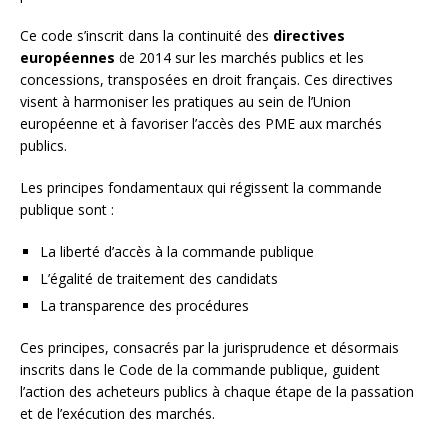
Ce code s’inscrit dans la continuité des
directives
européennes
de 2014 sur les marchés publics et les
concessions, transposées en droit français. Ces directives
visent à harmoniser les pratiques au sein de l’Union
européenne et à favoriser l’accès des PME aux marchés
publics.
Les principes fondamentaux qui régissent la commande
publique sont :
La liberté d’accès à la commande publique
L’égalité de traitement des candidats
La transparence des procédures
Ces principes, consacrés par la jurisprudence et désormais
inscrits dans le Code de la commande publique, guident
l’action des acheteurs publics à chaque étape de la passation
et de l’exécution des marchés.