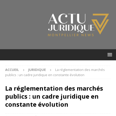
ACCUEIL
JURIDIQUE
La réglementation des marchés
publics : un cadre juridique en constante évolution
La réglementation des marchés
publics : un cadre juridique en
constante évolution