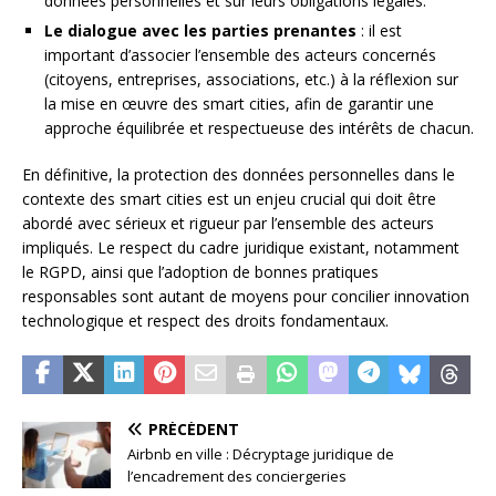
données personnelles et sur leurs obligations légales.
Le dialogue avec les parties prenantes
: il est
important d’associer l’ensemble des acteurs concernés
(citoyens, entreprises, associations, etc.) à la réflexion sur
la mise en œuvre des smart cities, afin de garantir une
approche équilibrée et respectueuse des intérêts de chacun.
En définitive, la protection des données personnelles dans le
contexte des smart cities est un enjeu crucial qui doit être
abordé avec sérieux et rigueur par l’ensemble des acteurs
impliqués. Le respect du cadre juridique existant, notamment
le RGPD, ainsi que l’adoption de bonnes pratiques
responsables sont autant de moyens pour concilier innovation
technologique et respect des droits fondamentaux.
PRÉCÉDENT
Airbnb en ville : Décryptage juridique de
l’encadrement des conciergeries