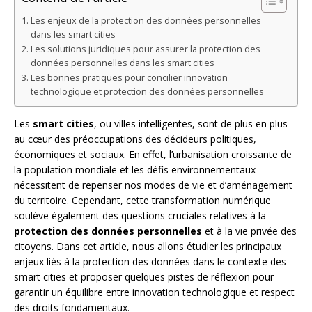
Les enjeux de la protection des données personnelles
dans les smart cities
Les solutions juridiques pour assurer la protection des
données personnelles dans les smart cities
Les bonnes pratiques pour concilier innovation
technologique et protection des données personnelles
Les
smart cities
, ou villes intelligentes, sont de plus en plus
au cœur des préoccupations des décideurs politiques,
économiques et sociaux. En effet, l’urbanisation croissante de
la population mondiale et les défis environnementaux
nécessitent de repenser nos modes de vie et d’aménagement
du territoire. Cependant, cette transformation numérique
soulève également des questions cruciales relatives à la
protection des données personnelles
et à la vie privée des
citoyens. Dans cet article, nous allons étudier les principaux
enjeux liés à la protection des données dans le contexte des
smart cities et proposer quelques pistes de réflexion pour
garantir un équilibre entre innovation technologique et respect
des droits fondamentaux.