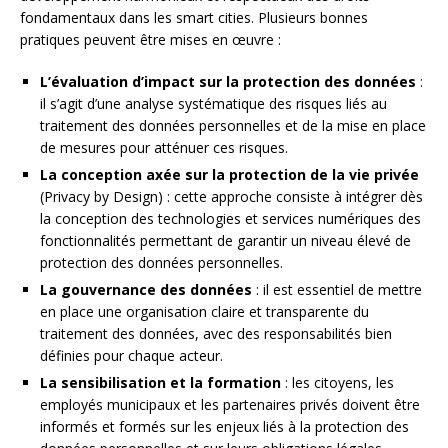
fondamentaux dans les smart cities. Plusieurs bonnes
pratiques peuvent être mises en œuvre :
L’évaluation d’impact sur la protection des données
:
il s’agit d’une analyse systématique des risques liés au
traitement des données personnelles et de la mise en place
de mesures pour atténuer ces risques.
La conception axée sur la protection de la vie privée
(Privacy by Design) : cette approche consiste à intégrer dès
la conception des technologies et services numériques des
fonctionnalités permettant de garantir un niveau élevé de
protection des données personnelles.
La gouvernance des données
: il est essentiel de mettre
en place une organisation claire et transparente du
traitement des données, avec des responsabilités bien
définies pour chaque acteur.
La sensibilisation et la formation
: les citoyens, les
employés municipaux et les partenaires privés doivent être
informés et formés sur les enjeux liés à la protection des