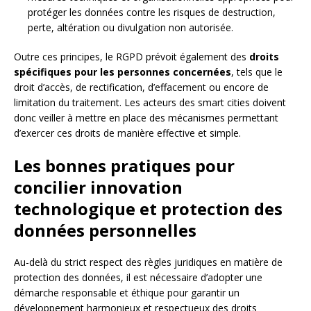
protéger les données contre les risques de destruction,
perte, altération ou divulgation non autorisée.
Outre ces principes, le RGPD prévoit également des
droits
spécifiques pour les personnes concernées
, tels que le
droit d’accès, de rectification, d’effacement ou encore de
limitation du traitement. Les acteurs des smart cities doivent
donc veiller à mettre en place des mécanismes permettant
d’exercer ces droits de manière effective et simple.
Les bonnes pratiques pour
concilier innovation
technologique et protection des
données personnelles
Au-delà du strict respect des règles juridiques en matière de
protection des données, il est nécessaire d’adopter une
démarche responsable et éthique pour garantir un
développement harmonieux et respectueux des droits