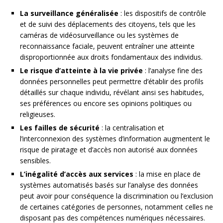
La surveillance généralisée
: les dispositifs de contrôle
et de suivi des déplacements des citoyens, tels que les
caméras de vidéosurveillance ou les systèmes de
reconnaissance faciale, peuvent entraîner une atteinte
disproportionnée aux droits fondamentaux des individus.
Le risque d’atteinte à la vie privée
: l’analyse fine des
données personnelles peut permettre d’établir des profils
détaillés sur chaque individu, révélant ainsi ses habitudes,
ses préférences ou encore ses opinions politiques ou
religieuses.
Les failles de sécurité
: la centralisation et
l’interconnexion des systèmes d’information augmentent le
risque de piratage et d’accès non autorisé aux données
sensibles.
L’inégalité d’accès aux services
: la mise en place de
systèmes automatisés basés sur l’analyse des données
peut avoir pour conséquence la discrimination ou l’exclusion
de certaines catégories de personnes, notamment celles ne
disposant pas des compétences numériques nécessaires.