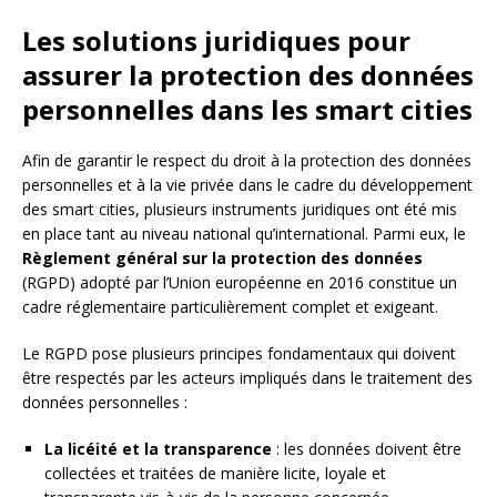
Les solutions juridiques pour
assurer la protection des données
personnelles dans les smart cities
Afin de garantir le respect du droit à la protection des données
personnelles et à la vie privée dans le cadre du développement
des smart cities, plusieurs instruments juridiques ont été mis
en place tant au niveau national qu’international. Parmi eux, le
Règlement général sur la protection des données
(RGPD) adopté par l’Union européenne en 2016 constitue un
cadre réglementaire particulièrement complet et exigeant.
Le RGPD pose plusieurs principes fondamentaux qui doivent
être respectés par les acteurs impliqués dans le traitement des
données personnelles :
La licéité et la transparence
: les données doivent être
collectées et traitées de manière licite, loyale et