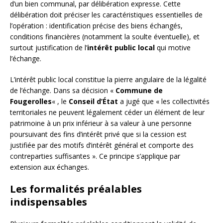
d’un bien communal, par délibération expresse. Cette
délibération doit préciser les caractéristiques essentielles de
l’opération : identification précise des biens échangés,
conditions financières (notamment la soulte éventuelle), et
surtout justification de l’
intérêt public local
qui motive
l’échange.
L’intérêt public local constitue la pierre angulaire de la légalité
de l’échange. Dans sa décision «
Commune de
Fougerolles
« , le
Conseil d’État
a jugé que « les collectivités
territoriales ne peuvent légalement céder un élément de leur
patrimoine à un prix inférieur à sa valeur à une personne
poursuivant des fins d’intérêt privé que si la cession est
justifiée par des motifs d’intérêt général et comporte des
contreparties suffisantes ». Ce principe s’applique par
extension aux échanges.
Les formalités préalables
indispensables