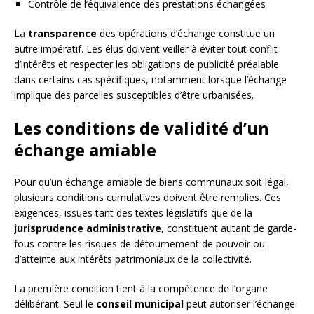
Contrôle de l’équivalence des prestations échangées
La
transparence
des opérations d’échange constitue un
autre impératif. Les élus doivent veiller à éviter tout conflit
d’intérêts et respecter les obligations de publicité préalable
dans certains cas spécifiques, notamment lorsque l’échange
implique des parcelles susceptibles d’être urbanisées.
Les conditions de validité d’un
échange amiable
Pour qu’un échange amiable de biens communaux soit légal,
plusieurs conditions cumulatives doivent être remplies. Ces
exigences, issues tant des textes législatifs que de la
jurisprudence administrative
, constituent autant de garde-
fous contre les risques de détournement de pouvoir ou
d’atteinte aux intérêts patrimoniaux de la collectivité.
La première condition tient à la compétence de l’organe
délibérant. Seul le
conseil municipal
peut autoriser l’échange