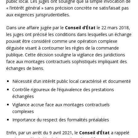
public local. Les juges ont souligné que la simple invocation de
« l’intérêt général » sans précision concrète ne satisfaisait pas
aux exigences jurisprudentielles.
Dans une affaire jugée par le
Conseil d’État
le 22 mars 2018,
les juges ont précisé les conditions dans lesquelles un échange
pouvait être considéré comme une opération complexe
déguisée visant à contourner les règles de la commande
publique. Cette décision souligne la vigilance des juridictions
face aux montages contractuels sophistiqués impliquant des
échanges de biens.
Nécessité d’un intérêt public local caractérisé et documenté
Contrôle rigoureux de l’équivalence des prestations
échangées
Vigilance accrue face aux montages contractuels
complexes
Importance du respect des formalités préalables
Enfin, par un arrêt du 9 avril 2021, le
Conseil d’État
a rappelé