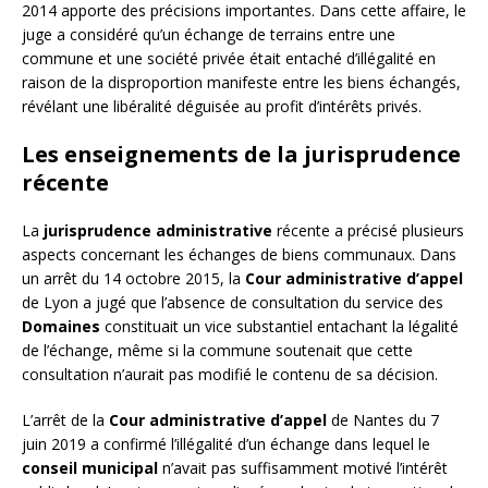
2014 apporte des précisions importantes. Dans cette affaire, le
juge a considéré qu’un échange de terrains entre une
commune et une société privée était entaché d’illégalité en
raison de la disproportion manifeste entre les biens échangés,
révélant une libéralité déguisée au profit d’intérêts privés.
Les enseignements de la jurisprudence
récente
La
jurisprudence administrative
récente a précisé plusieurs
aspects concernant les échanges de biens communaux. Dans
un arrêt du 14 octobre 2015, la
Cour administrative d’appel
de Lyon a jugé que l’absence de consultation du service des
Domaines
constituait un vice substantiel entachant la légalité
de l’échange, même si la commune soutenait que cette
consultation n’aurait pas modifié le contenu de sa décision.
L’arrêt de la
Cour administrative d’appel
de Nantes du 7
juin 2019 a confirmé l’illégalité d’un échange dans lequel le
conseil municipal
n’avait pas suffisamment motivé l’intérêt