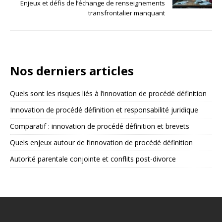
Enjeux et défis de l’échange de renseignements
transfrontalier manquant
Nos derniers articles
Quels sont les risques liés à l’innovation de procédé définition
Innovation de procédé définition et responsabilité juridique
Comparatif : innovation de procédé définition et brevets
Quels enjeux autour de l’innovation de procédé définition
Autorité parentale conjointe et conflits post-divorce