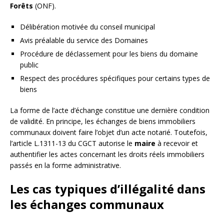
Forêts
(ONF).
Délibération motivée du conseil municipal
Avis préalable du service des Domaines
Procédure de déclassement pour les biens du domaine
public
Respect des procédures spécifiques pour certains types de
biens
La forme de l’acte d’échange constitue une dernière condition
de validité. En principe, les échanges de biens immobiliers
communaux doivent faire l’objet d’un acte notarié. Toutefois,
l’article L.1311-13 du CGCT autorise le
maire
à recevoir et
authentifier les actes concernant les droits réels immobiliers
passés en la forme administrative.
Les cas typiques d’illégalité dans
les échanges communaux