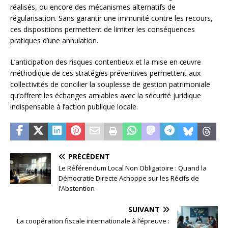
réalisés, ou encore des mécanismes alternatifs de
régularisation. Sans garantir une immunité contre les recours,
ces dispositions permettent de limiter les conséquences
pratiques d’une annulation.
L’anticipation des risques contentieux et la mise en œuvre
méthodique de ces stratégies préventives permettent aux
collectivités de concilier la souplesse de gestion patrimoniale
qu’offrent les échanges amiables avec la sécurité juridique
indispensable à l’action publique locale.
PRÉCÉDENT
Le Référendum Local Non Obligatoire : Quand la
Démocratie Directe Achoppe sur les Récifs de
l’Abstention
SUIVANT
La coopération fiscale internationale à l’épreuve :