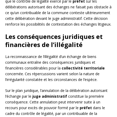
que le contrôle de légalité exercé par le
préfet
sur les
délibérations autorisant des échanges ne faisait pas obstacle à
ce qu’un contribuable de la commune conteste ultérieurement
cette délibération devant le juge administratif. Cette décision
renforce les possibilités de contestation des échanges litigieux.
Les conséquences juridiques et
financières de l’illégalité
La reconnaissance de l’illégalité d’un échange de biens
communaux entraîne des conséquences juridiques et
financières considérables pour la
collectivité territoriale
concernée. Ces répercussions varient selon la nature de
l’irrégularité constatée et les circonstances de l’espèce.
Sur le plan juridique, l’annulation de la délibération autorisant
l’échange par le
juge administratif
constitue la première
conséquence. Cette annulation peut intervenir suite à un
recours pour excès de pouvoir formé par le
préfet
dans le
cadre du contrôle de légalité, par un contribuable de la