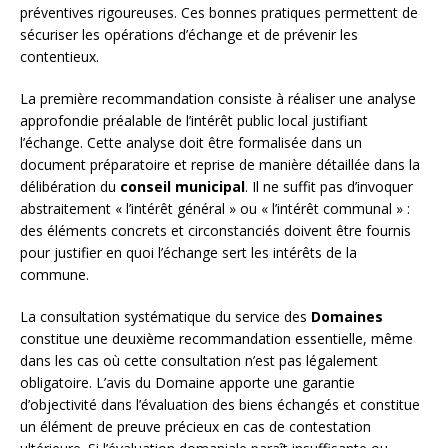
préventives rigoureuses. Ces bonnes pratiques permettent de
sécuriser les opérations d’échange et de prévenir les
contentieux.
La première recommandation consiste à réaliser une analyse
approfondie préalable de l’intérêt public local justifiant
l’échange. Cette analyse doit être formalisée dans un
document préparatoire et reprise de manière détaillée dans la
délibération du
conseil municipal
. Il ne suffit pas d’invoquer
abstraitement « l’intérêt général » ou « l’intérêt communal » :
des éléments concrets et circonstanciés doivent être fournis
pour justifier en quoi l’échange sert les intérêts de la
commune.
La consultation systématique du service des
Domaines
constitue une deuxième recommandation essentielle, même
dans les cas où cette consultation n’est pas légalement
obligatoire. L’avis du Domaine apporte une garantie
d’objectivité dans l’évaluation des biens échangés et constitue
un élément de preuve précieux en cas de contestation