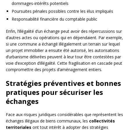
dommages-intérêts potentiels
Poursuites pénales possibles contre les élus impliqués
Responsabilité financière du comptable public
Enfin, l’illégalité d’un échange peut avoir des répercussions sur
d’autres actes ou opérations qui en dépendaient. Par exemple,
si une commune a échangé illégalement un terrain sur lequel
un projet immobilier a ensuite été autorisé, les autorisations
d’urbanisme délivrées peuvent à leur tour être contestées par
voie d’exception d’illégalité. Cette fragilisation en cascade peut
compromettre des projets d’aménagement entiers.
Stratégies préventives et bonnes
pratiques pour sécuriser les
échanges
Face aux risques juridiques considérables que représentent les
échanges illégaux de biens communaux, les
collectivités
territoriales
ont tout intérêt à adopter des stratégies