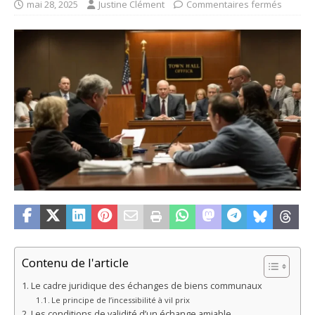
mai 28, 2025
Justine Clément
Commentaires fermés
Contenu de l'article
Le cadre juridique des échanges de biens communaux
Le principe de l’incessibilité à vil prix
Les conditions de validité d’un échange amiable