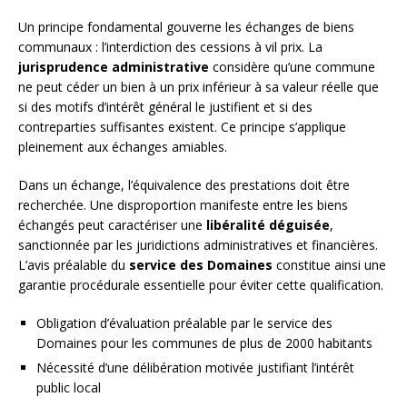
Un principe fondamental gouverne les échanges de biens
communaux : l’interdiction des cessions à vil prix. La
jurisprudence administrative
considère qu’une commune
ne peut céder un bien à un prix inférieur à sa valeur réelle que
si des motifs d’intérêt général le justifient et si des
contreparties suffisantes existent. Ce principe s’applique
pleinement aux échanges amiables.
Dans un échange, l’équivalence des prestations doit être
recherchée. Une disproportion manifeste entre les biens
échangés peut caractériser une
libéralité déguisée
,
sanctionnée par les juridictions administratives et financières.
L’avis préalable du
service des Domaines
constitue ainsi une
garantie procédurale essentielle pour éviter cette qualification.
Obligation d’évaluation préalable par le service des
Domaines pour les communes de plus de 2000 habitants
Nécessité d’une délibération motivée justifiant l’intérêt
public local