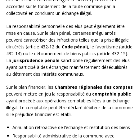
accordés sur le fondement de la faute commise par la
collectivité en concluant un échange illégal.
La responsabilité personnelle des élus peut également être
mise en cause. Sur le plan pénal, certaines irrégularités
peuvent caractériser des infractions telles que la prise illégale
d’intérêts (article 432-12 du
Code pénal
), le favoritisme (article
432-14) ou le détournement de biens publics (article 432-15).
La
jurisprudence pénale
sanctionne régulièrement des élus
ayant participé à des échanges manifestement déséquilibrés
au détriment des intérêts communaux.
Sur le plan financier, les
Chambres régionales des comptes
peuvent mettre en jeu la responsabilité du
comptable public
ayant procédé aux opérations comptables liées à un échange
illégal. Le comptable peut être déclaré débiteur de la commune
si le préjudice financier est établi.
Annulation rétroactive de l’échange et restitution des biens
Responsabilité administrative de la commune avec