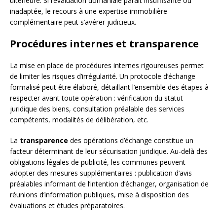
ultérieure. Si l’évaluation domaniale paraît insuffisante ou
inadaptée, le recours à une expertise immobilière
complémentaire peut s’avérer judicieux.
Procédures internes et transparence
La mise en place de procédures internes rigoureuses permet
de limiter les risques d’irrégularité. Un protocole d’échange
formalisé peut être élaboré, détaillant l’ensemble des étapes à
respecter avant toute opération : vérification du statut
juridique des biens, consultation préalable des services
compétents, modalités de délibération, etc.
La
transparence
des opérations d’échange constitue un
facteur déterminant de leur sécurisation juridique. Au-delà des
obligations légales de publicité, les communes peuvent
adopter des mesures supplémentaires : publication d’avis
préalables informant de l’intention d’échanger, organisation de
réunions d’information publiques, mise à disposition des
évaluations et études préparatoires.