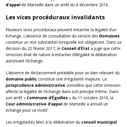
d’appel
de Marseille dans un arrêt du 6 décembre 2016.
Les vices procéduraux invalidants
Plusieurs vices procéduraux peuvent entacher la légalité d’un
échange. L’absence de consultation du service des
Domaines
constitue un vice substantiel lorsqu’elle est obligatoire. Dans sa
décision du 22 février 2017, le
Conseil d’État
a jugé que cette
omission était de nature à entacher d’illégalité la délibération
autorisant l’échange.
L’absence de déclassement préalable pour un bien relevant du
domaine public
constitue une irrégularité majeure. La
jurisprudence administrative
considère que cette omission
affecte la légalité de l’échange dans son principe même. Dans
son arrêt «
Commune d’Éguilles
» du 11 octobre 2010, la
Cour administrative d’appel
de Marseille a annulé un
échange pour ce motif.
Les irrégularités liées à la délibération du
conseil municipal