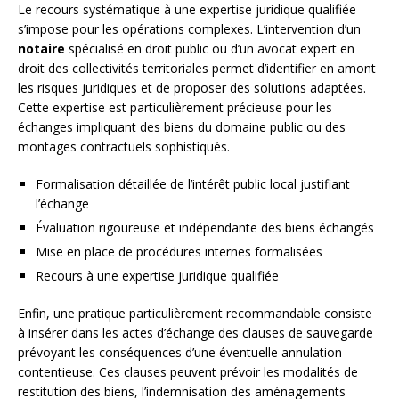
Le recours systématique à une expertise juridique qualifiée
s’impose pour les opérations complexes. L’intervention d’un
notaire
spécialisé en droit public ou d’un avocat expert en
droit des collectivités territoriales permet d’identifier en amont
les risques juridiques et de proposer des solutions adaptées.
Cette expertise est particulièrement précieuse pour les
échanges impliquant des biens du domaine public ou des
montages contractuels sophistiqués.
Formalisation détaillée de l’intérêt public local justifiant
l’échange
Évaluation rigoureuse et indépendante des biens échangés
Mise en place de procédures internes formalisées
Recours à une expertise juridique qualifiée
Enfin, une pratique particulièrement recommandable consiste
à insérer dans les actes d’échange des clauses de sauvegarde
prévoyant les conséquences d’une éventuelle annulation
contentieuse. Ces clauses peuvent prévoir les modalités de
restitution des biens, l’indemnisation des aménagements