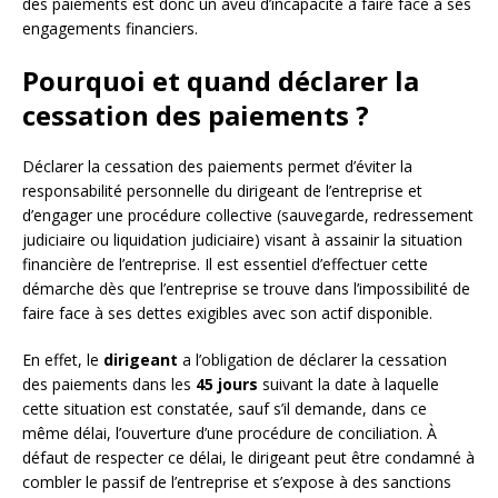
des paiements est donc un aveu d’incapacité à faire face à ses
engagements financiers.
Pourquoi et quand déclarer la
cessation des paiements ?
Déclarer la cessation des paiements permet d’éviter la
responsabilité personnelle du dirigeant de l’entreprise et
d’engager une procédure collective (sauvegarde, redressement
judiciaire ou liquidation judiciaire) visant à assainir la situation
financière de l’entreprise. Il est essentiel d’effectuer cette
démarche dès que l’entreprise se trouve dans l’impossibilité de
faire face à ses dettes exigibles avec son actif disponible.
En effet, le
dirigeant
a l’obligation de déclarer la cessation
des paiements dans les
45 jours
suivant la date à laquelle
cette situation est constatée, sauf s’il demande, dans ce
même délai, l’ouverture d’une procédure de conciliation. À
défaut de respecter ce délai, le dirigeant peut être condamné à
combler le passif de l’entreprise et s’expose à des sanctions