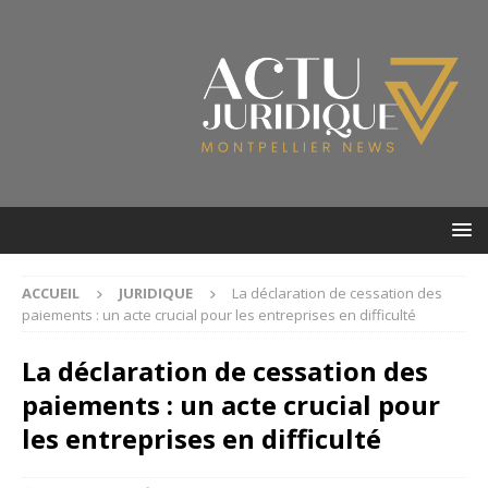
ACCUEIL
JURIDIQUE
La déclaration de cessation des
paiements : un acte crucial pour les entreprises en difficulté
La déclaration de cessation des
paiements : un acte crucial pour
les entreprises en difficulté