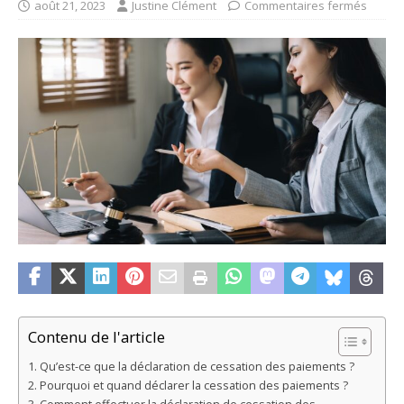
août 21, 2023
Justine Clément
Commentaires fermés
Contenu de l'article
Qu’est-ce que la déclaration de cessation des paiements ?
Pourquoi et quand déclarer la cessation des paiements ?