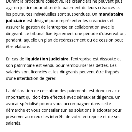
Durant la procédure collective, les créanciers ne peuvent plus
agir en justice pour obtenir le paiement de leurs créances et
les poursuites individuelles sont suspendues. Un
mandataire
judiciaire
est désigné pour représenter les créanciers et
assurer la gestion de l’entreprise en collaboration avec le
dirigeant. Le tribunal fixe également une période d’observation,
pendant laquelle un plan de redressement ou de cession peut
être élaboré.
En cas de
liquidation judiciaire
, l’entreprise est dissoute et
son patrimoine est vendu pour rembourser les dettes. Les
salariés sont licenciés et les dirigeants peuvent être frappés
d’une interdiction de gérer.
La déclaration de cessation des paiements est donc un acte
important qui doit être effectué avec sérieux et diligence. Un
avocat spécialisé pourra vous accompagner dans cette
démarche et vous conseiller sur les solutions à adopter pour
préserver au mieux les intérêts de votre entreprise et de ses
salariés.