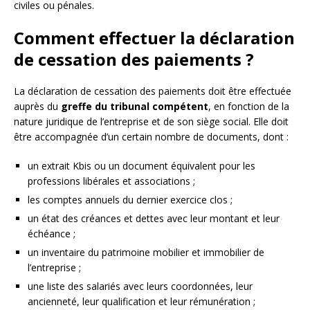
civiles ou pénales.
Comment effectuer la déclaration
de cessation des paiements ?
La déclaration de cessation des paiements doit être effectuée
auprès du
greffe du tribunal compétent
, en fonction de la
nature juridique de l’entreprise et de son siège social. Elle doit
être accompagnée d’un certain nombre de documents, dont :
un extrait Kbis ou un document équivalent pour les
professions libérales et associations ;
les comptes annuels du dernier exercice clos ;
un état des créances et dettes avec leur montant et leur
échéance ;
un inventaire du patrimoine mobilier et immobilier de
l’entreprise ;
une liste des salariés avec leurs coordonnées, leur
ancienneté, leur qualification et leur rémunération ;