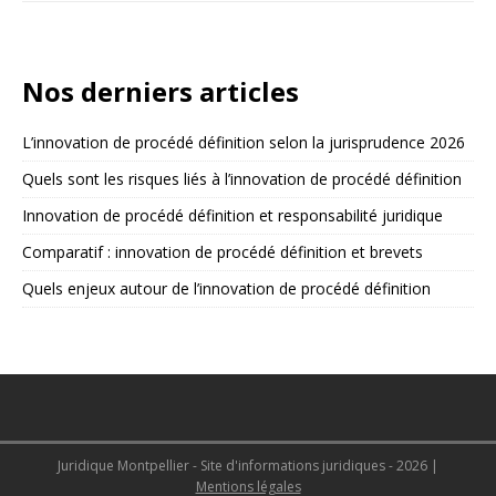
Nos derniers articles
L’innovation de procédé définition selon la jurisprudence 2026
Quels sont les risques liés à l’innovation de procédé définition
Innovation de procédé définition et responsabilité juridique
Comparatif : innovation de procédé définition et brevets
Quels enjeux autour de l’innovation de procédé définition
Juridique Montpellier - Site d'informations juridiques - 2026
|
Mentions légales