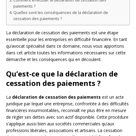
Comment effectuer la déclaration de cessation des
paiements ?
Quelles sont les conséquences de la déclaration de
cessation des paiements ?
La déclaration de cessation des paiements est une étape
essentielle pour les entreprises en difficulté financière. En tant
qu’avocat spécialisé dans ce domaine, nous vous apportons
dans cet article toutes les informations nécessaires sur cette
démarche et les conséquences qui en découlent.
Qu’est-ce que la déclaration de
cessation des paiements ?
La
déclaration de cessation des paiements
est un acte
juridique par lequel une entreprise, confrontée à des difficultés
financières insurmontables, reconnaît ne plus être en mesure
de régler ses dettes avec son actif disponible. Cette procédure
s’applique aussi bien aux sociétés commerciales qu’aux
professions libérales, associations et artisans. La cessation