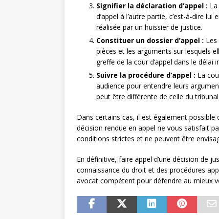
Signifier la déclaration d’appel :
La 
d’appel à l’autre partie, c’est-à-dire l
réalisée par un huissier de justice.
Constituer un dossier d’appel :
Les 
pièces et les arguments sur lesquels e
greffe de la cour d’appel dans le délai i
Suivre la procédure d’appel :
La cour
audience pour entendre leurs arguments.
peut être différente de celle du tribuna
Dans certains cas, il est également possible
décision rendue en appel ne vous satisfait p
conditions strictes et ne peuvent être envisa
En définitive, faire appel d’une décision de
connaissance du droit et des procédures applic
avocat compétent pour défendre au mieux vo