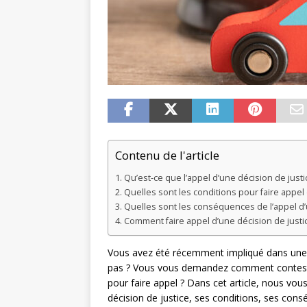
Contenu de l'article
Qu’est-ce que l’appel d’une décision de justi
Quelles sont les conditions pour faire appel 
Quelles sont les conséquences de l’appel d’u
Comment faire appel d’une décision de justic
Vous avez été récemment impliqué dans une aff
pas ? Vous vous demandez comment contester
pour faire appel ? Dans cet article, nous vou
décision de justice, ses conditions, ses con