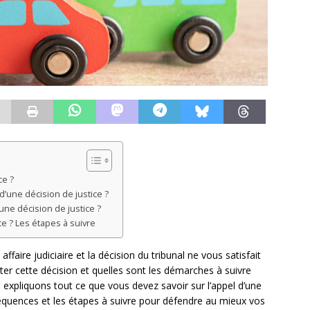
ce ?
d’une décision de justice ?
ne décision de justice ?
e ? Les étapes à suivre
aire judiciaire et la décision du tribunal ne vous satisfait
 cette décision et quelles sont les démarches à suivre
s expliquons tout ce que vous devez savoir sur l’appel d’une
séquences et les étapes à suivre pour défendre au mieux vos