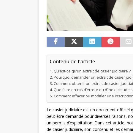
Contenu de l'article
Qu’est-ce qu’un extrait de casier judiciaire ?
Pourquoi demander un extrait de casier judic
Comment obtenir un extrait de casier judiciai
Que faire en cas d’erreur ou d’inexactitude sur
Comment effacer ou modifier une inscription s
Le casier judiciaire est un document officiel
peut être demandé pour diverses raisons, no
un permis d’exploitation. Dans cet article, no
de casier judiciaire, son contenu et les démar